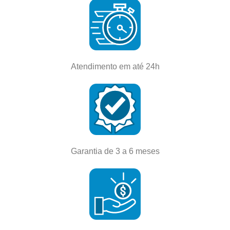
Atendimento em até 24h
Garantia de 3 a 6 meses