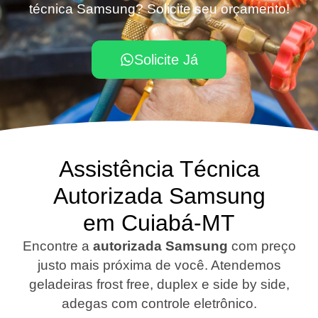
técnica Samsung? Solicite seu orçamento!
Solicite Já
Assistência Técnica
Autorizada Samsung
em Cuiabá-MT​
Encontre a
autorizada Samsung
com preço
justo mais próxima de você. Atendemos
geladeiras frost free, duplex e side by side,
adegas com controle eletrônico.