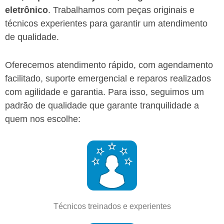
eletrônico
. Trabalhamos com peças originais e
técnicos experientes para garantir um atendimento
de qualidade.
Oferecemos atendimento rápido, com agendamento
facilitado, suporte emergencial e reparos realizados
com agilidade e garantia.
Para isso, seguimos um
padrão de qualidade que garante tranquilidade a
quem nos escolhe:
Técnicos treinados e experientes