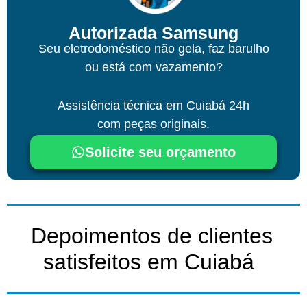
Autorizada Samsung
Seu eletrodoméstico não gela, faz barulho
ou está com vazamento?
Assistência técnica em Cuiabá 24h
com peças originais.
Solicite seu orçamento
Depoimentos de clientes
satisfeitos em Cuiabá ​