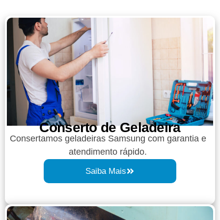
Conserto de Geladeira​
Consertamos geladeiras Samsung com garantia e
atendimento rápido.
Saiba Mais