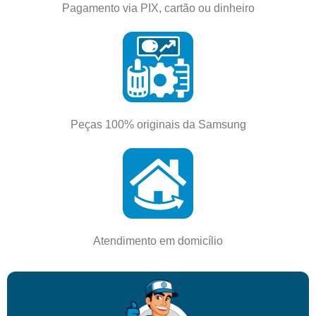
Pagamento via PIX, cartão ou dinheiro
Peças 100% originais da Samsung
Atendimento em domicílio