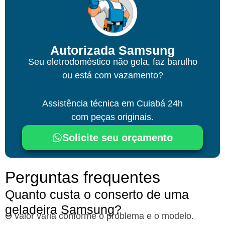
Autorizada Samsung
Seu eletrodoméstico não gela, faz barulho
ou está com vazamento?
Assistência técnica em Cuiabá 24h
com peças originais.
Solicite seu orçamento
Perguntas frequentes
Quanto custa o conserto de uma
geladeira Samsung?​
O valor varia conforme o problema e o modelo.