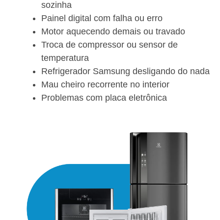
sozinha
Painel digital com falha ou erro
Motor aquecendo demais ou travado
Troca de compressor ou sensor de
temperatura
Refrigerador Samsung desligando do nada
Mau cheiro recorrente no interior
Problemas com placa eletrônica