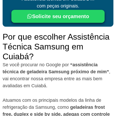
com peças originais.
Solicite seu orçamento
Por que escolher Assistência
Técnica Samsung em
Cuiabá?
Se você procurar no Google por
“assistência
técnica de geladeira Samsung próximo de mim”
,
vai encontrar nossa empresa entre as mais bem
avaliadas em Cuiabá.
Atuamos com os principais modelos da linha de
refrigeração da Samsung, como
geladeiras frost
free, duplex e side by side, adegas com controle