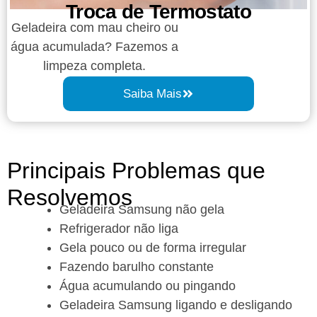
Troca de Termostato​
Geladeira com mau cheiro ou
água acumulada? Fazemos a
limpeza completa.
Saiba Mais
Principais Problemas que
Resolvemos​
Geladeira Samsung não gela
Refrigerador não liga
Gela pouco ou de forma irregular
Fazendo barulho constante
Água acumulando ou pingando
Geladeira Samsung ligando e desligando