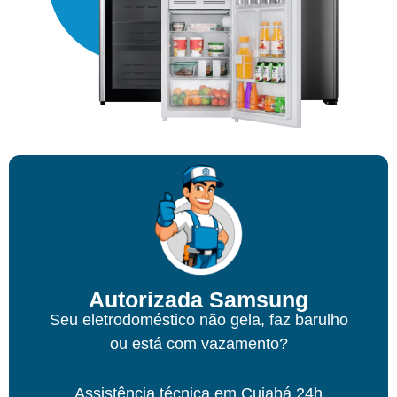
Autorizada Samsung
Seu eletrodoméstico não gela, faz barulho
ou está com vazamento?
Assistência técnica em Cuiabá 24h