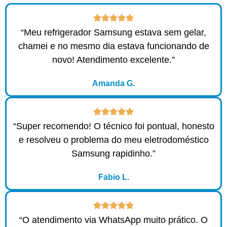
“Meu refrigerador Samsung estava sem gelar,
chamei e no mesmo dia estava funcionando de
novo! Atendimento excelente.”
Amanda G.
“Super recomendo! O técnico foi pontual, honesto
e resolveu o problema do meu eletrodoméstico
Samsung rapidinho.”
Fabio L.
“O atendimento via WhatsApp muito prático. O