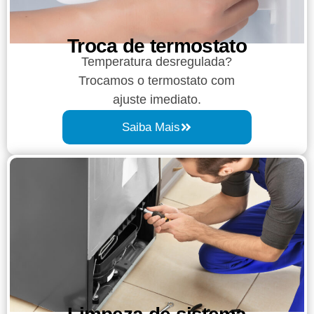
Troca de termostato
Temperatura desregulada?
Trocamos o termostato com
ajuste imediato.
Saiba Mais