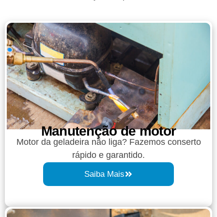
Manutenção de motor
Motor da geladeira não liga? Fazemos conserto
rápido e garantido.
Saiba Mais