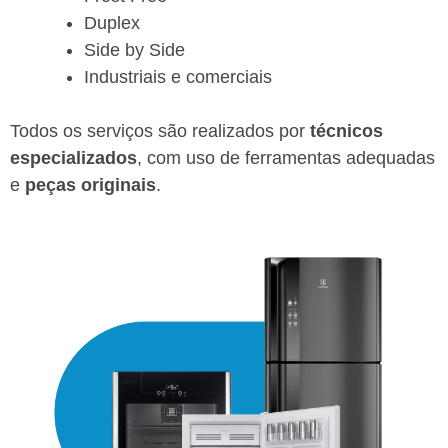
Duplex
Side by Side
Industriais e comerciais
Todos os serviços são realizados por
técnicos
especializados
, com uso de ferramentas adequadas
e
peças originais
.