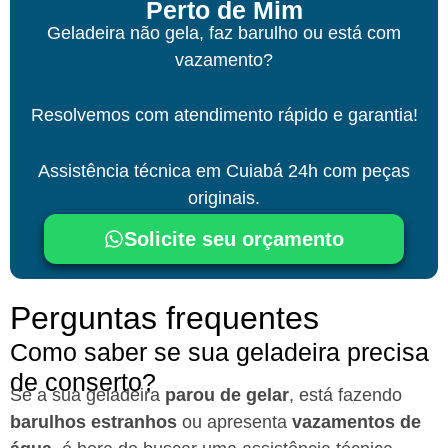
Perto de Mim
Geladeira não gela, faz barulho ou está com
vazamento?
Resolvemos com atendimento rápido e garantia!
Assistência técnica em Cuiabá 24h com peças
originais.
Solicite seu orçamento
Perguntas frequentes
Como saber se sua geladeira precisa
de conserto?
Se a sua geladeira
parou de gelar
, está fazendo
barulhos estranhos
ou apresenta
vazamentos de