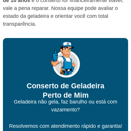
de 10 anos
e o conserto for financeiramente viável,
vale a pena reparar. Nossa equipe pode avaliar o
estado da geladeira e orientar você com total
transparência.
Conserto de Geladeira
Perto de Mim
Geladeira não gela, faz barulho ou está com
vazamento?
Resolvemos com atendimento rápido e garantia!