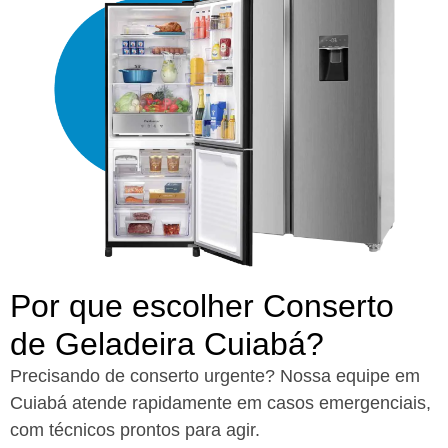
Por que escolher Conserto
de Geladeira Cuiabá?​
Precisando de conserto urgente? Nossa equipe em
Cuiabá atende rapidamente em casos emergenciais,
com técnicos prontos para agir.