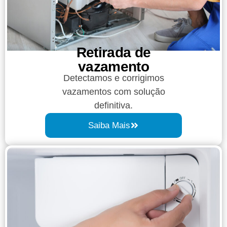
Retirada de
vazamento​​
Detectamos e corrigimos
vazamentos com solução
definitiva.
Saiba Mais