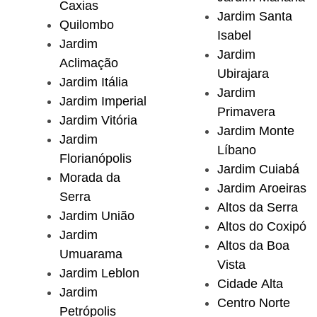
Caxias
Jardim Santa
Quilombo
Isabel
Jardim
Jardim
Aclimação
Ubirajara
Jardim Itália
Jardim
Jardim Imperial
Primavera
Jardim Vitória
Jardim Monte
Jardim
Líbano
Florianópolis
Jardim Cuiabá
Morada da
Jardim Aroeiras
Serra
Altos da Serra
Jardim União
Altos do Coxipó
Jardim
Altos da Boa
Umuarama
Vista
Jardim Leblon
Cidade Alta
Jardim
Centro Norte
Petrópolis