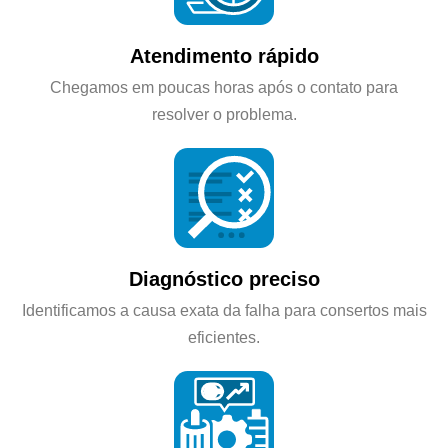
Atendimento rápido
Chegamos em poucas horas após o contato para
resolver o problema.
Diagnóstico preciso
Identificamos a causa exata da falha para consertos mais
eficientes.