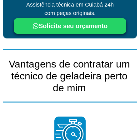
Assistência técnica em Cuiabá 24h
com peças originais.
Solicite seu orçamento
Vantagens de contratar um
técnico de geladeira perto
de mim