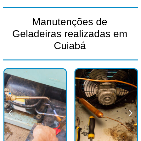
Manutenções de
Geladeiras realizadas em
Cuiabá​