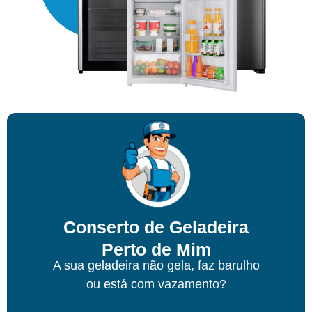
Conserto de Geladeira
Perto de Mim
A sua geladeira não gela, faz barulho
ou está com vazamento?