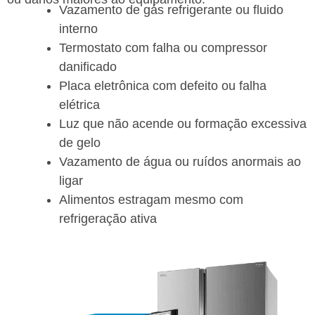
Vazamento de gás refrigerante ou fluido
interno
Termostato com falha ou compressor
danificado
Placa eletrônica com defeito ou falha
elétrica
Luz que não acende ou formação excessiva
de gelo
Vazamento de água ou ruídos anormais ao
ligar
Alimentos estragam mesmo com
refrigeração ativa