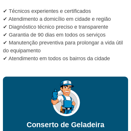
✔ Técnicos experientes e certificados
✔ Atendimento a domicílio em cidade e região
✔ Diagnóstico técnico preciso e transparente
✔ Garantia de 90 dias em todos os serviços
✔ Manutenção preventiva para prolongar a vida útil
do equipamento
✔ Atendimento em todos os bairros da cidade
Conserto de Geladeira