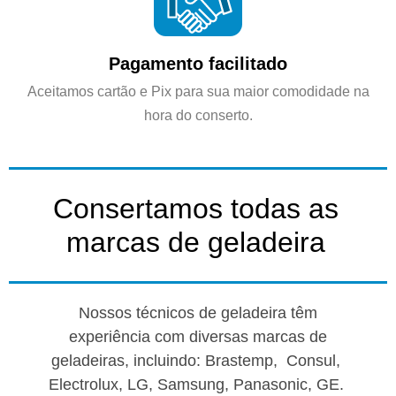
Pagamento facilitado
Aceitamos cartão e Pix para sua maior comodidade na
hora do conserto.
Consertamos todas as
marcas de geladeira
Nossos técnicos de geladeira têm
experiência com diversas marcas de
geladeiras, incluindo:
Brastemp,
Consul,
Electrolux,
LG,
Samsung,
Panasonic,
GE.