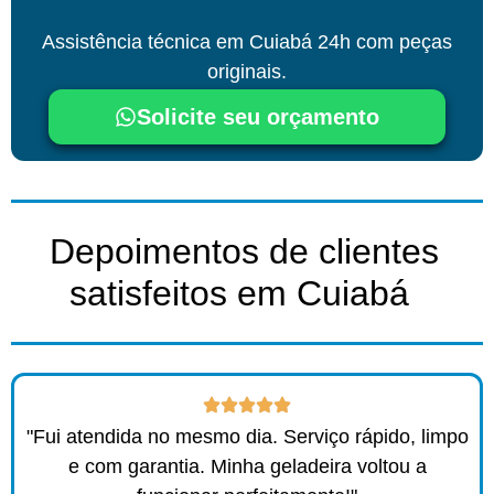
Assistência técnica em Cuiabá 24h com peças
originais.
Solicite seu orçamento
Depoimentos de clientes
satisfeitos em Cuiabá ​
"Fui atendida no mesmo dia. Serviço rápido, limpo
e com garantia. Minha geladeira voltou a