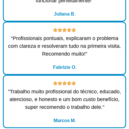
funcionar perfeitamente!"
Juliana B.
“Profissionais pontuais, explicaram o problema
com clareza e resolveram tudo na primeira visita.
Recomendo muito!”
Fabrizio O.
"Trabalho muito profissional do técnico, educado,
atencioso, e honesto e um bom custo benefício,
super recomendo o trabalho dele."
Marcos M.