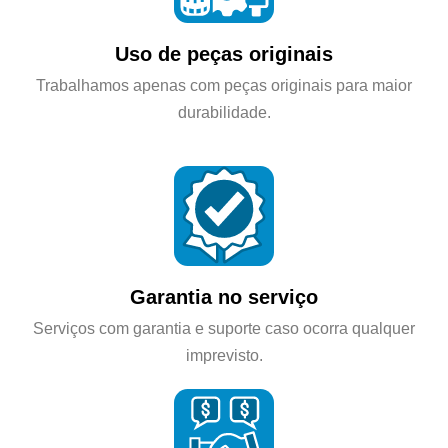
Uso de peças originais
Trabalhamos apenas com peças originais para maior
durabilidade.
Garantia no serviço
Serviços com garantia e suporte caso ocorra qualquer
imprevisto.