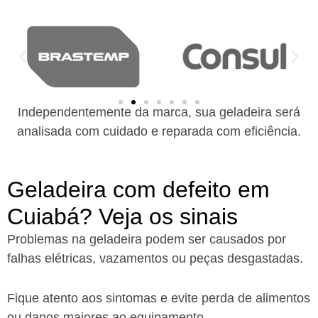
Independentemente da marca, sua geladeira será
analisada com cuidado e reparada com eficiência.
Geladeira com defeito em
Cuiabá? Veja os sinais
Problemas na geladeira podem ser causados por
falhas elétricas, vazamentos ou peças desgastadas.
Fique atento aos sintomas e evite perda de alimentos
ou danos maiores ao equipamento.