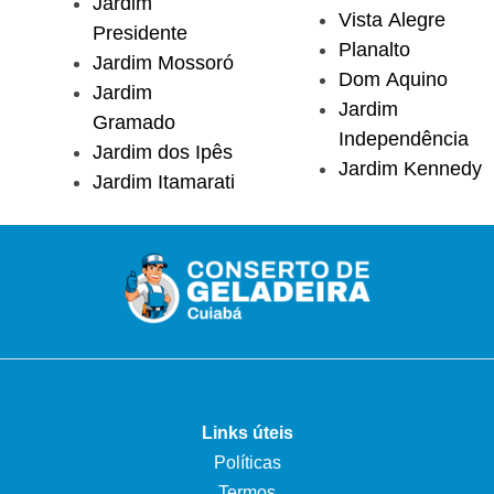
Jardim
Vista Alegre
Presidente
Planalto
Jardim Mossoró
Dom Aquino
Jardim
Jardim
Gramado
Independência
Jardim dos Ipês
Jardim Kennedy
Jardim Itamarati
Links úteis
Políticas
Termos