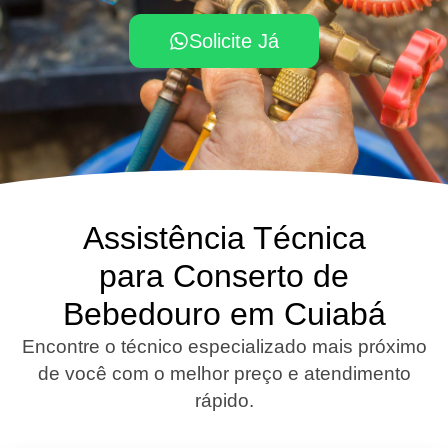
Solicite Já
Assistência Técnica
para Conserto de
Bebedouro em Cuiabá
Encontre o técnico especializado mais próximo
de você com o melhor preço e atendimento
rápido.