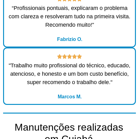
“Profissionais pontuais, explicaram o problema
com clareza e resolveram tudo na primeira visita.
Recomendo muito!”
Fabrizio O.
"Trabalho muito profissional do técnico, educado,
atencioso, e honesto e um bom custo benefício,
super recomendo o trabalho dele."
Marcos M.
Manutenções realizadas