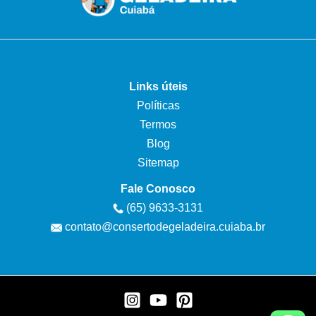
Links úteis
Políticas
Termos
Blog
Sitemap
Fale Conosco
(65) 9633-3131
contato@consertodegeladeira.cuiaba.br