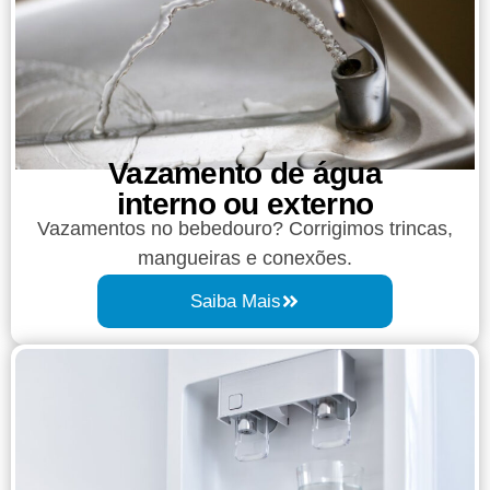
Vazamento de água
interno ou externo
Vazamentos no bebedouro? Corrigimos trincas,
mangueiras e conexões.
Saiba Mais