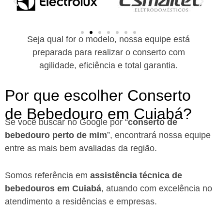
Seja qual for o modelo, nossa equipe está
preparada para realizar o conserto com
agilidade, eficiência e total garantia.
Por que escolher Conserto
de Bebedouro em Cuiabá?​
Se você buscar no Google por “
conserto de
bebedouro perto de mim
”, encontrará nossa equipe
entre as mais bem avaliadas da região.
Somos referência em
assistência técnica de
bebedouros em Cuiabá
, atuando com excelência no
atendimento a residências e empresas.