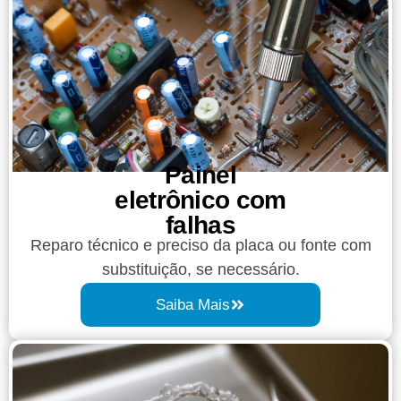
Painel
eletrônico com
falhas
Reparo técnico e preciso da placa ou fonte com
substituição, se necessário.
Saiba Mais