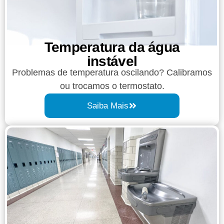
Temperatura da água
instável
Problemas de temperatura oscilando? Calibramos
ou trocamos o termostato.
Saiba Mais