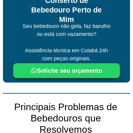
Conserto de
Bebedouro Perto de
Mim
Seu bebedouro não gela, faz barulho
ou está com vazamento?
Assistência técnica
em Cuiabá
24h
com peças originais.
Solicite seu orçamento
Principais Problemas de
Bebedouros que
Resolvemos​