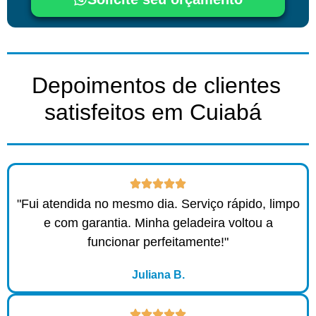
Depoimentos de clientes
satisfeitos em Cuiabá ​
"Fui atendida no mesmo dia. Serviço rápido, limpo
e com garantia. Minha geladeira voltou a
funcionar perfeitamente!"
Juliana B.