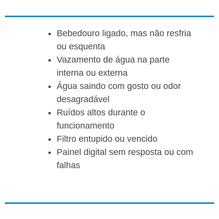
Bebedouro ligado, mas não resfria
ou esquenta
Vazamento de água na parte
interna ou externa
Água saindo com gosto ou odor
desagradável
Ruídos altos durante o
funcionamento
Filtro entupido ou vencido
Painel digital sem resposta ou com
falhas