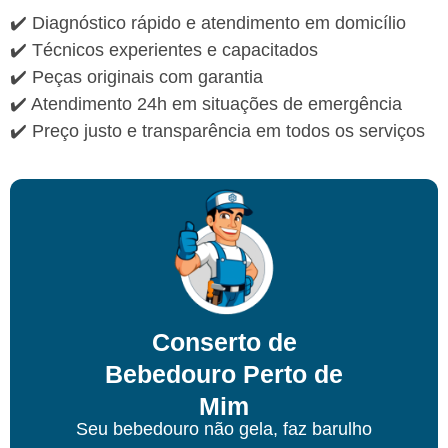
✔️ Diagnóstico rápido e atendimento em domicílio
✔️ Técnicos experientes e capacitados
✔️ Peças originais com garantia
✔️ Atendimento 24h em situações de emergência
✔️ Preço justo e transparência em todos os serviços
Conserto de
Bebedouro Perto de
Mim
Seu bebedouro não gela, faz barulho