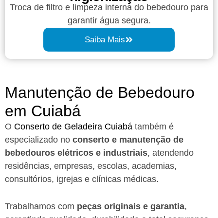
Troca de filtro e limpeza interna do bebedouro para
garantir água segura.
Saiba Mais
Manutenção de Bebedouro
em Cuiabá​
O
Conserto de Geladeira Cuiabá
também é
especializado no
conserto e manutenção de
bebedouros elétricos e industriais
, atendendo
residências, empresas, escolas, academias,
consultórios, igrejas e clínicas médicas.
Trabalhamos com
peças originais e garantia
,