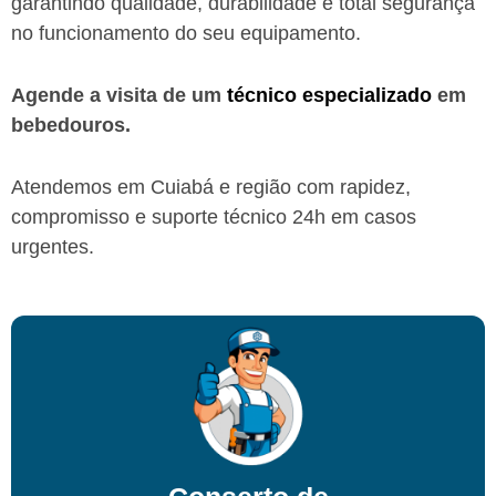
garantindo qualidade, durabilidade e total segurança
no funcionamento do seu equipamento.
Agende a visita de um
técnico especializado
em
bebedouros.
Atendemos em Cuiabá e região
com rapidez,
compromisso e suporte técnico 24h em casos
urgentes.