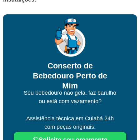
Conserto de
Bebedouro Perto de
Mim
Seu bebedouro não gela, faz barulho
ou está com vazamento?
Assistência técnica
em Cuiabá
24h
com peças originais.
Solicite seu orçamento