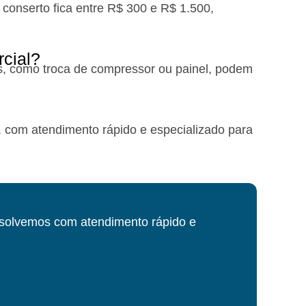
 conserto fica entre R$ 300 e R$ 1.500,
cial?
s, como troca de compressor ou painel, podem
, com atendimento rápido e especializado para
esolvemos com atendimento rápido e