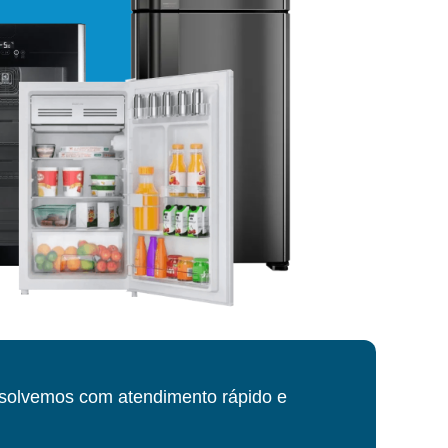
esolvemos com atendimento rápido e