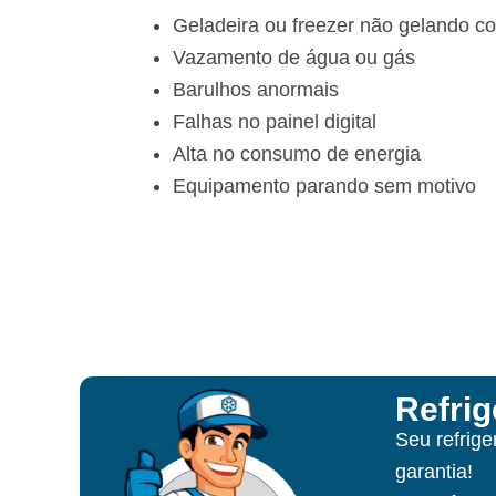
Geladeira ou freezer não gelando c
Vazamento de água ou gás
Barulhos anormais
Falhas no painel digital
Alta no consumo de energia
Equipamento parando sem motivo
Refri
Seu refrig
garantia!