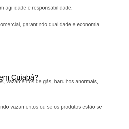
m agilidade e responsabilidade.
comercial, garantindo qualidade e economia
 em Cuiabá?
es, vazamentos de gás, barulhos anormais,
tando vazamentos ou se os produtos estão se