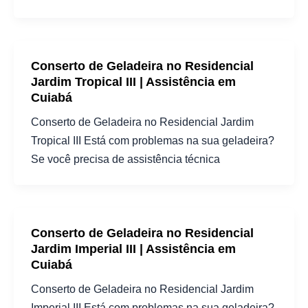
Conserto de Geladeira no Residencial
Jardim Tropical III | Assistência em
Cuiabá
Conserto de Geladeira no Residencial Jardim
Tropical III Está com problemas na sua geladeira?
Se você precisa de assistência técnica
Conserto de Geladeira no Residencial
Jardim Imperial III | Assistência em
Cuiabá
Conserto de Geladeira no Residencial Jardim
Imperial III Está com problemas na sua geladeira?