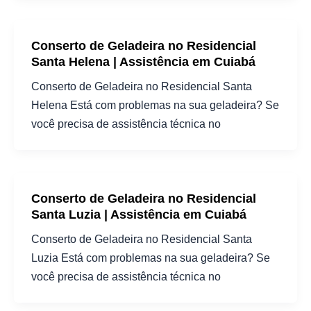
Conserto de Geladeira no Residencial
Santa Helena | Assistência em Cuiabá
Conserto de Geladeira no Residencial Santa
Helena Está com problemas na sua geladeira? Se
você precisa de assistência técnica no
Conserto de Geladeira no Residencial
Santa Luzia | Assistência em Cuiabá
Conserto de Geladeira no Residencial Santa
Luzia Está com problemas na sua geladeira? Se
você precisa de assistência técnica no