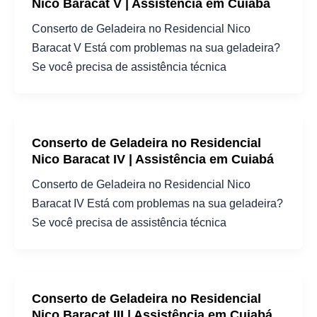
Nico Baracat V | Assistência em Cuiabá
Conserto de Geladeira no Residencial Nico
Baracat V Está com problemas na sua geladeira?
Se você precisa de assistência técnica
Conserto de Geladeira no Residencial
Nico Baracat IV | Assistência em Cuiabá
Conserto de Geladeira no Residencial Nico
Baracat IV Está com problemas na sua geladeira?
Se você precisa de assistência técnica
Conserto de Geladeira no Residencial
Nico Baracat III | Assistência em Cuiabá