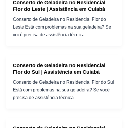
Conserto de Geladeira no Residencial
Flor do Leste | Assistência em Cuiabá
Conserto de Geladeira no Residencial Flor do
Leste Está com problemas na sua geladeira? Se
você precisa de assistência técnica
Conserto de Geladeira no Residencial
Flor do Sul | Assistência em Cuiabá
Conserto de Geladeira no Residencial Flor do Sul
Está com problemas na sua geladeira? Se você
precisa de assistência técnica