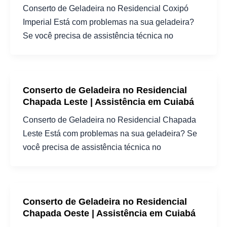
Conserto de Geladeira no Residencial Coxipó
Imperial Está com problemas na sua geladeira?
Se você precisa de assistência técnica no
Conserto de Geladeira no Residencial
Chapada Leste | Assistência em Cuiabá
Conserto de Geladeira no Residencial Chapada
Leste Está com problemas na sua geladeira? Se
você precisa de assistência técnica no
Conserto de Geladeira no Residencial
Chapada Oeste | Assistência em Cuiabá