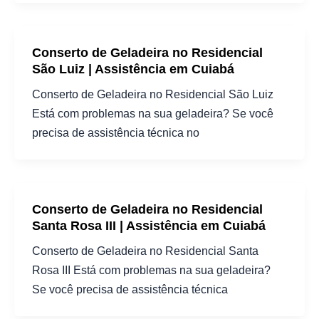
Conserto de Geladeira no Residencial
São Luiz | Assistência em Cuiabá
Conserto de Geladeira no Residencial São Luiz
Está com problemas na sua geladeira? Se você
precisa de assistência técnica no
Conserto de Geladeira no Residencial
Santa Rosa III | Assistência em Cuiabá
Conserto de Geladeira no Residencial Santa
Rosa III Está com problemas na sua geladeira?
Se você precisa de assistência técnica