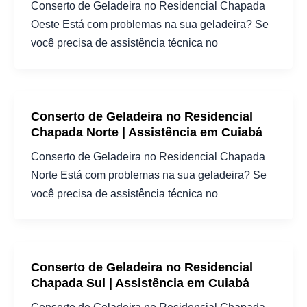
Conserto de Geladeira no Residencial Chapada
Oeste Está com problemas na sua geladeira? Se
você precisa de assistência técnica no
Conserto de Geladeira no Residencial
Chapada Norte | Assistência em Cuiabá
Conserto de Geladeira no Residencial Chapada
Norte Está com problemas na sua geladeira? Se
você precisa de assistência técnica no
Conserto de Geladeira no Residencial
Chapada Sul | Assistência em Cuiabá
Conserto de Geladeira no Residencial Chapada