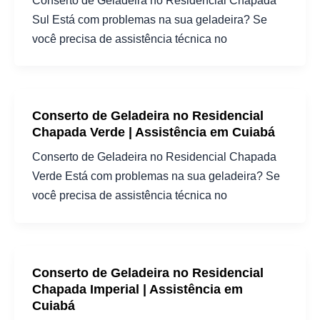
Sul Está com problemas na sua geladeira? Se
você precisa de assistência técnica no
Conserto de Geladeira no Residencial
Chapada Verde | Assistência em Cuiabá
Conserto de Geladeira no Residencial Chapada
Verde Está com problemas na sua geladeira? Se
você precisa de assistência técnica no
Conserto de Geladeira no Residencial
Chapada Imperial | Assistência em
Cuiabá