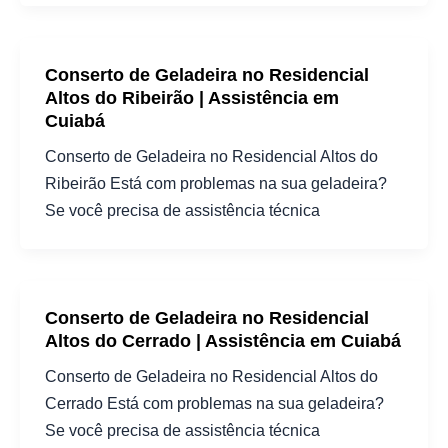
Conserto de Geladeira no Residencial
Altos do Ribeirão | Assistência em
Cuiabá
Conserto de Geladeira no Residencial Altos do
Ribeirão Está com problemas na sua geladeira?
Se você precisa de assistência técnica
Conserto de Geladeira no Residencial
Altos do Cerrado | Assistência em Cuiabá
Conserto de Geladeira no Residencial Altos do
Cerrado Está com problemas na sua geladeira?
Se você precisa de assistência técnica