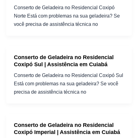
Conserto de Geladeira no Residencial Coxipó
Norte Está com problemas na sua geladeira? Se
você precisa de assistência técnica no
Conserto de Geladeira no Residencial
Coxipó Sul | Assistência em Cuiabá
Conserto de Geladeira no Residencial Coxipó Sul
Está com problemas na sua geladeira? Se você
precisa de assistência técnica no
Conserto de Geladeira no Residencial
Coxipó Imperial | Assistência em Cuiabá