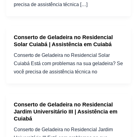
precisa de assistência técnica […]
Conserto de Geladeira no Residencial
Solar Cuiabá | Assistência em Cuiabá
Conserto de Geladeira no Residencial Solar
Cuiabá Está com problemas na sua geladeira? Se
você precisa de assistência técnica no
Conserto de Geladeira no Residencial
Jardim Universitário III | Assistência em
Cuiabá
Conserto de Geladeira no Residencial Jardim