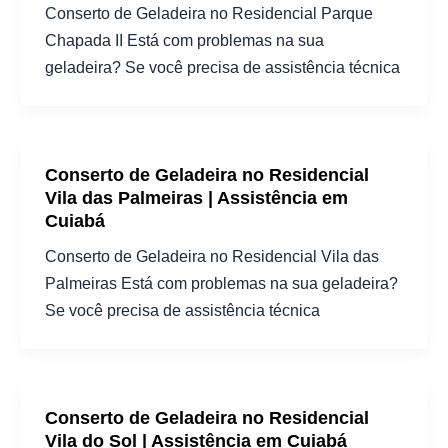
Conserto de Geladeira no Residencial Parque
Chapada II Está com problemas na sua
geladeira? Se você precisa de assistência técnica
Conserto de Geladeira no Residencial
Vila das Palmeiras | Assistência em
Cuiabá
Conserto de Geladeira no Residencial Vila das
Palmeiras Está com problemas na sua geladeira?
Se você precisa de assistência técnica
Conserto de Geladeira no Residencial
Vila do Sol | Assistência em Cuiabá