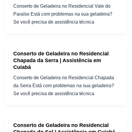
Conserto de Geladeira no Residencial Vale do
Paraíso Está com problemas na sua geladeira?
Se você precisa de assistência técnica
Conserto de Geladeira no Residencial
Chapada da Serra | Assistência em
Cuiabá
Conserto de Geladeira no Residencial Chapada
da Serra Está com problemas na sua geladeira?
Se você precisa de assistência técnica
Conserto de Geladeira no Residencial
Chapada do Sol | Assistência em Cuiabá