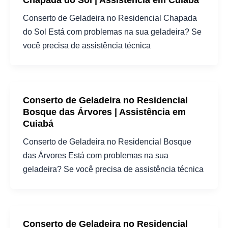
Conserto de Geladeira no Residencial Chapada
do Sol Está com problemas na sua geladeira? Se
você precisa de assistência técnica
Conserto de Geladeira no Residencial
Bosque das Árvores | Assistência em
Cuiabá
Conserto de Geladeira no Residencial Bosque
das Árvores Está com problemas na sua
geladeira? Se você precisa de assistência técnica
Conserto de Geladeira no Residencial