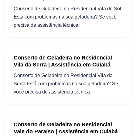
Conserto de Geladeira no Residencial Vila do Sol
Está com problemas na sua geladeira? Se você
precisa de assistência técnica
Conserto de Geladeira no Residencial
Vila da Serra | Assistência em Cuiabá
Conserto de Geladeira no Residencial Vila da
Serra Está com problemas na sua geladeira? Se
você precisa de assistência técnica
Conserto de Geladeira no Residencial
Vale do Paraíso | Assistência em Cuiabá