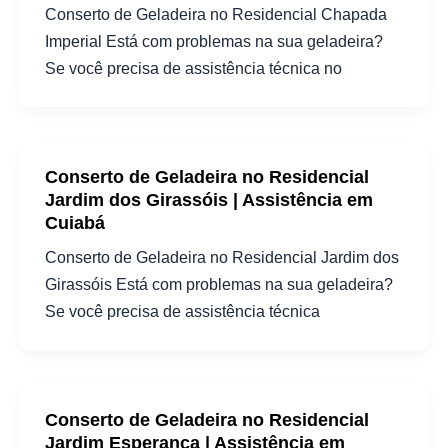
Conserto de Geladeira no Residencial Chapada
Imperial Está com problemas na sua geladeira?
Se você precisa de assistência técnica no
Conserto de Geladeira no Residencial
Jardim dos Girassóis | Assistência em
Cuiabá
Conserto de Geladeira no Residencial Jardim dos
Girassóis Está com problemas na sua geladeira?
Se você precisa de assistência técnica
Conserto de Geladeira no Residencial
Jardim Esperança | Assistência em