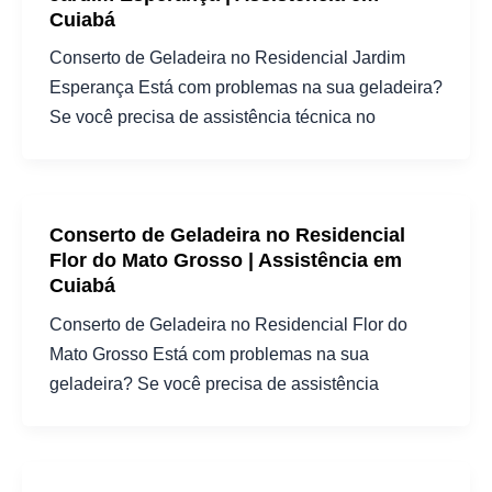
Cuiabá
Conserto de Geladeira no Residencial Jardim
Esperança Está com problemas na sua geladeira?
Se você precisa de assistência técnica no
Conserto de Geladeira no Residencial
Flor do Mato Grosso | Assistência em
Cuiabá
Conserto de Geladeira no Residencial Flor do
Mato Grosso Está com problemas na sua
geladeira? Se você precisa de assistência