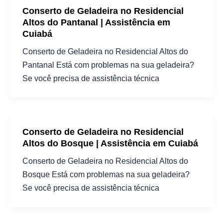
Conserto de Geladeira no Residencial
Altos do Pantanal | Assistência em
Cuiabá
Conserto de Geladeira no Residencial Altos do
Pantanal Está com problemas na sua geladeira?
Se você precisa de assistência técnica
Conserto de Geladeira no Residencial
Altos do Bosque | Assistência em Cuiabá
Conserto de Geladeira no Residencial Altos do
Bosque Está com problemas na sua geladeira?
Se você precisa de assistência técnica