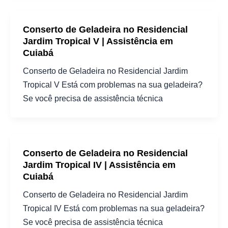
Conserto de Geladeira no Residencial
Jardim Tropical V | Assistência em
Cuiabá
Conserto de Geladeira no Residencial Jardim
Tropical V Está com problemas na sua geladeira?
Se você precisa de assistência técnica
Conserto de Geladeira no Residencial
Jardim Tropical IV | Assistência em
Cuiabá
Conserto de Geladeira no Residencial Jardim
Tropical IV Está com problemas na sua geladeira?
Se você precisa de assistência técnica