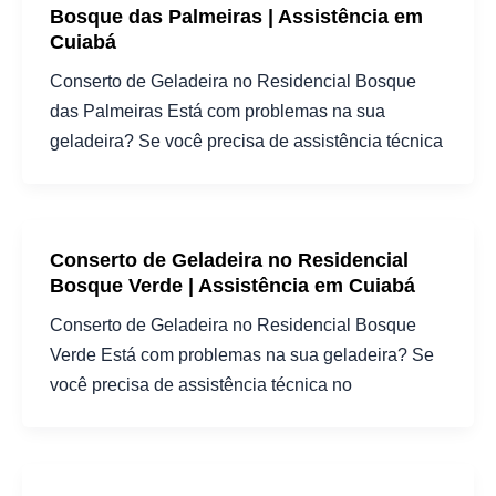
Bosque das Palmeiras | Assistência em
Cuiabá
Conserto de Geladeira no Residencial Bosque
das Palmeiras Está com problemas na sua
geladeira? Se você precisa de assistência técnica
Conserto de Geladeira no Residencial
Bosque Verde | Assistência em Cuiabá
Conserto de Geladeira no Residencial Bosque
Verde Está com problemas na sua geladeira? Se
você precisa de assistência técnica no