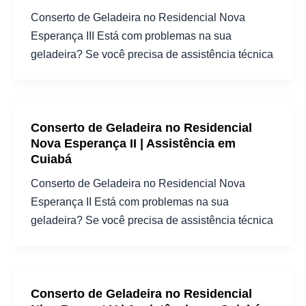
Conserto de Geladeira no Residencial Nova
Esperança III Está com problemas na sua
geladeira? Se você precisa de assistência técnica
Conserto de Geladeira no Residencial
Nova Esperança II | Assistência em
Cuiabá
Conserto de Geladeira no Residencial Nova
Esperança II Está com problemas na sua
geladeira? Se você precisa de assistência técnica
Conserto de Geladeira no Residencial