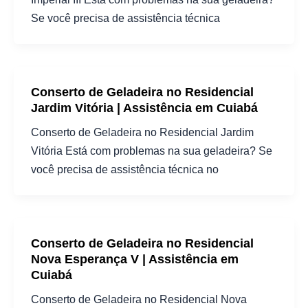
Se você precisa de assistência técnica
Conserto de Geladeira no Residencial
Jardim Vitória | Assistência em Cuiabá
Conserto de Geladeira no Residencial Jardim
Vitória Está com problemas na sua geladeira? Se
você precisa de assistência técnica no
Conserto de Geladeira no Residencial
Nova Esperança V | Assistência em
Cuiabá
Conserto de Geladeira no Residencial Nova