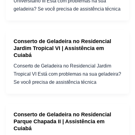
Universitário III Está com problemas na sua
geladeira? Se você precisa de assistência técnica
Conserto de Geladeira no Residencial
Jardim Tropical VI | Assistência em
Cuiabá
Conserto de Geladeira no Residencial Jardim
Tropical VI Está com problemas na sua geladeira?
Se você precisa de assistência técnica
Conserto de Geladeira no Residencial
Parque Chapada II | Assistência em
Cuiabá