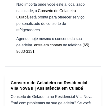
Não importa onde você esteja localizado
na cidade, o
Conserto de Geladeira
Cuiabá
está pronta para oferecer serviço
personalizado de conserto de
refrigeradores.
Agende hoje mesmo o conserto da sua
geladeira,
entre em contato
no telefone
(65)
9633-3131
.
Conserto de Geladeira no Residencial
Vila Nova II | Assistência em Cuiabá
Conserto de Geladeira no Residencial Vila Nova II
Está com problemas na sua geladeira? Se você