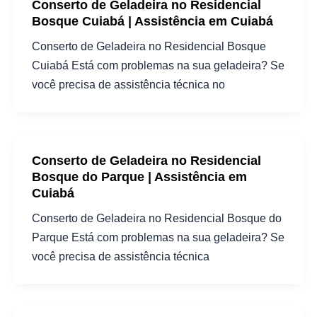
Conserto de Geladeira no Residencial
Bosque Cuiabá | Assistência em Cuiabá
Conserto de Geladeira no Residencial Bosque
Cuiabá Está com problemas na sua geladeira? Se
você precisa de assistência técnica no
Conserto de Geladeira no Residencial
Bosque do Parque | Assistência em
Cuiabá
Conserto de Geladeira no Residencial Bosque do
Parque Está com problemas na sua geladeira? Se
você precisa de assistência técnica