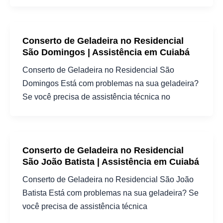
Conserto de Geladeira no Residencial
São Domingos | Assistência em Cuiabá
Conserto de Geladeira no Residencial São
Domingos Está com problemas na sua geladeira?
Se você precisa de assistência técnica no
Conserto de Geladeira no Residencial
São João Batista | Assistência em Cuiabá
Conserto de Geladeira no Residencial São João
Batista Está com problemas na sua geladeira? Se
você precisa de assistência técnica