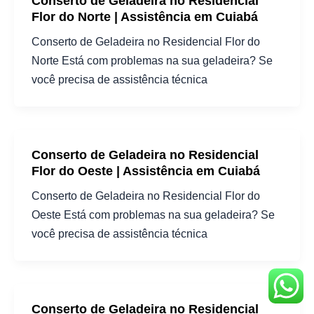
Conserto de Geladeira no Residencial
Flor do Norte | Assistência em Cuiabá
Conserto de Geladeira no Residencial Flor do
Norte Está com problemas na sua geladeira? Se
você precisa de assistência técnica
Conserto de Geladeira no Residencial
Flor do Oeste | Assistência em Cuiabá
Conserto de Geladeira no Residencial Flor do
Oeste Está com problemas na sua geladeira? Se
você precisa de assistência técnica
Conserto de Geladeira no Residencial