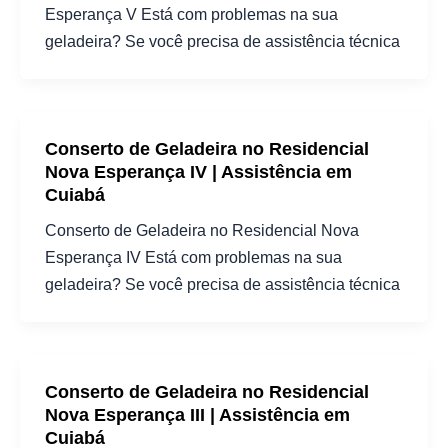
Esperança V Está com problemas na sua
geladeira? Se você precisa de assistência técnica
Conserto de Geladeira no Residencial
Nova Esperança IV | Assistência em
Cuiabá
Conserto de Geladeira no Residencial Nova
Esperança IV Está com problemas na sua
geladeira? Se você precisa de assistência técnica
Conserto de Geladeira no Residencial
Nova Esperança III | Assistência em
Cuiabá