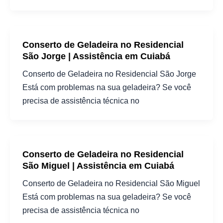
Conserto de Geladeira no Residencial
São Jorge | Assistência em Cuiabá
Conserto de Geladeira no Residencial São Jorge
Está com problemas na sua geladeira? Se você
precisa de assistência técnica no
Conserto de Geladeira no Residencial
São Miguel | Assistência em Cuiabá
Conserto de Geladeira no Residencial São Miguel
Está com problemas na sua geladeira? Se você
precisa de assistência técnica no