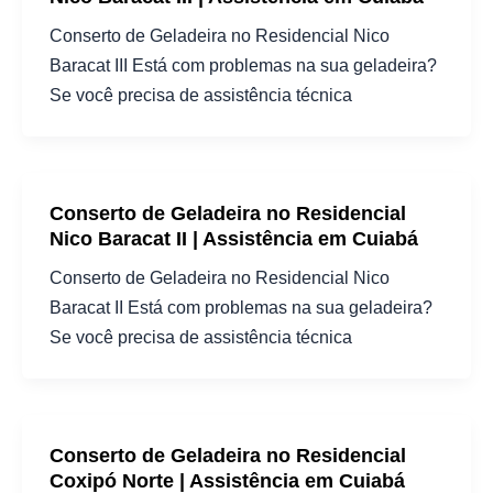
Conserto de Geladeira no Residencial Nico
Baracat III Está com problemas na sua geladeira?
Se você precisa de assistência técnica
Conserto de Geladeira no Residencial
Nico Baracat II | Assistência em Cuiabá
Conserto de Geladeira no Residencial Nico
Baracat II Está com problemas na sua geladeira?
Se você precisa de assistência técnica
Conserto de Geladeira no Residencial
Coxipó Norte | Assistência em Cuiabá