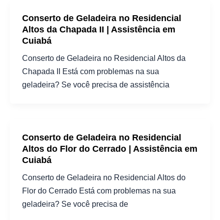
Conserto de Geladeira no Residencial
Altos da Chapada II | Assistência em
Cuiabá
Conserto de Geladeira no Residencial Altos da
Chapada II Está com problemas na sua
geladeira? Se você precisa de assistência
Conserto de Geladeira no Residencial
Altos do Flor do Cerrado | Assistência em
Cuiabá
Conserto de Geladeira no Residencial Altos do
Flor do Cerrado Está com problemas na sua
geladeira? Se você precisa de