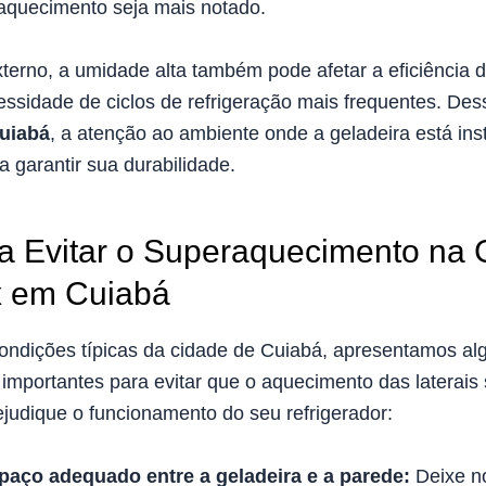
aquecimento seja mais notado.
terno, a umidade alta também pode afetar a eficiência 
ssidade de ciclos de refrigeração mais frequentes. Des
uiabá
, a atenção ao ambiente onde a geladeira está ins
 garantir sua durabilidade.
a Evitar o Superaquecimento na 
x em Cuiabá
ndições típicas da cidade de Cuiabá, apresentamos a
mportantes para evitar que o aquecimento das laterais 
ejudique o funcionamento do seu refrigerador:
aço adequado entre a geladeira e a parede:
Deixe n