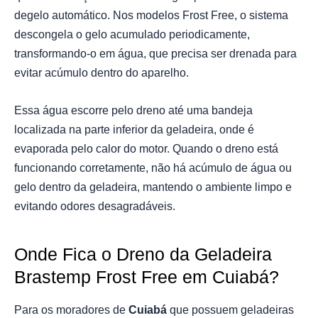
degelo automático. Nos modelos Frost Free, o sistema
descongela o gelo acumulado periodicamente,
transformando-o em água, que precisa ser drenada para
evitar acúmulo dentro do aparelho.
Essa água escorre pelo dreno até uma bandeja
localizada na parte inferior da geladeira, onde é
evaporada pelo calor do motor. Quando o dreno está
funcionando corretamente, não há acúmulo de água ou
gelo dentro da geladeira, mantendo o ambiente limpo e
evitando odores desagradáveis.
Onde Fica o Dreno da Geladeira
Brastemp Frost Free em Cuiabá?
Para os moradores de
Cuiabá
que possuem geladeiras