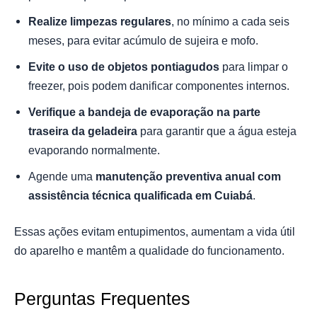
Realize limpezas regulares
, no mínimo a cada seis
meses, para evitar acúmulo de sujeira e mofo.
Evite o uso de objetos pontiagudos
para limpar o
freezer, pois podem danificar componentes internos.
Verifique a bandeja de evaporação na parte
traseira da geladeira
para garantir que a água esteja
evaporando normalmente.
Agende uma
manutenção preventiva anual com
assistência técnica qualificada em Cuiabá
.
Essas ações evitam entupimentos, aumentam a vida útil
do aparelho e mantêm a qualidade do funcionamento.
Perguntas Frequentes