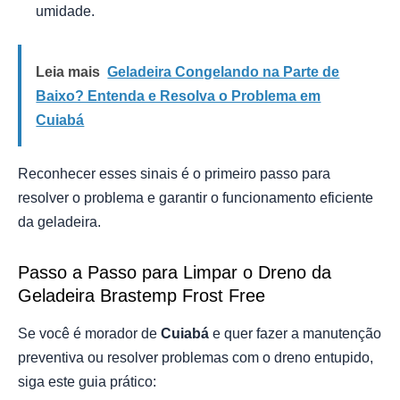
umidade.
Leia mais
Geladeira Congelando na Parte de
Baixo? Entenda e Resolva o Problema em
Cuiabá
Reconhecer esses sinais é o primeiro passo para
resolver o problema e garantir o funcionamento eficiente
da geladeira.
Passo a Passo para Limpar o Dreno da
Geladeira Brastemp Frost Free
Se você é morador de
Cuiabá
e quer fazer a manutenção
preventiva ou resolver problemas com o dreno entupido,
siga este guia prático: