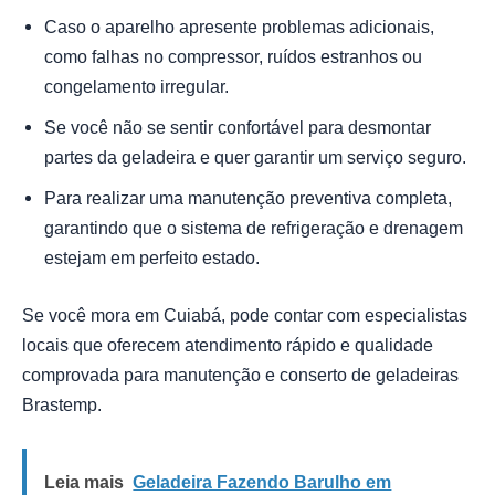
Caso o aparelho apresente problemas adicionais,
como falhas no compressor, ruídos estranhos ou
congelamento irregular.
Se você não se sentir confortável para desmontar
partes da geladeira e quer garantir um serviço seguro.
Para realizar uma manutenção preventiva completa,
garantindo que o sistema de refrigeração e drenagem
estejam em perfeito estado.
Se você mora em Cuiabá, pode contar com especialistas
locais que oferecem atendimento rápido e qualidade
comprovada para manutenção e conserto de geladeiras
Brastemp.
Leia mais
Geladeira Fazendo Barulho em