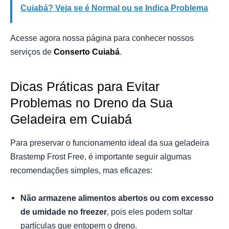
Cuiabá? Veja se é Normal ou se Indica Problema
Acesse agora nossa página para conhecer nossos
serviços de
Conserto Cuiabá
.
Dicas Práticas para Evitar
Problemas no Dreno da Sua
Geladeira em Cuiabá
Para preservar o funcionamento ideal da sua geladeira
Brastemp Frost Free, é importante seguir algumas
recomendações simples, mas eficazes:
Não armazene alimentos abertos ou com excesso
de umidade no freezer
, pois eles podem soltar
partículas que entopem o dreno.