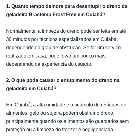
1. Quanto tempo demora para desentupir o dreno da
geladeira Brastemp Frost Free em Cuiabá?
Normalmente, a limpeza do dreno pode ser feita em até
30 minutos por técnicos especializados em Cuiabá,
dependendo do grau de obstrução. Se for um serviço
realizado em casa, pode levar um pouco mais,
dependendo da experiência do usuário.
2. O que pode causar o entupimento do dreno na
geladeira em Cuiabá?
Em Cuiabá, a alta umidade e o acúmulo de resíduos de
alimentos, gelo ou sujeira podem obstruir o dreno,
principalmente quando os alimentos são guardados sem
proteção ou a limpeza do freezer é negligenciada.