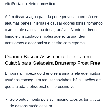
eficiência do eletrodoméstico.
Além disso, a água parada pode provocar corrosão em
algumas partes internas e causar odores fortes, tornando
o ambiente da cozinha desagradável. Manter o dreno
limpo é um cuidado simples que evita grandes
transtornos e economiza dinheiro com reparos.
Quando Buscar Assistência Técnica em
Cuiabá para Geladeira Brastemp Frost Free
Embora a limpeza do dreno seja uma tarefa que muitos
usuários conseguem realizar sozinhos, há situações em
que a ajuda profissional é imprescindível:
Se o entupimento persistir mesmo após as tentativas
de desobstrução caseira.