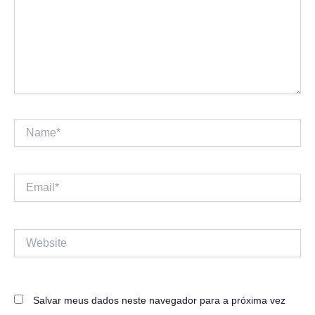
Name*
Email*
Website
Salvar meus dados neste navegador para a próxima vez