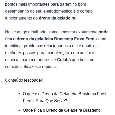
pontos mais importantes para garantir o bom
desempenho do seu eletrodoméstico é o correto
funcionamento do
dreno da geladeira
.
Neste artigo detalhado, vamos mostrar exatamente
onde
fica o dreno da geladeira Brastemp Frost Free
, como
identificar problemas relacionados a ele e quais os
melhores passos para manutenção, com um foco
especial para moradores de
Cuiabá
que buscam
soluções eficazes e rápidas.
Conteúdo
[
esconder
]
O que é o Dreno da Geladeira Brastemp Frost
Free e Para Que Serve?
Onde Fica o Dreno da Geladeira Brastemp