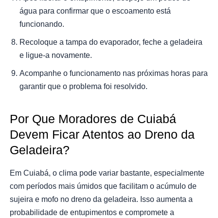
água para confirmar que o escoamento está
funcionando.
Recoloque a tampa do evaporador, feche a geladeira
e ligue-a novamente.
Acompanhe o funcionamento nas próximas horas para
garantir que o problema foi resolvido.
Por Que Moradores de Cuiabá
Devem Ficar Atentos ao Dreno da
Geladeira?
Em Cuiabá, o clima pode variar bastante, especialmente
com períodos mais úmidos que facilitam o acúmulo de
sujeira e mofo no dreno da geladeira. Isso aumenta a
probabilidade de entupimentos e compromete a