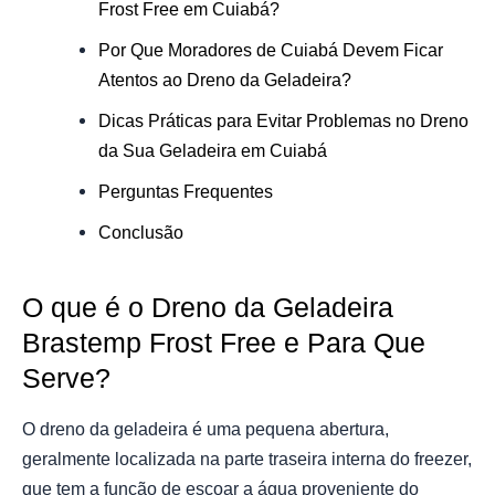
Frost Free em Cuiabá?
Por Que Moradores de Cuiabá Devem Ficar
Atentos ao Dreno da Geladeira?
Dicas Práticas para Evitar Problemas no Dreno
da Sua Geladeira em Cuiabá
Perguntas Frequentes
Conclusão
O que é o Dreno da Geladeira
Brastemp Frost Free e Para Que
Serve?
O dreno da geladeira é uma pequena abertura,
geralmente localizada na parte traseira interna do freezer,
que tem a função de escoar a água proveniente do