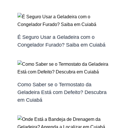
É Seguro Usar a Geladeira com o
Congelador Furado? Saiba em Cuiabá
Como Saber se o Termostato da
Geladeira Está com Defeito? Descubra
em Cuiabá