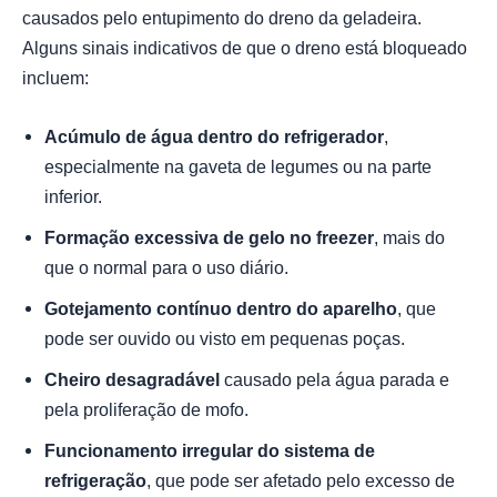
causados pelo entupimento do dreno da geladeira.
Alguns sinais indicativos de que o dreno está bloqueado
incluem:
Acúmulo de água dentro do refrigerador
,
especialmente na gaveta de legumes ou na parte
inferior.
Formação excessiva de gelo no freezer
, mais do
que o normal para o uso diário.
Gotejamento contínuo dentro do aparelho
, que
pode ser ouvido ou visto em pequenas poças.
Cheiro desagradável
causado pela água parada e
pela proliferação de mofo.
Funcionamento irregular do sistema de
refrigeração
, que pode ser afetado pelo excesso de