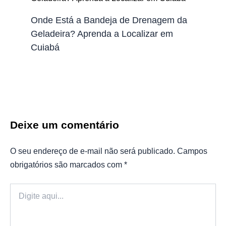
Onde Está a Bandeja de Drenagem da
Geladeira? Aprenda a Localizar em
Cuiabá
Deixe um comentário
O seu endereço de e-mail não será publicado.
Campos
obrigatórios são marcados com
*
Digite
aqui...