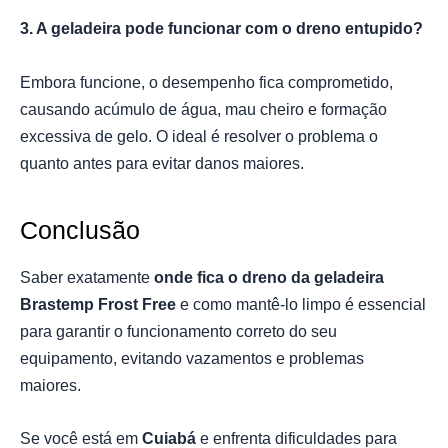
3. A geladeira pode funcionar com o dreno entupido?
Embora funcione, o desempenho fica comprometido,
causando acúmulo de água, mau cheiro e formação
excessiva de gelo. O ideal é resolver o problema o
quanto antes para evitar danos maiores.
Conclusão
Saber exatamente
onde fica o dreno da geladeira
Brastemp Frost Free
e como mantê-lo limpo é essencial
para garantir o funcionamento correto do seu
equipamento, evitando vazamentos e problemas
maiores.
Se você está em
Cuiabá
e enfrenta dificuldades para