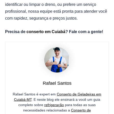
identificar ou limpar o dreno, ou prefere um serviço
profissional, nossa equipe está pronta para atender você
com rapidez, segurança e preços justos.
Precisa de
conserto em Cuiabá
? Fale com a gente!
Rafael Santos
Rafael Santos é expert em
Conserto de Geladeiras em
Cuiabá-MT
. E neste blog ele ensinará a você um guia
completo sobre
refrigeração
para todas as suas
necessidades relacionadas a
Conserto de