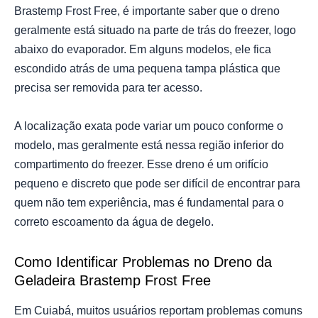
Brastemp Frost Free, é importante saber que o dreno
geralmente está situado na parte de trás do freezer, logo
abaixo do evaporador. Em alguns modelos, ele fica
escondido atrás de uma pequena tampa plástica que
precisa ser removida para ter acesso.
A localização exata pode variar um pouco conforme o
modelo, mas geralmente está nessa região inferior do
compartimento do freezer. Esse dreno é um orifício
pequeno e discreto que pode ser difícil de encontrar para
quem não tem experiência, mas é fundamental para o
correto escoamento da água de degelo.
Como Identificar Problemas no Dreno da
Geladeira Brastemp Frost Free
Em Cuiabá, muitos usuários reportam problemas comuns