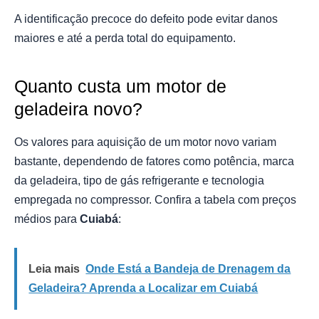
A identificação precoce do defeito pode evitar danos
maiores e até a perda total do equipamento.
Quanto custa um motor de
geladeira novo?
Os valores para aquisição de um motor novo variam
bastante, dependendo de fatores como potência, marca
da geladeira, tipo de gás refrigerante e tecnologia
empregada no compressor. Confira a tabela com preços
médios para
Cuiabá
:
Leia mais
Onde Está a Bandeja de Drenagem da
Geladeira? Aprenda a Localizar em Cuiabá