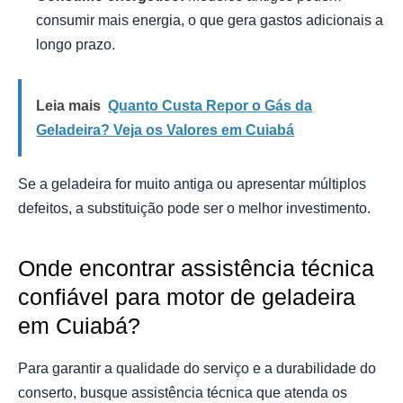
consumir mais energia, o que gera gastos adicionais a
longo prazo.
Leia mais
Quanto Custa Repor o Gás da
Geladeira? Veja os Valores em Cuiabá
Se a geladeira for muito antiga ou apresentar múltiplos
defeitos, a substituição pode ser o melhor investimento.
Onde encontrar assistência técnica
confiável para motor de geladeira
em Cuiabá?
Para garantir a qualidade do serviço e a durabilidade do
conserto, busque assistência técnica que atenda os