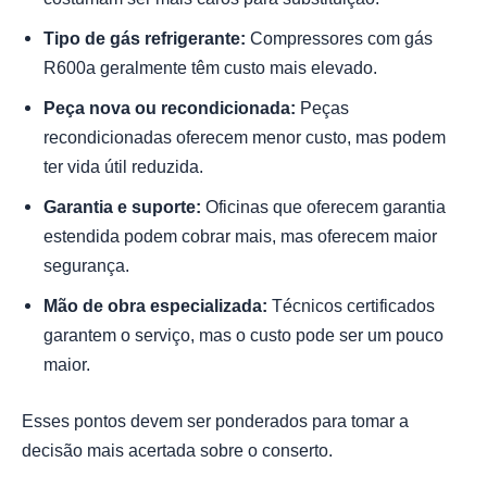
Tipo de gás refrigerante:
Compressores com gás
R600a geralmente têm custo mais elevado.
Peça nova ou recondicionada:
Peças
recondicionadas oferecem menor custo, mas podem
ter vida útil reduzida.
Garantia e suporte:
Oficinas que oferecem garantia
estendida podem cobrar mais, mas oferecem maior
segurança.
Mão de obra especializada:
Técnicos certificados
garantem o serviço, mas o custo pode ser um pouco
maior.
Esses pontos devem ser ponderados para tomar a
decisão mais acertada sobre o conserto.