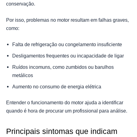
conservação.
Por isso, problemas no motor resultam em falhas graves,
como:
Falta de refrigeração ou congelamento insuficiente
Desligamentos frequentes ou incapacidade de ligar
Ruídos incomuns, como zumbidos ou barulhos
metálicos
Aumento no consumo de energia elétrica
Entender o funcionamento do motor ajuda a identificar
quando é hora de procurar um profissional para análise.
Principais sintomas que indicam