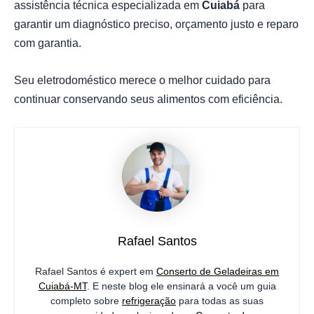
assistência técnica especializada em
Cuiabá
para
garantir um diagnóstico preciso, orçamento justo e reparo
com garantia.
Seu eletrodoméstico merece o melhor cuidado para
continuar conservando seus alimentos com eficiência.
Rafael Santos
Rafael Santos é expert em
Conserto de Geladeiras em
Cuiabá-MT
. E neste blog ele ensinará a você um guia
completo sobre
refrigeração
para todas as suas