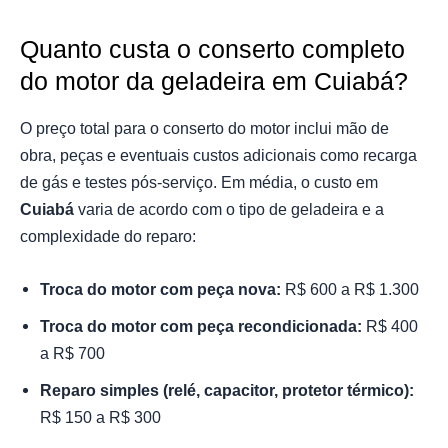
Quanto custa o conserto completo
do motor da geladeira em Cuiabá?
O preço total para o conserto do motor inclui mão de
obra, peças e eventuais custos adicionais como recarga
de gás e testes pós-serviço. Em média, o custo em
Cuiabá
varia de acordo com o tipo de geladeira e a
complexidade do reparo:
Troca do motor com peça nova:
R$ 600 a R$ 1.300
Troca do motor com peça recondicionada:
R$ 400
a R$ 700
Reparo simples (relé, capacitor, protetor térmico):
R$ 150 a R$ 300