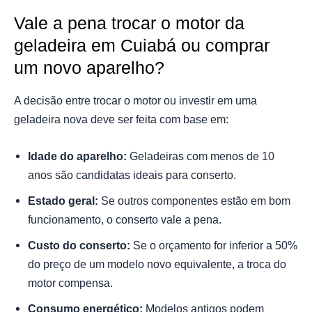
Vale a pena trocar o motor da
geladeira em Cuiabá ou comprar
um novo aparelho?
A decisão entre trocar o motor ou investir em uma
geladeira nova deve ser feita com base em:
Idade do aparelho:
Geladeiras com menos de 10
anos são candidatas ideais para conserto.
Estado geral:
Se outros componentes estão em bom
funcionamento, o conserto vale a pena.
Custo do conserto:
Se o orçamento for inferior a 50%
do preço de um modelo novo equivalente, a troca do
motor compensa.
Consumo energético:
Modelos antigos podem