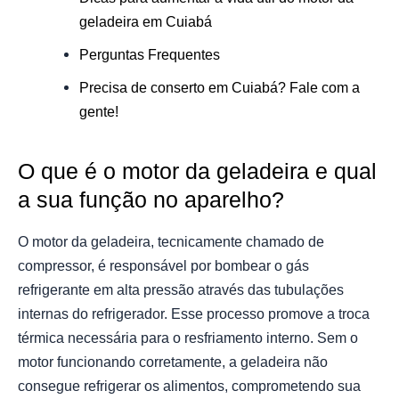
geladeira em Cuiabá
Perguntas Frequentes
Precisa de conserto em Cuiabá? Fale com a
gente!
O que é o motor da geladeira e qual
a sua função no aparelho?
O motor da geladeira, tecnicamente chamado de
compressor, é responsável por bombear o gás
refrigerante em alta pressão através das tubulações
internas do refrigerador. Esse processo promove a troca
térmica necessária para o resfriamento interno. Sem o
motor funcionando corretamente, a geladeira não
consegue refrigerar os alimentos, comprometendo sua