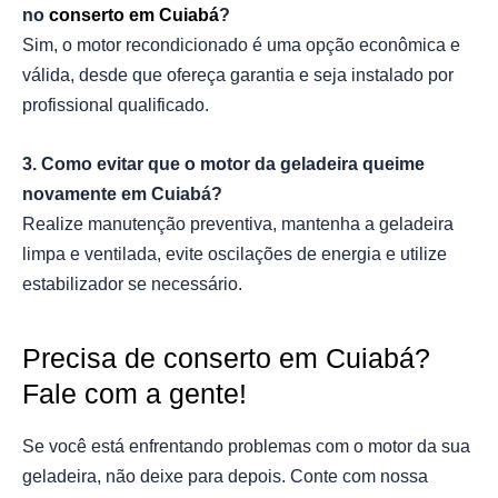
no
conserto em Cuiabá
?
Sim, o motor recondicionado é uma opção econômica e
válida, desde que ofereça garantia e seja instalado por
profissional qualificado.
3. Como evitar que o motor da geladeira queime
novamente em Cuiabá?
Realize manutenção preventiva, mantenha a geladeira
limpa e ventilada, evite oscilações de energia e utilize
estabilizador se necessário.
Precisa de conserto em Cuiabá?
Fale com a gente!
Se você está enfrentando problemas com o motor da sua
geladeira, não deixe para depois. Conte com nossa