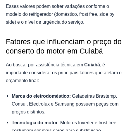
Esses valores podem sofrer variações conforme o
modelo do refrigerador (doméstico, frost free, side by
side) e o nível de urgência do serviço.
Fatores que influenciam o preço do
conserto do motor em Cuiabá
Ao buscar por assistência técnica em
Cuiabá
, é
importante considerar os principais fatores que afetam o
orçamento final:
Marca do eletrodoméstico:
Geladeiras Brastemp,
Consul, Electrolux e Samsung possuem peças com
preços distintos.
Tecnologia do motor:
Motores Inverter e frost free
costumam ser mais caros para substituição.