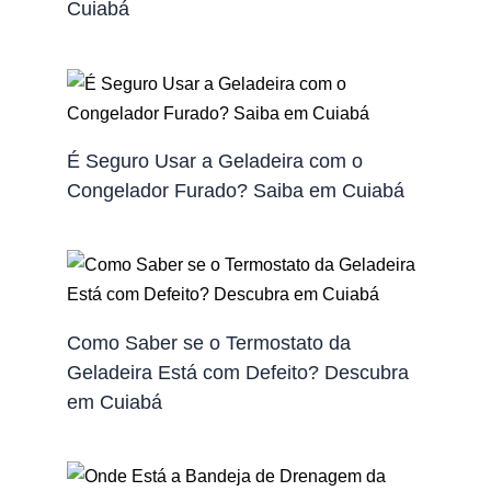
Cuiabá
É Seguro Usar a Geladeira com o
Congelador Furado? Saiba em Cuiabá
Como Saber se o Termostato da
Geladeira Está com Defeito? Descubra
em Cuiabá