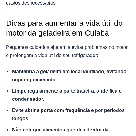
gastos desnecessários.
Dicas para aumentar a vida útil do
motor da geladeira em Cuiabá
Pequenos cuidados ajudam a evitar problemas no motor
e prolongam a vida útil do seu refrigerador:
Mantenha a geladeira em local ventilado, evitando
superaquecimento.
Limpe regularmente a parte traseira, onde fica o
condensador.
Evite abrir a porta com frequência e por períodos
longos.
Não coloque alimentos quentes dentro da