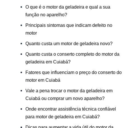
O que é o motor da geladeira e qual a sua
função no aparelho?
Principais sintomas que indicam defeito no
motor
Quanto custa um motor de geladeira novo?
Quanto custa o conserto completo do motor da
geladeira em Cuiabá?
Fatores que influenciam o preço do conserto do
motor em Cuiabá
Vale a pena trocar o motor da geladeira em
Cuiabá ou comprar um novo aparelho?
Onde encontrar assistência técnica confiável
para motor de geladeira em Cuiabá?
Dicas para aumentar a vida útil do motor da