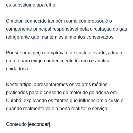
ou substituir o aparelho.
O motor, conhecido também como compressor, é o
componente principal responsável pela circulação do gás
refrigerante que mantém os alimentos conservados.
Por ser uma peça complexa e de custo elevado, a troca
ou o reparo exige conhecimento técnico e análise
cuidadosa.
Neste artigo, apresentaremos os valores médios
praticados para o conserto do motor de geladeira em
Cuiabá, explicando os fatores que influenciam o custo e
quando realmente vale a pena realizar o serviço.
Conteúdo
[
esconder
]