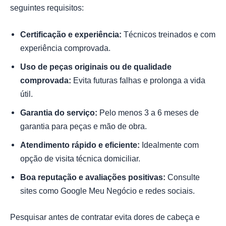
seguintes requisitos:
Certificação e experiência:
Técnicos treinados e com
experiência comprovada.
Uso de peças originais ou de qualidade
comprovada:
Evita futuras falhas e prolonga a vida
útil.
Garantia do serviço:
Pelo menos 3 a 6 meses de
garantia para peças e mão de obra.
Atendimento rápido e eficiente:
Idealmente com
opção de visita técnica domiciliar.
Boa reputação e avaliações positivas:
Consulte
sites como Google Meu Negócio e redes sociais.
Pesquisar antes de contratar evita dores de cabeça e