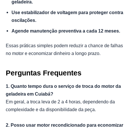
geladeira.
Use estabilizador de voltagem para proteger contra
oscilações.
Agende manutenção preventiva a cada 12 meses.
Essas práticas simples podem reduzir a chance de falhas
no motor e economizar dinheiro a longo prazo.
Perguntas Frequentes
1. Quanto tempo dura o serviço de troca do motor da
geladeira em Cuiabá?
Em geral, a troca leva de 2 a 4 horas, dependendo da
complexidade e da disponibilidade da peça.
2. Posso usar motor recondicionado para economizar