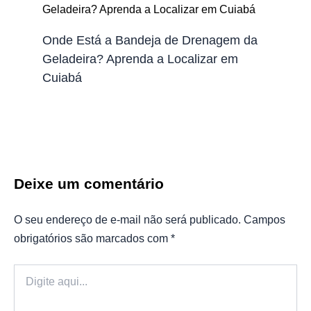
Onde Está a Bandeja de Drenagem da
Geladeira? Aprenda a Localizar em
Cuiabá
Deixe um comentário
O seu endereço de e-mail não será publicado.
Campos
obrigatórios são marcados com
*
Digite
aqui...