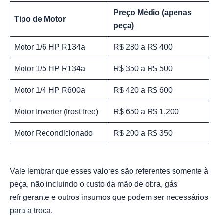
Preço Médio (apenas
Tipo de Motor
peça)
Motor 1/6 HP R134a
R$ 280 a R$ 400
Motor 1/5 HP R134a
R$ 350 a R$ 500
Motor 1/4 HP R600a
R$ 420 a R$ 600
Motor Inverter (frost free)
R$ 650 a R$ 1.200
Motor Recondicionado
R$ 200 a R$ 350
Vale lembrar que esses valores são referentes somente à
peça, não incluindo o custo da mão de obra, gás
refrigerante e outros insumos que podem ser necessários
para a troca.