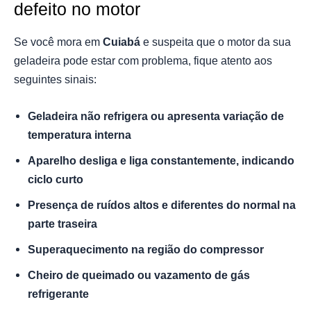
defeito no motor
Se você mora em
Cuiabá
e suspeita que o motor da sua
geladeira pode estar com problema, fique atento aos
seguintes sinais:
Geladeira não refrigera ou apresenta variação de
temperatura interna
Aparelho desliga e liga constantemente, indicando
ciclo curto
Presença de ruídos altos e diferentes do normal na
parte traseira
Superaquecimento na região do compressor
Cheiro de queimado ou vazamento de gás
refrigerante