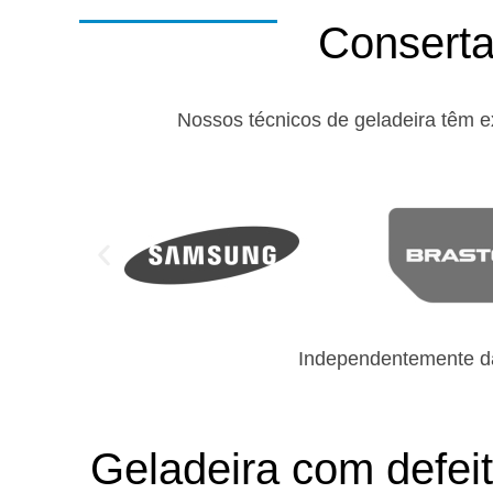
Conserta
Nossos técnicos de geladeira têm e
Independentemente da
Geladeira com defei