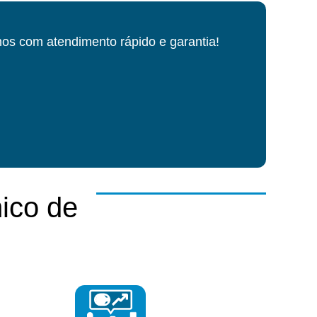
os com atendimento rápido e garantia!
ico de