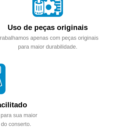
Uso de peças originais
rabalhamos apenas com peças originais
para maior durabilidade.
cilitado
 para sua maior
do conserto.