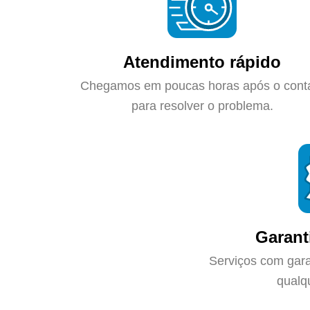
Atendimento rápido
Chegamos em poucas horas após o cont
para resolver o problema.
Garant
Serviços com gara
qualq