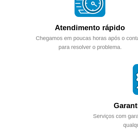
Atendimento rápido
Chegamos em poucas horas após o cont
para resolver o problema.
Garant
Serviços com gara
qualq