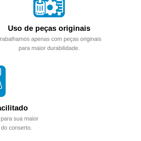
Uso de peças originais
rabalhamos apenas com peças originais
para maior durabilidade.
cilitado
 para sua maior
do conserto.