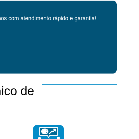
os com atendimento rápido e garantia!
ico de