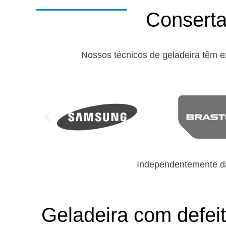
Conserta
Nossos técnicos de geladeira têm e
Independentemente da
Geladeira com defei