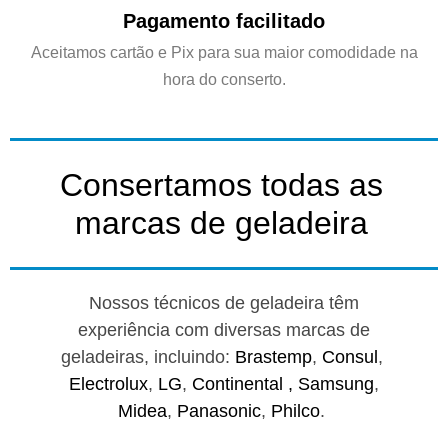
Pagamento facilitado
Aceitamos cartão e Pix para sua maior comodidade na
hora do conserto.
Consertamos todas as
marcas de geladeira
Nossos técnicos de geladeira têm
experiência com diversas marcas de
geladeiras, incluindo:
Brastemp
,
Consul
,
Electrolux
,
LG
,
Continental ,
Samsung
,
Midea
,
Panasonic
,
Philco
.