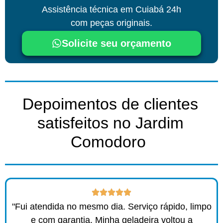
Assistência técnica
em Cuiabá
24h
com peças originais.
Solicite seu orçamento
Depoimentos de clientes
satisfeitos no Jardim
Comodoro ​
"Fui atendida no mesmo dia. Serviço rápido, limpo
e com garantia. Minha geladeira voltou a