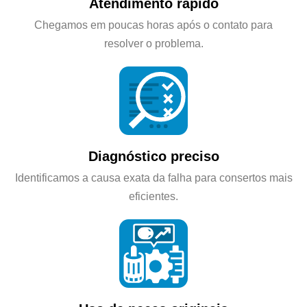
Atendimento rápido
Chegamos em poucas horas após o contato para
resolver o problema.
Diagnóstico preciso
Identificamos a causa exata da falha para consertos mais
eficientes.