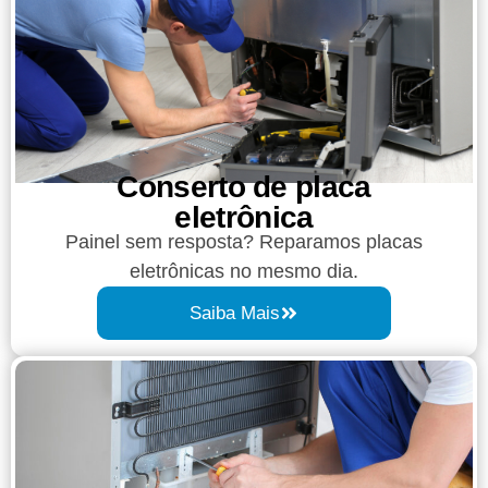
Conserto de placa
eletrônica
Painel sem resposta? Reparamos placas
eletrônicas no mesmo dia.
Saiba Mais