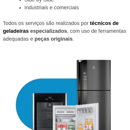
Industriais e comerciais
Todos os serviços são realizados por
técnicos de
geladeiras
especializados
, com uso de ferramentas
adequadas e
peças originais
.