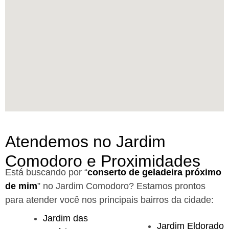
Atendemos no Jardim
Comodoro e Proximidades
Está buscando por “
conserto de geladeira próximo
de mim
” no Jardim Comodoro?
Estamos prontos
para atender você nos principais bairros da cidade:
Jardim das
Jardim Eldorado