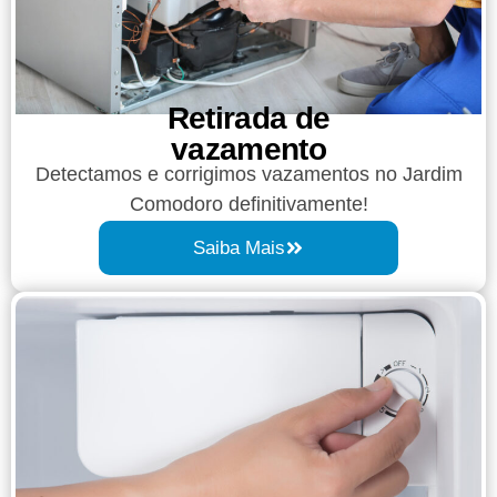
Retirada de
vazamento​​
Detectamos e corrigimos vazamentos no Jardim
Comodoro definitivamente!
Saiba Mais