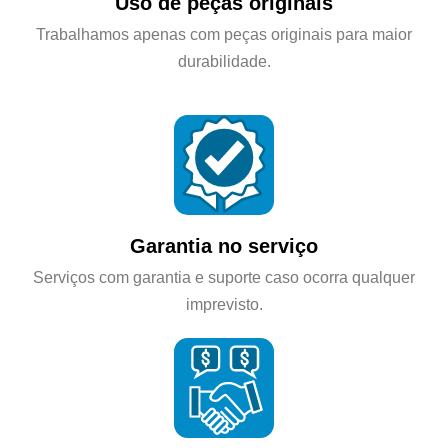
Uso de peças originais
Trabalhamos apenas com peças originais para maior
durabilidade.
Garantia no serviço
Serviços com garantia e suporte caso ocorra qualquer
imprevisto.