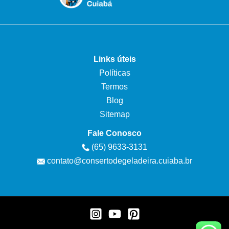
Links úteis
Políticas
Termos
Blog
Sitemap
Fale Conosco
(65) 9633-3131
contato@consertodegeladeira.cuiaba.br