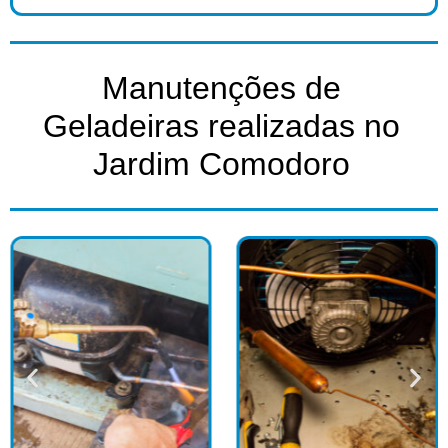
Manutenções de
Geladeiras realizadas no
Jardim Comodoro​