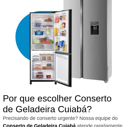
Por que escolher Conserto
de Geladeira Cuiabá?​
Precisando de conserto urgente? Nossa equipe do
Conserto de Geladeira Cuiabá
atende rapidamente