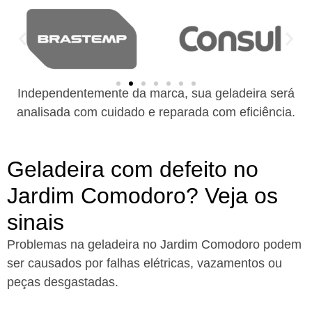
Independentemente da marca, sua geladeira será
analisada com cuidado e reparada com eficiência.
Geladeira com defeito no
Jardim Comodoro? Veja os
sinais
Problemas na geladeira no Jardim Comodoro podem
ser causados por falhas elétricas, vazamentos ou
peças desgastadas.