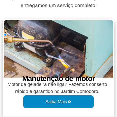
entregamos um serviço completo:
Manutenção de motor
Motor da geladeira não liga? Fazemos conserto
rápido e garantido no Jardim Comodoro.
Saiba Mais