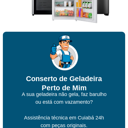
Conserto de Geladeira
Perto de Mim
A sua geladeira não gela, faz barulho
ou está com vazamento?
Assistência técnica
em Cuiabá
24h
com peças originais.