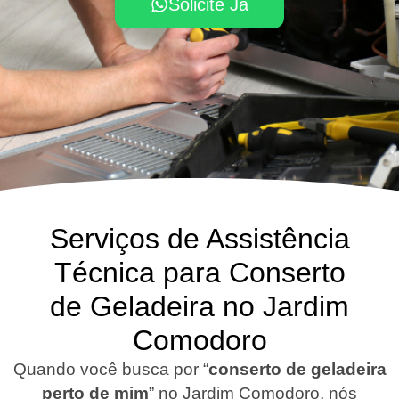
Solicite Já
Serviços de Assistência
Técnica para Conserto
de Geladeira no Jardim
Comodoro
Quando você busca por “
conserto de geladeira
perto de mim
” no Jardim Comodoro, nós