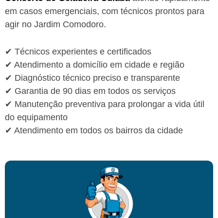
em casos emergenciais, com técnicos prontos para
agir no Jardim Comodoro.
✔ Técnicos experientes e certificados
✔ Atendimento a domicílio em cidade e região
✔ Diagnóstico técnico preciso e transparente
✔ Garantia de 90 dias em todos os serviços
✔ Manutenção preventiva para prolongar a vida útil
do equipamento
✔ Atendimento em todos os bairros da cidade