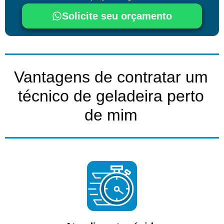
Solicite seu orçamento
Vantagens de contratar um
técnico de geladeira perto
de mim