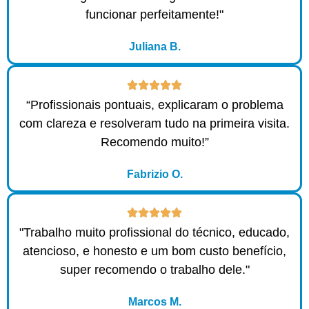
funcionar perfeitamente!"
Juliana B.
“Profissionais pontuais, explicaram o problema
com clareza e resolveram tudo na primeira visita.
Recomendo muito!”
Fabrizio O.
"Trabalho muito profissional do técnico, educado,
atencioso, e honesto e um bom custo benefício,
super recomendo o trabalho dele."
Marcos M.