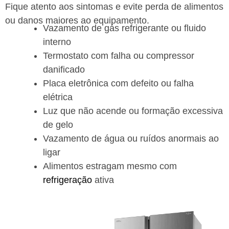
Fique atento aos sintomas e evite perda de alimentos
ou danos maiores ao equipamento.
Vazamento de gás refrigerante ou fluido
interno
Termostato com falha ou compressor
danificado
Placa eletrônica com defeito ou falha
elétrica
Luz que não acende ou formação excessiva
de gelo
Vazamento de água ou ruídos anormais ao
ligar
Alimentos estragam mesmo com
refrigeração
ativa