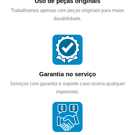
Uso de peças originais
Trabalhamos apenas com peças originais para maior
durabilidade.
Garantia no serviço
Serviços com garantia e suporte caso ocorra qualquer
imprevisto.