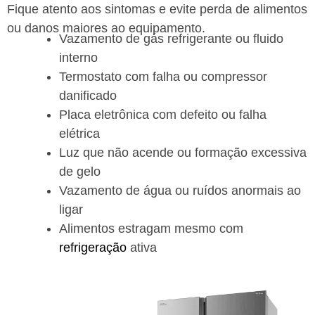
Fique atento aos sintomas e evite perda de alimentos
ou danos maiores ao equipamento.
Vazamento de gás refrigerante ou fluido
interno
Termostato com falha ou compressor
danificado
Placa eletrônica com defeito ou falha
elétrica
Luz que não acende ou formação excessiva
de gelo
Vazamento de água ou ruídos anormais ao
ligar
Alimentos estragam mesmo com
refrigeração
ativa