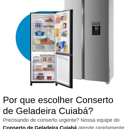
Por que escolher Conserto
de Geladeira Cuiabá?​
Precisando de conserto urgente? Nossa equipe do
Conserto de Geladeira Cuiabá
atende rapidamente