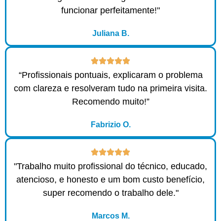
funcionar perfeitamente!"
Juliana B.
“Profissionais pontuais, explicaram o problema
com clareza e resolveram tudo na primeira visita.
Recomendo muito!”
Fabrizio O.
"Trabalho muito profissional do técnico, educado,
atencioso, e honesto e um bom custo benefício,
super recomendo o trabalho dele."
Marcos M.