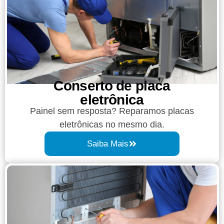
Conserto de placa
eletrônica
Painel sem resposta? Reparamos placas
eletrônicas no mesmo dia.
Saiba Mais