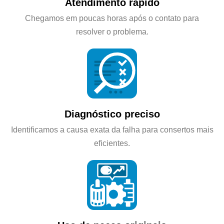
Atendimento rápido
Chegamos em poucas horas após o contato para
resolver o problema.
Diagnóstico preciso
Identificamos a causa exata da falha para consertos mais
eficientes.