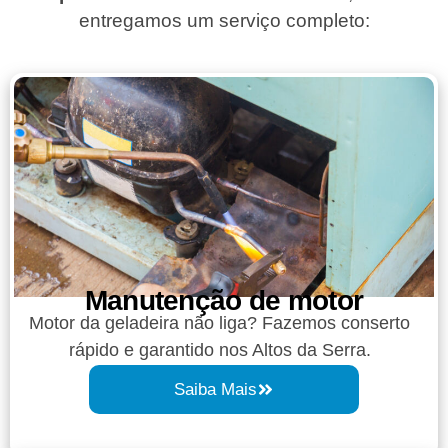
entregamos um serviço completo:
Manutenção de motor
Motor da geladeira não liga? Fazemos conserto
rápido e garantido nos Altos da Serra.
Saiba Mais