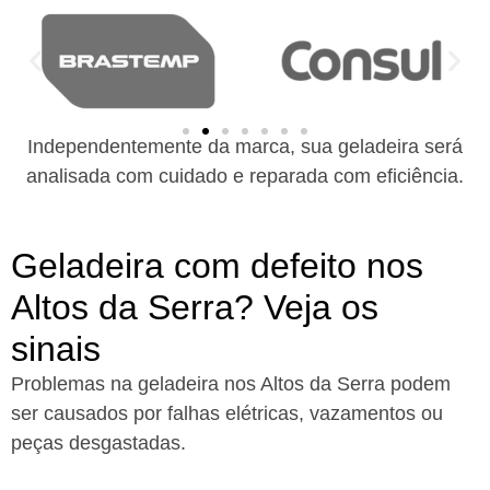
Independentemente da marca, sua geladeira será
analisada com cuidado e reparada com eficiência.
Geladeira com defeito nos
Altos da Serra? Veja os
sinais
Problemas na geladeira nos Altos da Serra podem
ser causados por falhas elétricas, vazamentos ou
peças desgastadas.