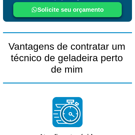
Solicite seu orçamento
Vantagens de contratar um
técnico de geladeira perto
de mim