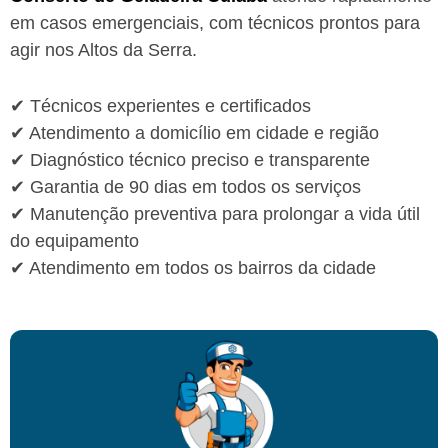
em casos emergenciais, com técnicos prontos para
agir nos Altos da Serra.
✔ Técnicos experientes e certificados
✔ Atendimento a domicílio em cidade e região
✔ Diagnóstico técnico preciso e transparente
✔ Garantia de 90 dias em todos os serviços
✔ Manutenção preventiva para prolongar a vida útil
do equipamento
✔ Atendimento em todos os bairros da cidade