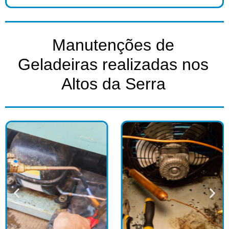
Manutenções de
Geladeiras realizadas nos
Altos da Serra​