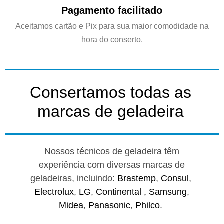
Pagamento facilitado
Aceitamos cartão e Pix para sua maior comodidade na
hora do conserto.
Consertamos todas as
marcas de geladeira
Nossos técnicos de geladeira têm
experiência com diversas marcas de
geladeiras, incluindo:
Brastemp
,
Consul
,
Electrolux
,
LG
,
Continental ,
Samsung
,
Midea
,
Panasonic
,
Philco
.