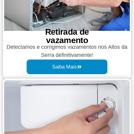
Retirada de
vazamento​​
Detectamos e corrigimos vazamentos nos Altos da
Serra definitivamente!
Saiba Mais