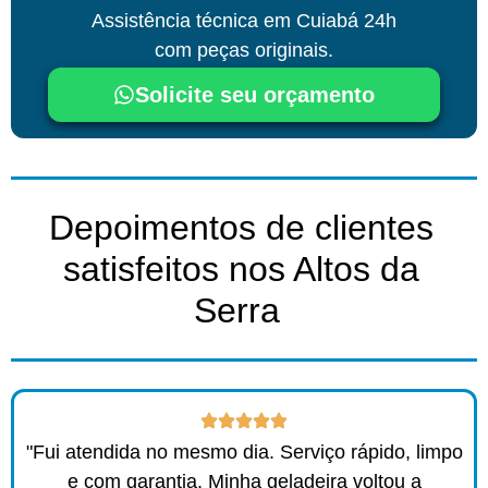
Assistência técnica
em Cuiabá
24h
com peças originais.
Solicite seu orçamento
Depoimentos de clientes
satisfeitos nos Altos da
Serra ​
"Fui atendida no mesmo dia. Serviço rápido, limpo
e com garantia. Minha geladeira voltou a