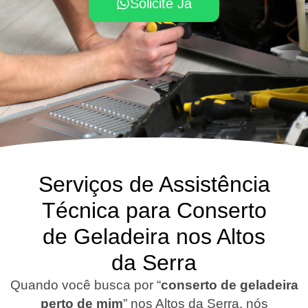
Solicite Já
Serviços de Assistência
Técnica para Conserto
de Geladeira nos Altos
da Serra
Quando você busca por “
conserto de geladeira
perto de mim
” nos Altos da Serra, nós