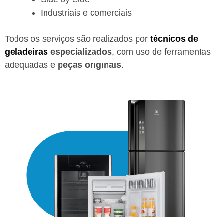
Industriais e comerciais
Todos os serviços são realizados por
técnicos de
geladeiras
especializados
, com uso de ferramentas
adequadas e
peças originais
.