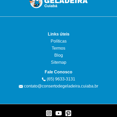
Links úteis
Políticas
Termos
Blog
Sitemap
Fale Conosco
(65) 9633-3131
contato@consertodegeladeira.cuiaba.br