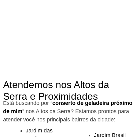
Atendemos nos Altos da
Serra e Proximidades
Está buscando por “
conserto de geladeira próximo
de mim
” nos Altos da Serra?
Estamos prontos para
atender você nos principais bairros da cidade:
Jardim das
Jardim Brasil