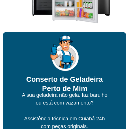
Conserto de Geladeira
Perto de Mim
A sua geladeira não gela, faz barulho
ou está com vazamento?
Assistência técnica
em Cuiabá
24h
com peças originais.