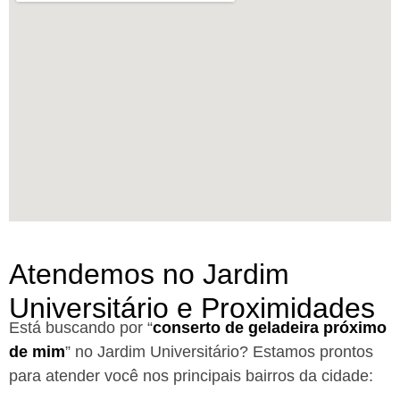
Atendemos no Jardim
Universitário e Proximidades
Está buscando por “
conserto de geladeira próximo
de mim
” no Jardim Universitário?
Estamos prontos
para atender você nos principais bairros da cidade: