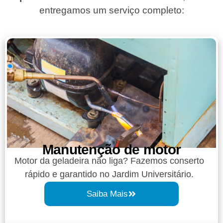
entregamos um serviço completo:
Manutenção de motor
Motor da geladeira não liga? Fazemos conserto
rápido e garantido no Jardim Universitário.
Saiba Mais