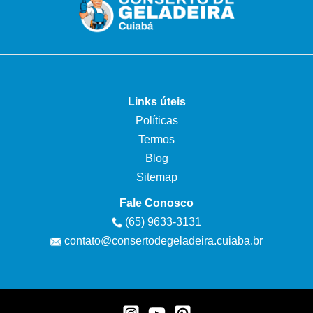
Links úteis
Políticas
Termos
Blog
Sitemap
Fale Conosco
(65) 9633-3131
contato@consertodegeladeira.cuiaba.br