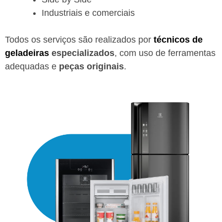
Industriais e comerciais
Todos os serviços são realizados por
técnicos de
geladeiras
especializados
, com uso de ferramentas
adequadas e
peças originais
.