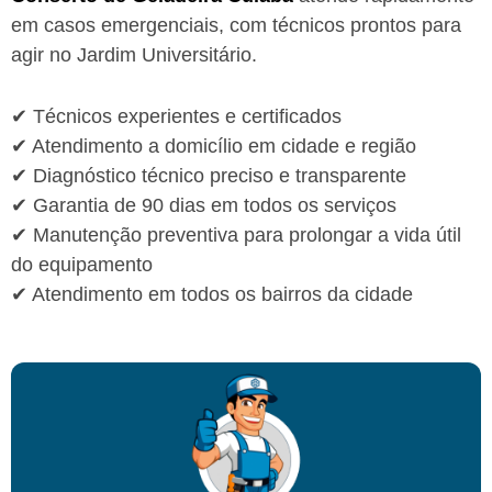
em casos emergenciais, com técnicos prontos para
agir no Jardim Universitário.
✔ Técnicos experientes e certificados
✔ Atendimento a domicílio em cidade e região
✔ Diagnóstico técnico preciso e transparente
✔ Garantia de 90 dias em todos os serviços
✔ Manutenção preventiva para prolongar a vida útil
do equipamento
✔ Atendimento em todos os bairros da cidade