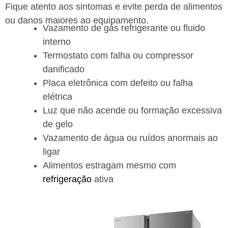
Fique atento aos sintomas e evite perda de alimentos
ou danos maiores ao equipamento.
Vazamento de gás refrigerante ou fluido
interno
Termostato com falha ou compressor
danificado
Placa eletrônica com defeito ou falha
elétrica
Luz que não acende ou formação excessiva
de gelo
Vazamento de água ou ruídos anormais ao
ligar
Alimentos estragam mesmo com
refrigeração
ativa