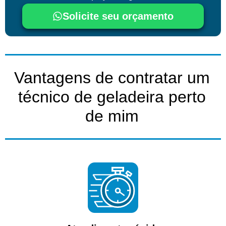
Solicite seu orçamento
Vantagens de contratar um
técnico de geladeira perto
de mim