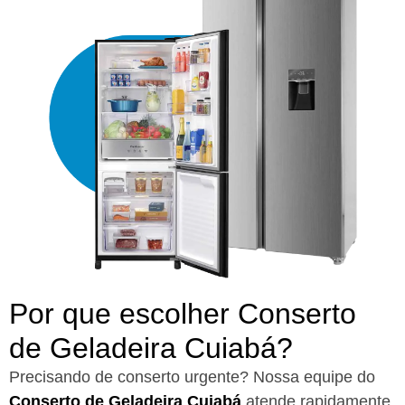
Por que escolher Conserto
de Geladeira Cuiabá?​
Precisando de conserto urgente? Nossa equipe do
Conserto de Geladeira Cuiabá
atende rapidamente