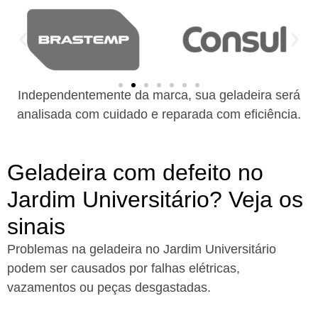
Independentemente da marca, sua geladeira será
analisada com cuidado e reparada com eficiência.
Geladeira com defeito no
Jardim Universitário? Veja os
sinais
Problemas na geladeira no Jardim Universitário
podem ser causados por falhas elétricas,
vazamentos ou peças desgastadas.