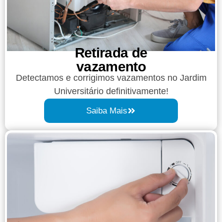
Retirada de
vazamento​​
Detectamos e corrigimos vazamentos no Jardim
Universitário definitivamente!
Saiba Mais