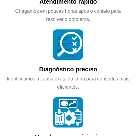
Atendimento rápido
Chegamos em poucas horas após o contato para
resolver o problema.
Diagnóstico preciso
Identificamos a causa exata da falha para consertos mais
eficientes.