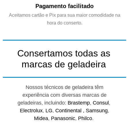
Pagamento facilitado
Aceitamos cartão e Pix para sua maior comodidade na
hora do conserto.
Consertamos todas as
marcas de geladeira
Nossos técnicos de geladeira têm
experiência com diversas marcas de
geladeiras, incluindo:
Brastemp
,
Consul
,
Electrolux
,
LG
,
Continental ,
Samsung
,
Midea
,
Panasonic
,
Philco
.