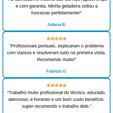
e com garantia. Minha geladeira voltou a
funcionar perfeitamente!"
Juliana B.
“Profissionais pontuais, explicaram o problema
com clareza e resolveram tudo na primeira visita.
Recomendo muito!”
Fabrizio O.
"Trabalho muito profissional do técnico, educado,
atencioso, e honesto e um bom custo benefício,
super recomendo o trabalho dele."