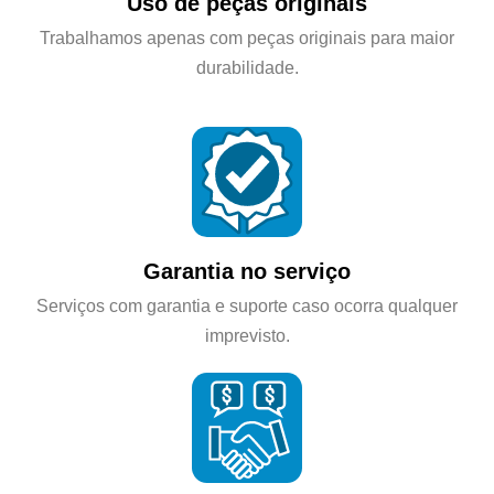
Uso de peças originais
Trabalhamos apenas com peças originais para maior
durabilidade.
Garantia no serviço
Serviços com garantia e suporte caso ocorra qualquer
imprevisto.