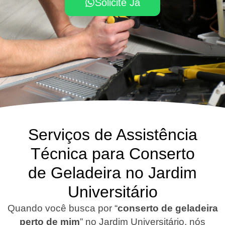
Solicite Já
Serviços de Assistência
Técnica para Conserto
de Geladeira no Jardim
Universitário
Quando você busca por “
conserto de geladeira
perto de mim
” no Jardim Universitário, nós