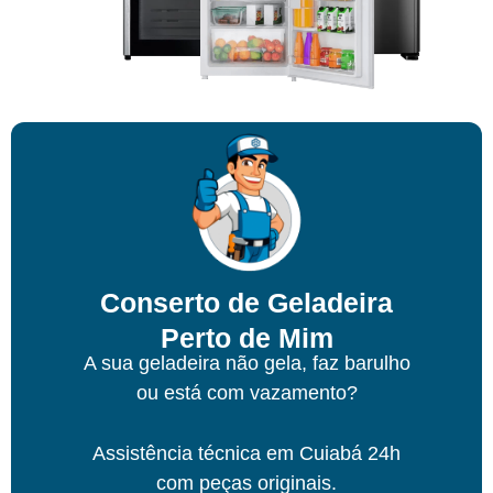
Conserto de Geladeira
Perto de Mim
A sua geladeira não gela, faz barulho
ou está com vazamento?
Assistência técnica
em Cuiabá
24h
com peças originais.