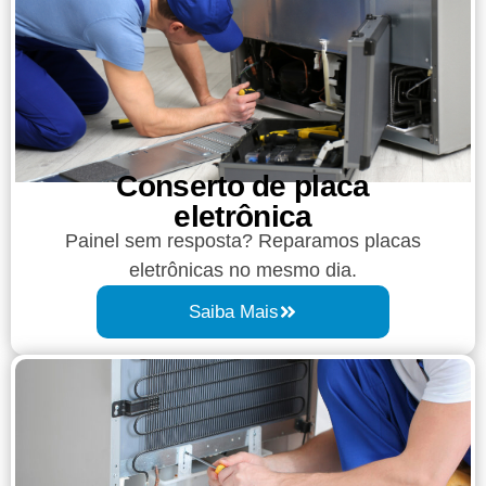
Conserto de placa
eletrônica
Painel sem resposta? Reparamos placas
eletrônicas no mesmo dia.
Saiba Mais