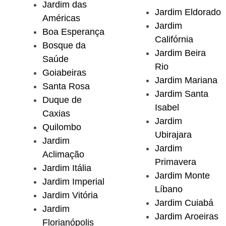
Jardim das
Jardim Eldorado
Américas
Jardim
Boa Esperança
Califórnia
Bosque da
Jardim Beira
Saúde
Rio
Goiabeiras
Jardim Mariana
Santa Rosa
Jardim Santa
Duque de
Isabel
Caxias
Jardim
Quilombo
Ubirajara
Jardim
Jardim
Aclimação
Primavera
Jardim Itália
Jardim Monte
Jardim Imperial
Líbano
Jardim Vitória
Jardim Cuiabá
Jardim
Jardim Aroeiras
Florianópolis