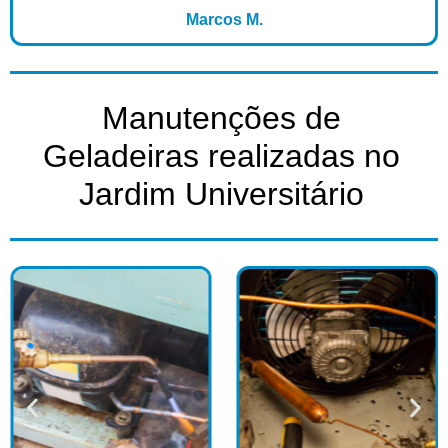
Marcos M.
Manutenções de
Geladeiras realizadas no
Jardim Universitário​