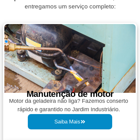
entregamos um serviço completo:
Manutenção de motor
Motor da geladeira não liga? Fazemos conserto
rápido e garantido no Jardim Industriário.
Saiba Mais