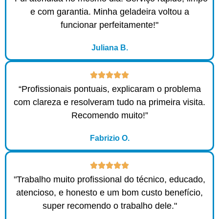
e com garantia. Minha geladeira voltou a
funcionar perfeitamente!"
Juliana B.
“Profissionais pontuais, explicaram o problema
com clareza e resolveram tudo na primeira visita.
Recomendo muito!”
Fabrizio O.
"Trabalho muito profissional do técnico, educado,
atencioso, e honesto e um bom custo benefício,
super recomendo o trabalho dele."