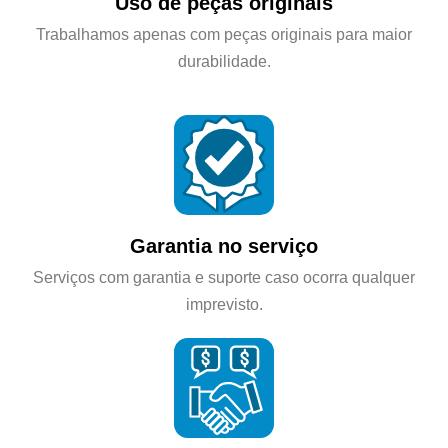
Uso de peças originais
Trabalhamos apenas com peças originais para maior
durabilidade.
Garantia no serviço
Serviços com garantia e suporte caso ocorra qualquer
imprevisto.