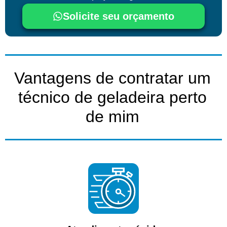
Solicite seu orçamento
Vantagens de contratar um
técnico de geladeira perto
de mim