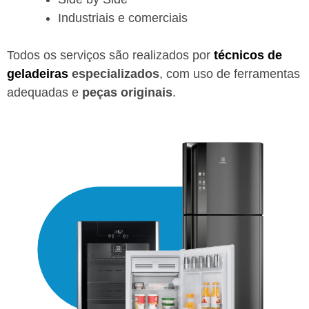
Industriais e comerciais
Todos os serviços são realizados por
técnicos de
geladeiras
especializados
, com uso de ferramentas
adequadas e
peças originais
.