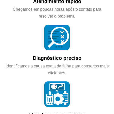
Atendimento rápido
Chegamos em poucas horas após o contato para
resolver o problema.
Diagnóstico preciso
Identificamos a causa exata da falha para consertos mais
eficientes.