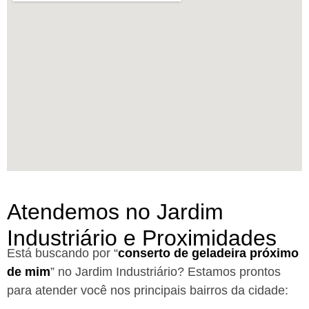
Atendemos no Jardim
Industriário e Proximidades
Está buscando por “
conserto de geladeira próximo
de mim
” no Jardim Industriário?
Estamos prontos
para atender você nos principais bairros da cidade: