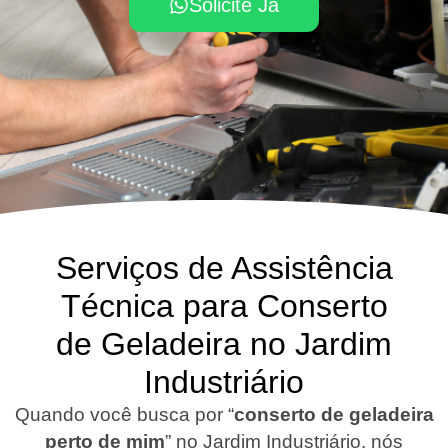
Solicite Já
Serviços de Assistência
Técnica para Conserto
de Geladeira no Jardim
Industriário
Quando você busca por “
conserto de geladeira
perto de mim
” no Jardim Industriário, nós