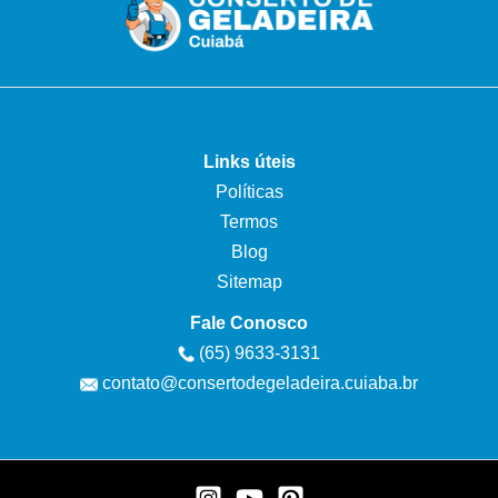
Links úteis
Políticas
Termos
Blog
Sitemap
Fale Conosco
(65) 9633-3131
contato@consertodegeladeira.cuiaba.br