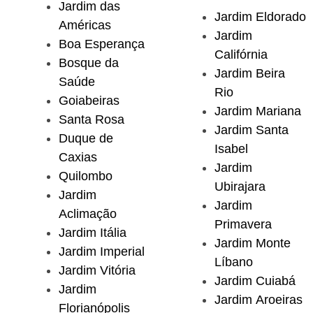
Jardim das
Jardim Eldorado
Américas
Jardim
Boa Esperança
Califórnia
Bosque da
Jardim Beira
Saúde
Rio
Goiabeiras
Jardim Mariana
Santa Rosa
Jardim Santa
Duque de
Isabel
Caxias
Jardim
Quilombo
Ubirajara
Jardim
Jardim
Aclimação
Primavera
Jardim Itália
Jardim Monte
Jardim Imperial
Líbano
Jardim Vitória
Jardim Cuiabá
Jardim
Jardim Aroeiras
Florianópolis