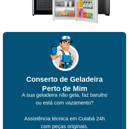
Conserto de Geladeira
Perto de Mim
A sua geladeira não gela, faz barulho
ou está com vazamento?
Assistência técnica
em Cuiabá
24h
com peças originais.