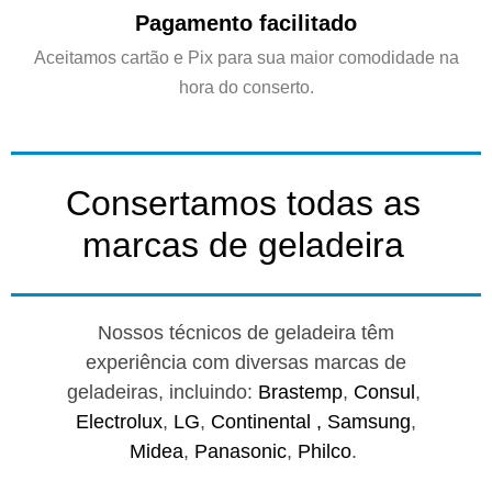
Pagamento facilitado
Aceitamos cartão e Pix para sua maior comodidade na
hora do conserto.
Consertamos todas as
marcas de geladeira
Nossos técnicos de geladeira têm
experiência com diversas marcas de
geladeiras, incluindo:
Brastemp
,
Consul
,
Electrolux
,
LG
,
Continental ,
Samsung
,
Midea
,
Panasonic
,
Philco
.