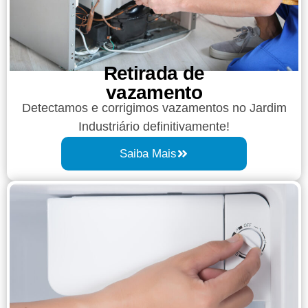
Retirada de
vazamento​​
Detectamos e corrigimos vazamentos no Jardim
Industriário definitivamente!
Saiba Mais