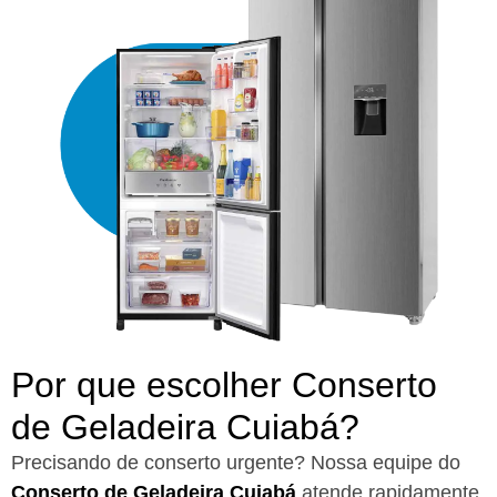
Por que escolher Conserto
de Geladeira Cuiabá?​
Precisando de conserto urgente? Nossa equipe do
Conserto de Geladeira Cuiabá
atende rapidamente