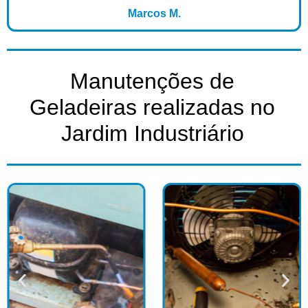
Marcos M.
Manutenções de
Geladeiras realizadas no
Jardim Industriário​