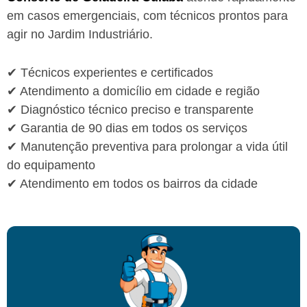
em casos emergenciais, com técnicos prontos para
agir no Jardim Industriário.
✔ Técnicos experientes e certificados
✔ Atendimento a domicílio em cidade e região
✔ Diagnóstico técnico preciso e transparente
✔ Garantia de 90 dias em todos os serviços
✔ Manutenção preventiva para prolongar a vida útil
do equipamento
✔ Atendimento em todos os bairros da cidade