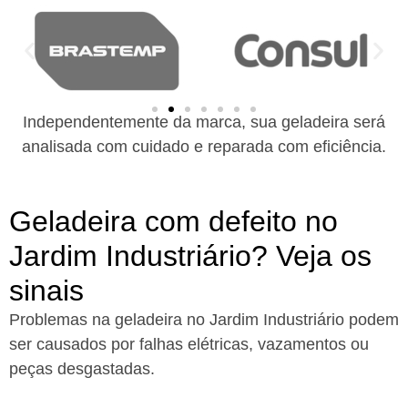
Independentemente da marca, sua geladeira será
analisada com cuidado e reparada com eficiência.
Geladeira com defeito no
Jardim Industriário? Veja os
sinais
Problemas na geladeira no Jardim Industriário podem
ser causados por falhas elétricas, vazamentos ou
peças desgastadas.