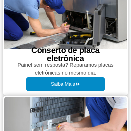
Conserto de placa
eletrônica
Painel sem resposta? Reparamos placas
eletrônicas no mesmo dia.
Saiba Mais