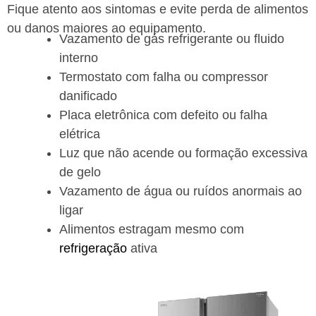
Fique atento aos sintomas e evite perda de alimentos
ou danos maiores ao equipamento.
Vazamento de gás refrigerante ou fluido
interno
Termostato com falha ou compressor
danificado
Placa eletrônica com defeito ou falha
elétrica
Luz que não acende ou formação excessiva
de gelo
Vazamento de água ou ruídos anormais ao
ligar
Alimentos estragam mesmo com
refrigeração
ativa