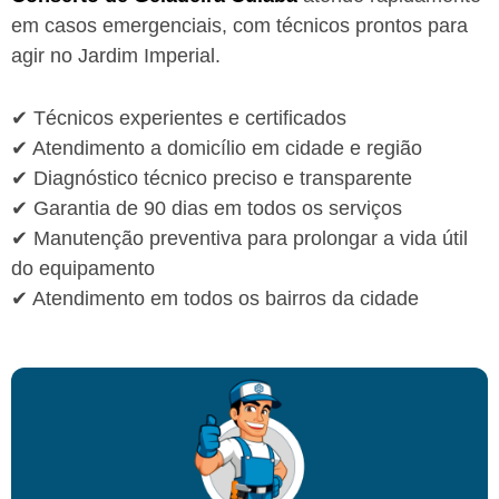
em casos emergenciais, com técnicos prontos para
agir no Jardim Imperial.
✔ Técnicos experientes e certificados
✔ Atendimento a domicílio em cidade e região
✔ Diagnóstico técnico preciso e transparente
✔ Garantia de 90 dias em todos os serviços
✔ Manutenção preventiva para prolongar a vida útil
do equipamento
✔ Atendimento em todos os bairros da cidade