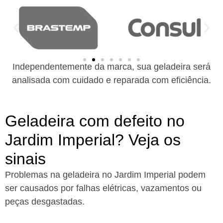
Independentemente da marca, sua geladeira será
analisada com cuidado e reparada com eficiência.
Geladeira com defeito no
Jardim Imperial? Veja os
sinais
Problemas na geladeira no Jardim Imperial podem
ser causados por falhas elétricas, vazamentos ou
peças desgastadas.