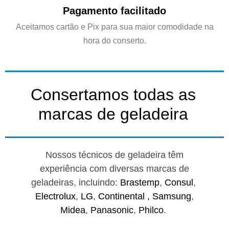
Pagamento facilitado
Aceitamos cartão e Pix para sua maior comodidade na
hora do conserto.
Consertamos todas as
marcas de geladeira
Nossos técnicos de geladeira têm
experiência com diversas marcas de
geladeiras, incluindo:
Brastemp
,
Consul
,
Electrolux
,
LG
,
Continental ,
Samsung
,
Midea
,
Panasonic
,
Philco
.