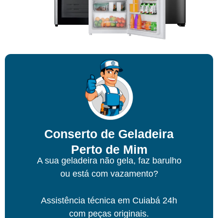
Conserto de Geladeira
Perto de Mim
A sua geladeira não gela, faz barulho
ou está com vazamento?
Assistência técnica
em Cuiabá
24h
com peças originais.