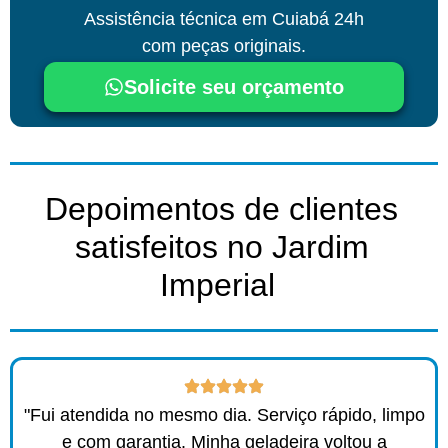
Assistência técnica
em Cuiabá
24h
com peças originais.
Solicite seu orçamento
Depoimentos de clientes
satisfeitos no Jardim
Imperial ​
"Fui atendida no mesmo dia. Serviço rápido, limpo
e com garantia. Minha geladeira voltou a