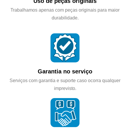
Uso de peças originais
Trabalhamos apenas com peças originais para maior
durabilidade.
Garantia no serviço
Serviços com garantia e suporte caso ocorra qualquer
imprevisto.