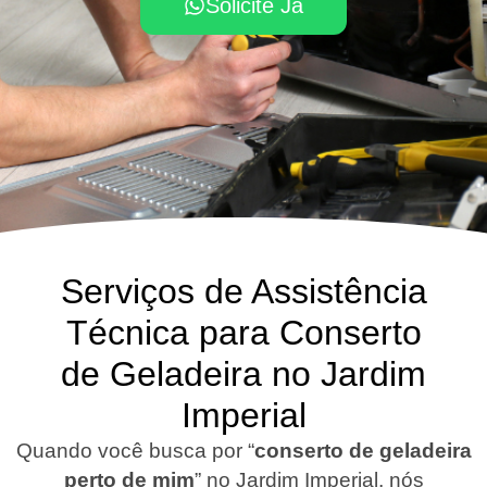
Solicite Já
Serviços de Assistência
Técnica para Conserto
de Geladeira no Jardim
Imperial
Quando você busca por “
conserto de geladeira
perto de mim
” no Jardim Imperial, nós