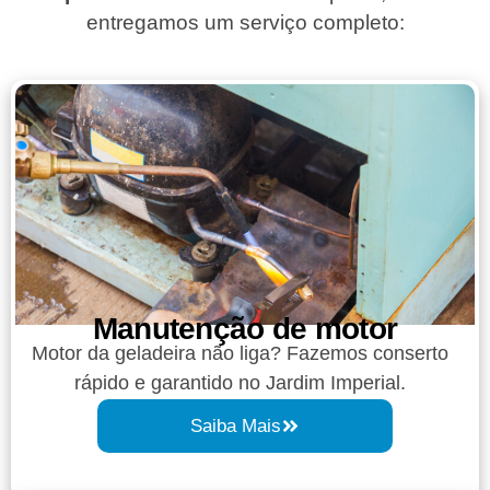
entregamos um serviço completo:
Manutenção de motor
Motor da geladeira não liga? Fazemos conserto
rápido e garantido no Jardim Imperial.
Saiba Mais