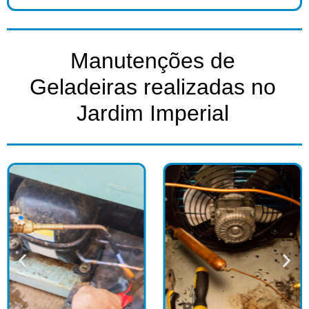
Manutenções de
Geladeiras realizadas no
Jardim Imperial​