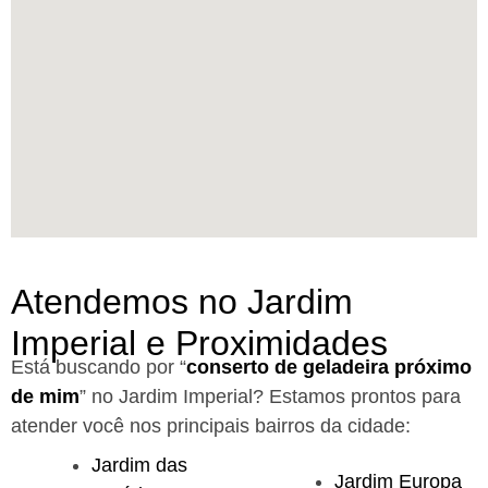
Atendemos no Jardim
Imperial e Proximidades
Está buscando por “
conserto de geladeira próximo
de mim
” no Jardim Imperial?
Estamos prontos para
atender você nos principais bairros da cidade:
Jardim das
Jardim Europa