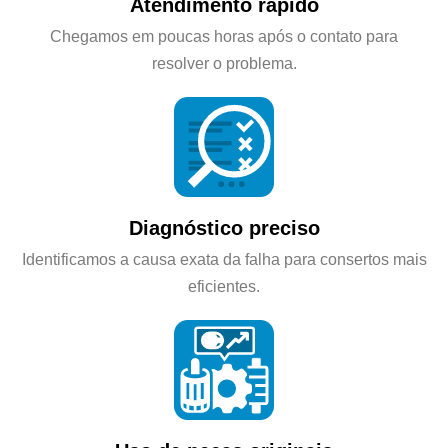
Atendimento rápido
Chegamos em poucas horas após o contato para
resolver o problema.
Diagnóstico preciso
Identificamos a causa exata da falha para consertos mais
eficientes.