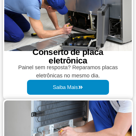
Conserto de placa
eletrônica
Painel sem resposta? Reparamos placas
eletrônicas no mesmo dia.
Saiba Mais