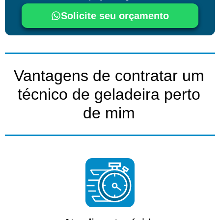
Solicite seu orçamento
Vantagens de contratar um
técnico de geladeira perto
de mim