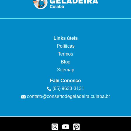
Links úteis
Políticas
Termos
Blog
Sitemap
Fale Conosco
(65) 9633-3131
contato@consertodegeladeira.cuiaba.br