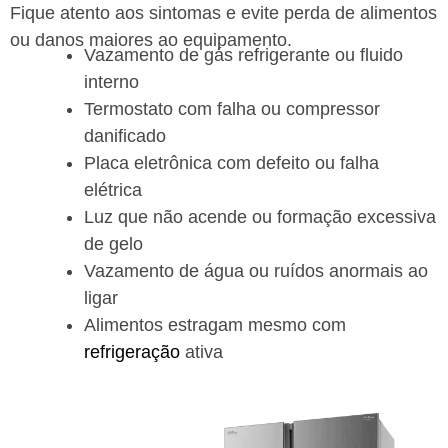
Fique atento aos sintomas e evite perda de alimentos
ou danos maiores ao equipamento.
Vazamento de gás refrigerante ou fluido
interno
Termostato com falha ou compressor
danificado
Placa eletrônica com defeito ou falha
elétrica
Luz que não acende ou formação excessiva
de gelo
Vazamento de água ou ruídos anormais ao
ligar
Alimentos estragam mesmo com
refrigeração
ativa