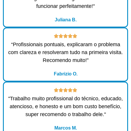
funcionar perfeitamente!"
Juliana B.
“Profissionais pontuais, explicaram o problema
com clareza e resolveram tudo na primeira visita.
Recomendo muito!”
Fabrizio O.
"Trabalho muito profissional do técnico, educado,
atencioso, e honesto e um bom custo benefício,
super recomendo o trabalho dele."
Marcos M.