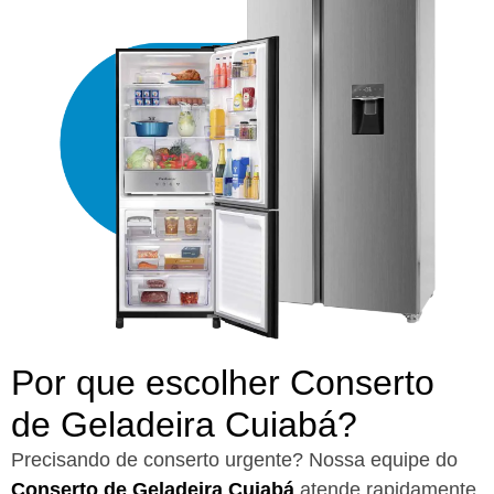
Por que escolher Conserto
de Geladeira Cuiabá?​
Precisando de conserto urgente? Nossa equipe do
Conserto de Geladeira Cuiabá
atende rapidamente