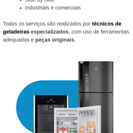
Industriais e comerciais
Todos os serviços são realizados por
técnicos de
geladeiras
especializados
, com uso de ferramentas
adequadas e
peças originais
.