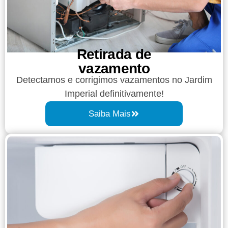
Retirada de
vazamento​​
Detectamos e corrigimos vazamentos no Jardim
Imperial definitivamente!
Saiba Mais