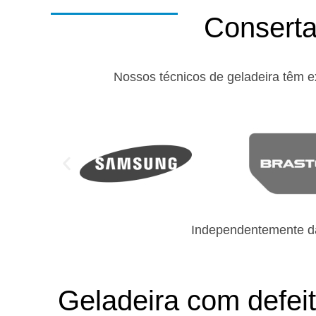
Conserta
Nossos técnicos de geladeira têm e
Independentemente da
Geladeira com defe