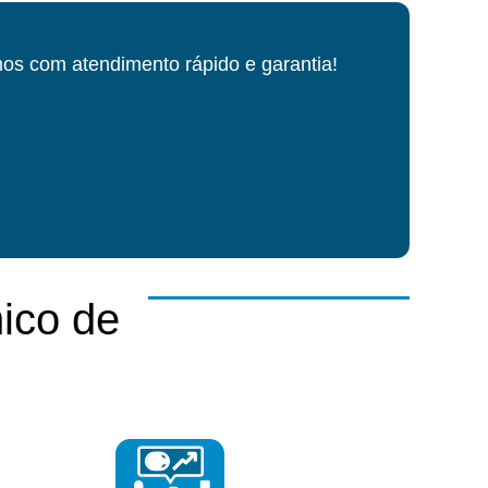
os com atendimento rápido e garantia!
ico de