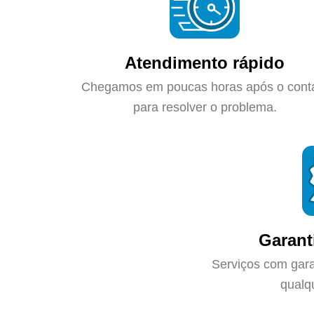
Atendimento rápido
Chegamos em poucas horas após o cont
para resolver o problema.
Garant
Serviços com gara
qualq