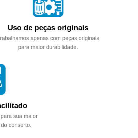
Uso de peças originais
rabalhamos apenas com peças originais
para maior durabilidade.
cilitado
 para sua maior
do conserto.