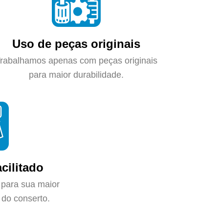
Uso de peças originais
rabalhamos apenas com peças originais
para maior durabilidade.
cilitado
 para sua maior
do conserto.