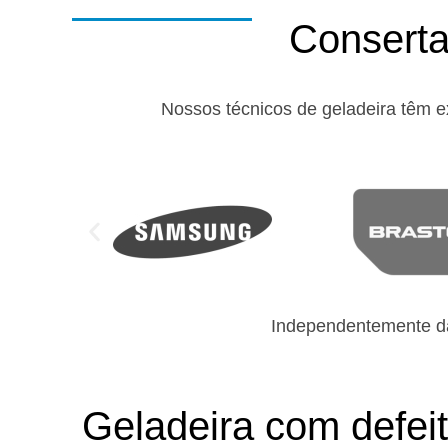
Conserta
Nossos técnicos de geladeira têm e
Independentemente da
Geladeira com defei