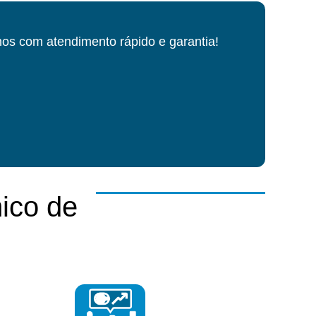
os com atendimento rápido e garantia!
ico de