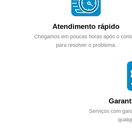
Atendimento rápido
Chegamos em poucas horas após o cont
para resolver o problema.
Garant
Serviços com gara
qualq