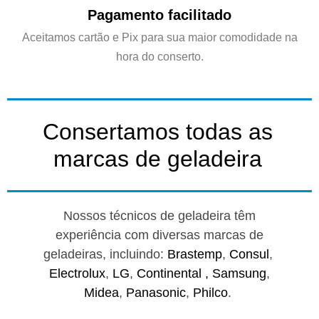
Pagamento facilitado
Aceitamos cartão e Pix para sua maior comodidade na
hora do conserto.
Consertamos todas as
marcas de geladeira
Nossos técnicos de geladeira têm
experiência com diversas marcas de
geladeiras, incluindo:
Brastemp
,
Consul
,
Electrolux
,
LG
,
Continental ,
Samsung
,
Midea
,
Panasonic
,
Philco
.