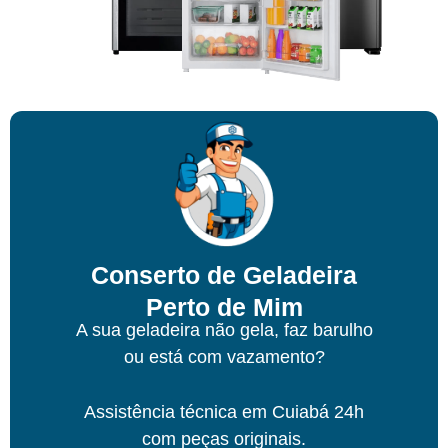
Conserto de Geladeira
Perto de Mim
A sua geladeira não gela, faz barulho
ou está com vazamento?
Assistência técnica
em Cuiabá
24h
com peças originais.