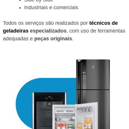
Industriais e comerciais
Todos os serviços são realizados por
técnicos de
geladeiras
especializados
, com uso de ferramentas
adequadas e
peças originais
.