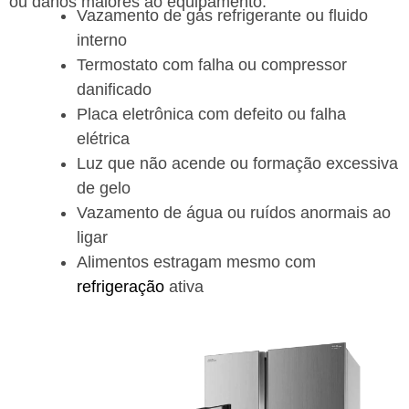
ou danos maiores ao equipamento.
Vazamento de gás refrigerante ou fluido
interno
Termostato com falha ou compressor
danificado
Placa eletrônica com defeito ou falha
elétrica
Luz que não acende ou formação excessiva
de gelo
Vazamento de água ou ruídos anormais ao
ligar
Alimentos estragam mesmo com
refrigeração
ativa