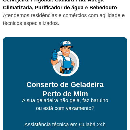
Climatizada
,
Purificador de água
e
Bebedouro
.
Atendemos residências e comércios com agilidade e
técnicos especializados.
Conserto de Geladeira
Perto de Mim
A sua geladeira não gela, faz barulho
ou está com vazamento?
Assistência técnica
em Cuiabá
24h