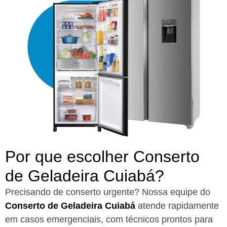
Por que escolher Conserto
de Geladeira Cuiabá?​
Precisando de conserto urgente? Nossa equipe do
Conserto de Geladeira Cuiabá
atende rapidamente
em casos emergenciais, com técnicos prontos para