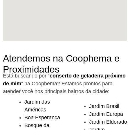
Atendemos na Coophema e
Proximidades
Está buscando por “
conserto de geladeira próximo
de mim
” na Coophema?
Estamos prontos para
atender você nos principais bairros da cidade:
Jardim das
Jardim Brasil
Américas
Jardim Europa
Boa Esperança
Jardim Eldorado
Bosque da
Jardim