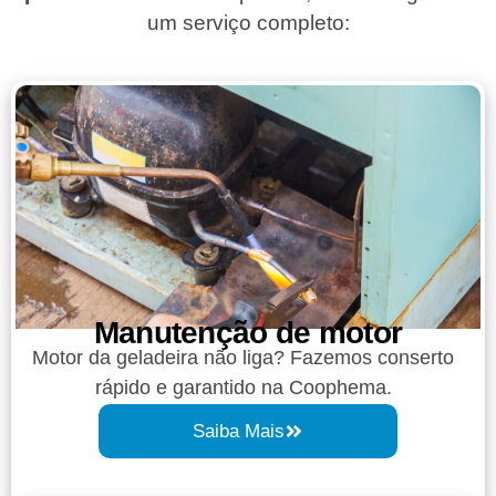
um serviço completo:
Manutenção de motor
Motor da geladeira não liga? Fazemos conserto
rápido e garantido na Coophema.
Saiba Mais