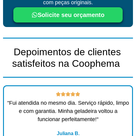
com peças originais.
Solicite seu orçamento
Depoimentos de clientes
satisfeitos na Coophema ​
"Fui atendida no mesmo dia. Serviço rápido, limpo
e com garantia. Minha geladeira voltou a
funcionar perfeitamente!"
Juliana B.