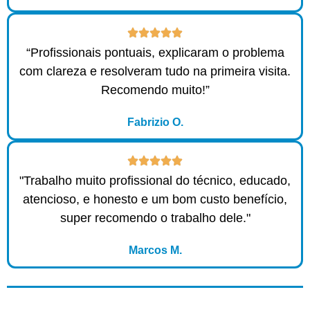
“Profissionais pontuais, explicaram o problema
com clareza e resolveram tudo na primeira visita.
Recomendo muito!”
Fabrizio O.
"Trabalho muito profissional do técnico, educado,
atencioso, e honesto e um bom custo benefício,
super recomendo o trabalho dele."
Marcos M.