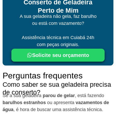
Conserto de Geladeira
Perto de Mim
A sua geladeira não gela, faz barulho
ou está com vazamento?
Assistência técnica
em Cuiabá
24h
com peças originais.
Solicite seu orçamento
Perguntas frequentes
Como saber se sua geladeira precisa
de conserto?
Se a sua geladeira
parou de gelar
, está fazendo
barulhos estranhos
ou apresenta
vazamentos de
água
, é hora de buscar uma assistência técnica.