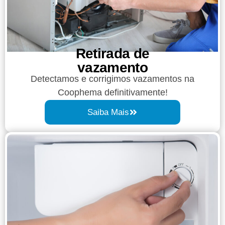
Retirada de
vazamento​​
Detectamos e corrigimos vazamentos na
Coophema definitivamente!
Saiba Mais