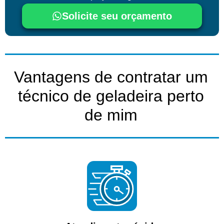
Solicite seu orçamento
Vantagens de contratar um
técnico de geladeira perto
de mim