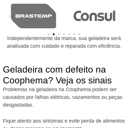
Independentemente da marca, sua geladeira será
analisada com cuidado e reparada com eficiência.
Geladeira com defeito na
Coophema? Veja os sinais
Problemas na geladeira na Coophema podem ser
causados por falhas elétricas, vazamentos ou peças
desgastadas.
Fique atento aos sintomas e evite perda de alimentos