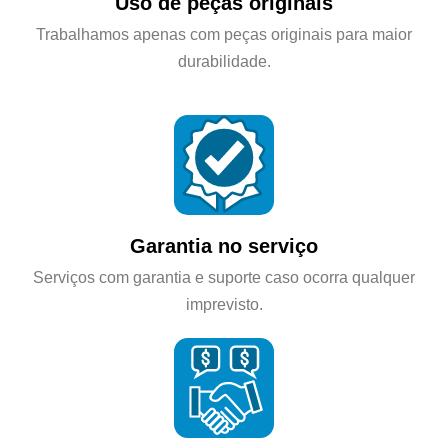
Uso de peças originais
Trabalhamos apenas com peças originais para maior
durabilidade.
Garantia no serviço
Serviços com garantia e suporte caso ocorra qualquer
imprevisto.