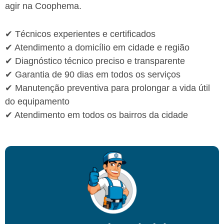
agir na Coophema.
✔ Técnicos experientes e certificados
✔ Atendimento a domicílio em cidade e região
✔ Diagnóstico técnico preciso e transparente
✔ Garantia de 90 dias em todos os serviços
✔ Manutenção preventiva para prolongar a vida útil
do equipamento
✔ Atendimento em todos os bairros da cidade