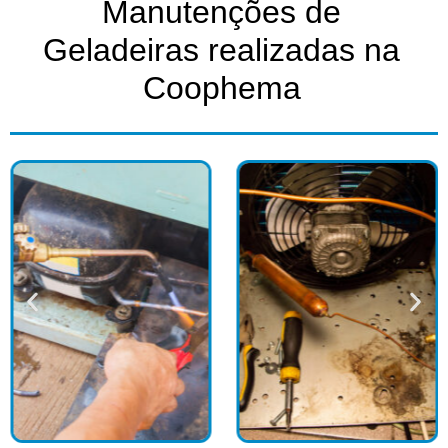
Manutenções de
Geladeiras realizadas na
Coophema​