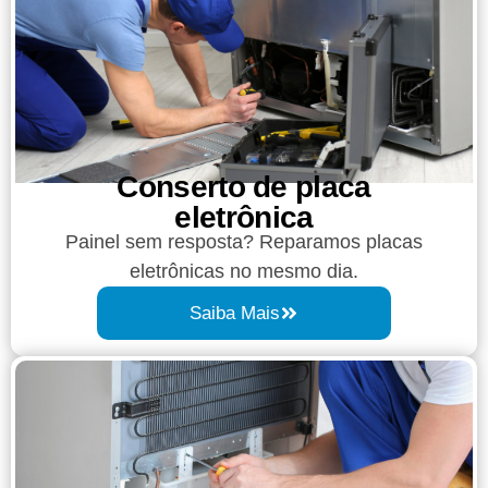
Conserto de placa
eletrônica
Painel sem resposta? Reparamos placas
eletrônicas no mesmo dia.
Saiba Mais