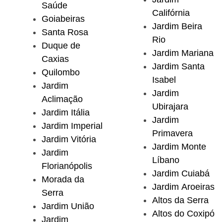
Saúde
Califórnia
Goiabeiras
Jardim Beira
Santa Rosa
Rio
Duque de
Jardim Mariana
Caxias
Jardim Santa
Quilombo
Isabel
Jardim
Jardim
Aclimação
Ubirajara
Jardim Itália
Jardim
Jardim Imperial
Primavera
Jardim Vitória
Jardim Monte
Jardim
Líbano
Florianópolis
Jardim Cuiabá
Morada da
Jardim Aroeiras
Serra
Altos da Serra
Jardim União
Altos do Coxipó
Jardim