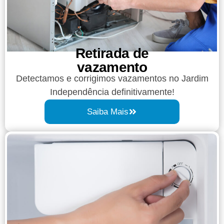
Retirada de
vazamento​​
Detectamos e corrigimos vazamentos no Jardim
Independência definitivamente!
Saiba Mais