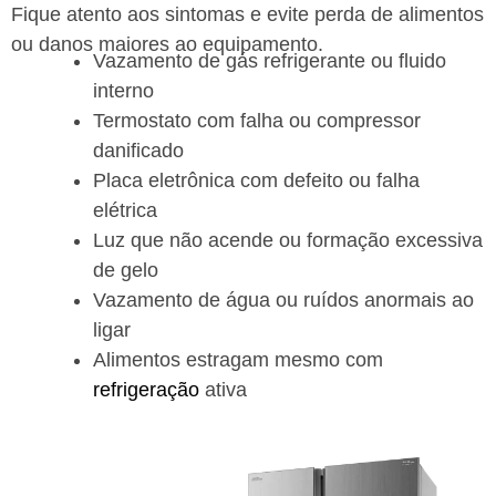
Fique atento aos sintomas e evite perda de alimentos
ou danos maiores ao equipamento.
Vazamento de gás refrigerante ou fluido
interno
Termostato com falha ou compressor
danificado
Placa eletrônica com defeito ou falha
elétrica
Luz que não acende ou formação excessiva
de gelo
Vazamento de água ou ruídos anormais ao
ligar
Alimentos estragam mesmo com
refrigeração
ativa