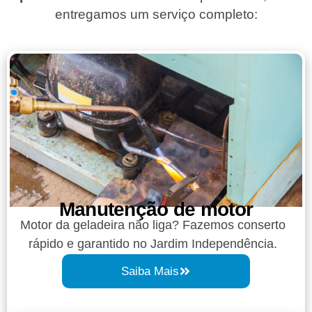
entregamos um serviço completo:
Manutenção de motor
Motor da geladeira não liga? Fazemos conserto
rápido e garantido no Jardim Independência.
Saiba Mais