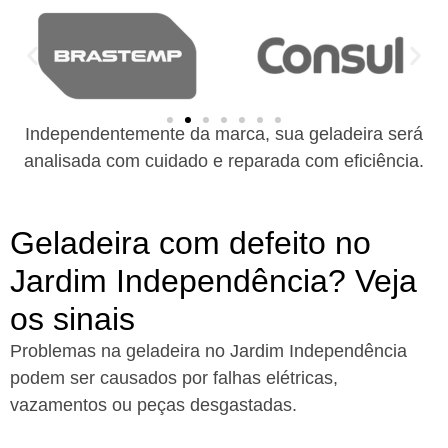
Independentemente da marca, sua geladeira será
analisada com cuidado e reparada com eficiência.
Geladeira com defeito no
Jardim Independência? Veja
os sinais
Problemas na geladeira no Jardim Independência
podem ser causados por falhas elétricas,
vazamentos ou peças desgastadas.