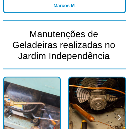
Marcos M.
Manutenções de
Geladeiras realizadas no
Jardim Independência​