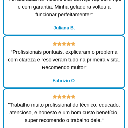
e com garantia. Minha geladeira voltou a
funcionar perfeitamente!"
Juliana B.
“Profissionais pontuais, explicaram o problema
com clareza e resolveram tudo na primeira visita.
Recomendo muito!”
Fabrizio O.
"Trabalho muito profissional do técnico, educado,
atencioso, e honesto e um bom custo benefício,
super recomendo o trabalho dele."