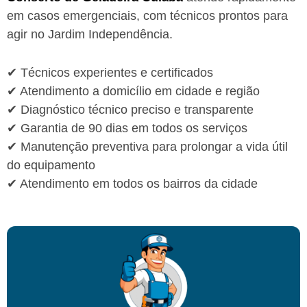
em casos emergenciais, com técnicos prontos para
agir no Jardim Independência.
✔ Técnicos experientes e certificados
✔ Atendimento a domicílio em cidade e região
✔ Diagnóstico técnico preciso e transparente
✔ Garantia de 90 dias em todos os serviços
✔ Manutenção preventiva para prolongar a vida útil
do equipamento
✔ Atendimento em todos os bairros da cidade