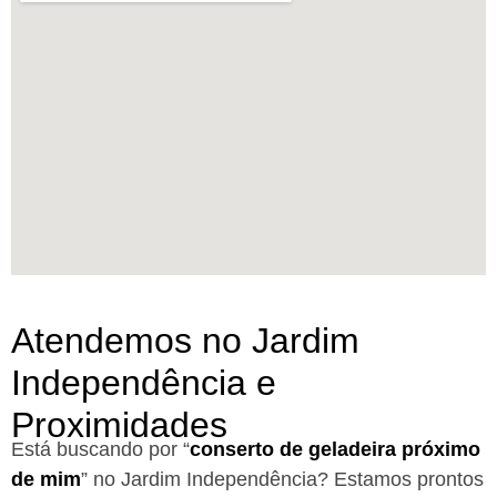
Atendemos no Jardim
Independência e
Proximidades
Está buscando por “
conserto de geladeira próximo
de mim
” no Jardim Independência?
Estamos prontos