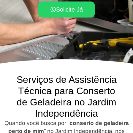
Solicite Já
Serviços de Assistência
Técnica para Conserto
de Geladeira no Jardim
Independência
Quando você busca por “
conserto de geladeira
perto de mim
” no Jardim Independência, nós