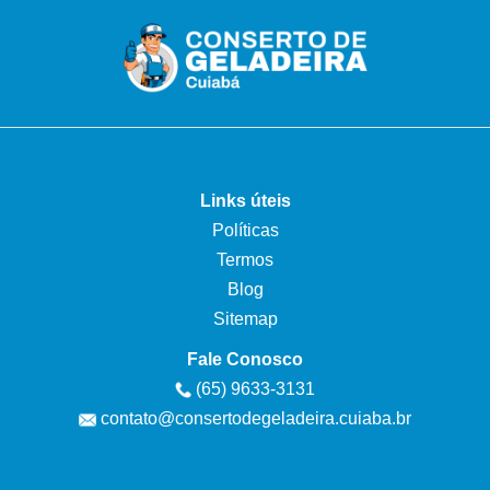
Links úteis
Políticas
Termos
Blog
Sitemap
Fale Conosco
(65) 9633-3131
contato@consertodegeladeira.cuiaba.br