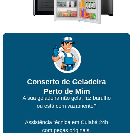
Conserto de Geladeira
Perto de Mim
A sua geladeira não gela, faz barulho
ou está com vazamento?
Assistência técnica
em Cuiabá
24h
com peças originais.