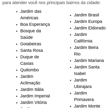
para atender você nos principais bairros da cidade:
Jardim das
Jardim Brasil
Américas
Jardim Europa
Boa Esperança
Jardim Eldorado
Bosque da
Jardim
Saúde
Califórnia
Goiabeiras
Jardim Beira
Santa Rosa
Rio
Duque de
Jardim Mariana
Caxias
Jardim Santa
Quilombo
Isabel
Jardim
Jardim
Aclimação
Ubirajara
Jardim Itália
Jardim
Jardim Imperial
Primavera
Jardim Vitória
Jardim Monte