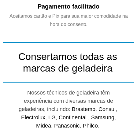
Pagamento facilitado
Aceitamos cartão e Pix para sua maior comodidade na
hora do conserto.
Consertamos todas as
marcas de geladeira
Nossos técnicos de geladeira têm
experiência com diversas marcas de
geladeiras, incluindo:
Brastemp
,
Consul
,
Electrolux
,
LG
,
Continental ,
Samsung
,
Midea
,
Panasonic
,
Philco
.