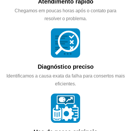
Atendimento rápido
Chegamos em poucas horas após o contato para
resolver o problema.
Diagnóstico preciso
Identificamos a causa exata da falha para consertos mais
eficientes.