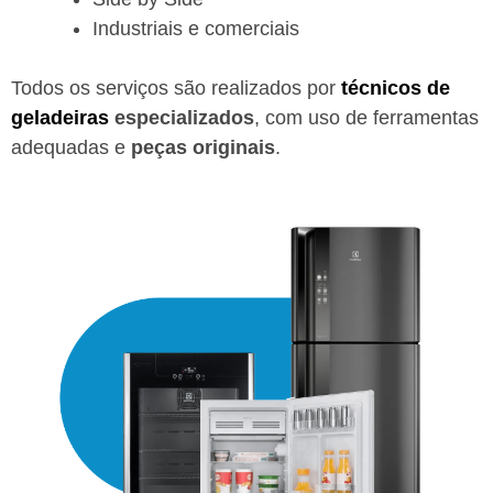
Industriais e comerciais
Todos os serviços são realizados por
técnicos de
geladeiras
especializados
, com uso de ferramentas
adequadas e
peças originais
.