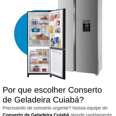
Por que escolher Conserto
de Geladeira Cuiabá?​
Precisando de conserto urgente? Nossa equipe do
Conserto de Geladeira Cuiabá
atende rapidamente