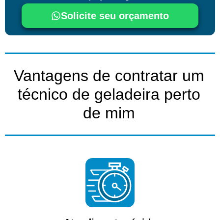
Solicite seu orçamento
Vantagens de contratar um
técnico de geladeira perto
de mim