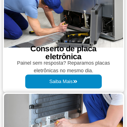
Conserto de placa
eletrônica
Painel sem resposta? Reparamos placas
eletrônicas no mesmo dia.
Saiba Mais