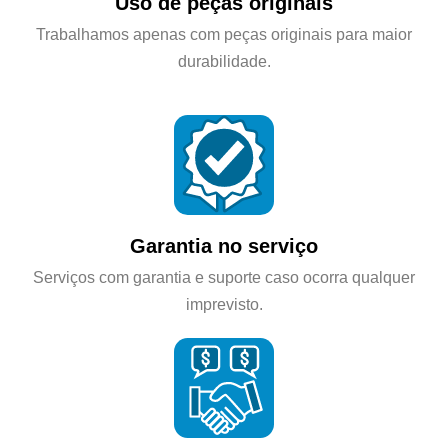
Uso de peças originais
Trabalhamos apenas com peças originais para maior
durabilidade.
Garantia no serviço
Serviços com garantia e suporte caso ocorra qualquer
imprevisto.