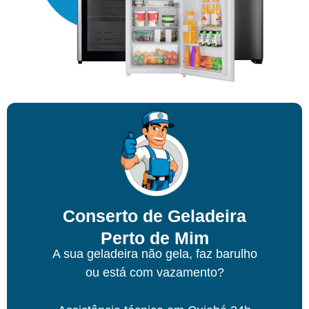
Conserto de Geladeira
Perto de Mim
A sua geladeira não gela, faz barulho
ou está com vazamento?