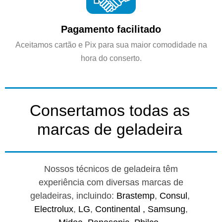
Pagamento facilitado
Aceitamos cartão e Pix para sua maior comodidade na
hora do conserto.
Consertamos todas as
marcas de geladeira
Nossos técnicos de geladeira têm
experiência com diversas marcas de
geladeiras, incluindo:
Brastemp
,
Consul
,
Electrolux
,
LG
,
Continental ,
Samsung
,