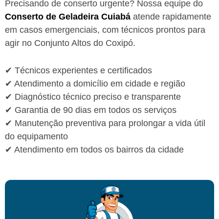
Precisando de conserto urgente? Nossa equipe do
Conserto de Geladeira Cuiabá
atende rapidamente
em casos emergenciais, com técnicos prontos para
agir no Conjunto Altos do Coxipó.
✔ Técnicos experientes e certificados
✔ Atendimento a domicílio em cidade e região
✔ Diagnóstico técnico preciso e transparente
✔ Garantia de 90 dias em todos os serviços
✔ Manutenção preventiva para prolongar a vida útil
do equipamento
✔ Atendimento em todos os bairros da cidade