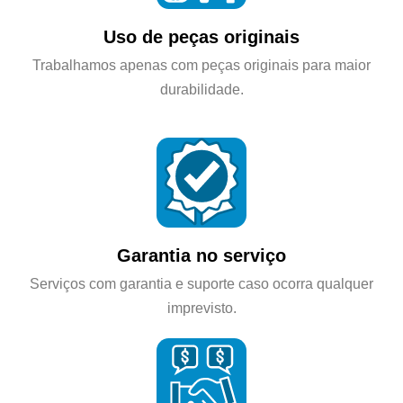
Uso de peças originais
Trabalhamos apenas com peças originais para maior
durabilidade.
Garantia no serviço
Serviços com garantia e suporte caso ocorra qualquer
imprevisto.