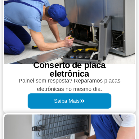
Conserto de placa
eletrônica
Painel sem resposta? Reparamos placas
eletrônicas no mesmo dia.
Saiba Mais