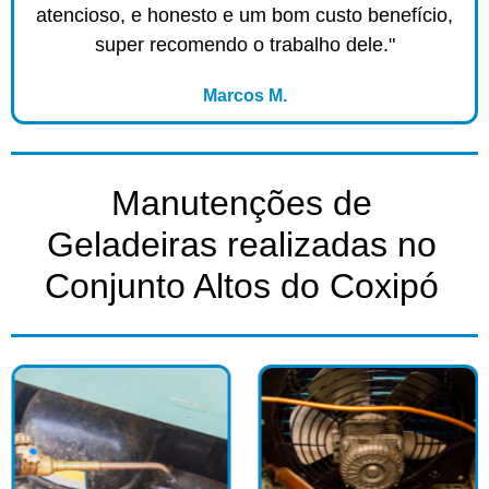
atencioso, e honesto e um bom custo benefício,
super recomendo o trabalho dele."
Marcos M.
Manutenções de
Geladeiras realizadas no
Conjunto Altos do Coxipó​