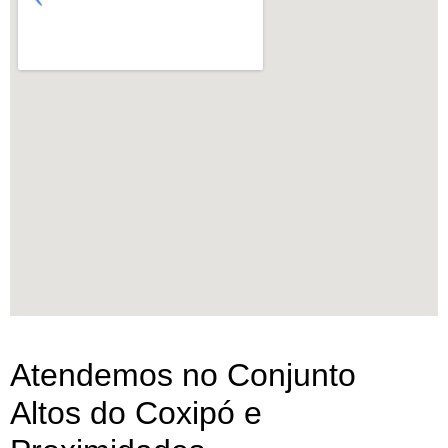
Atendemos no Conjunto
Altos do Coxipó e