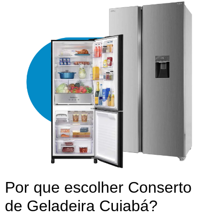
Por que escolher Conserto
de Geladeira Cuiabá?​