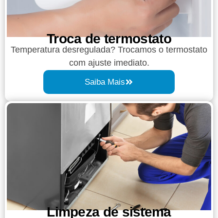
Troca de termostato
Temperatura desregulada? Trocamos o termostato
com ajuste imediato.
Saiba Mais
Limpeza de sistema