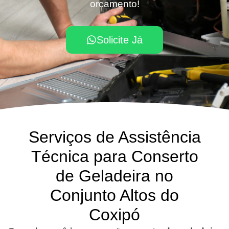
orçamento!
Solicite Já
Serviços de Assistência
Técnica para Conserto
de Geladeira no
Conjunto Altos do
Coxipó