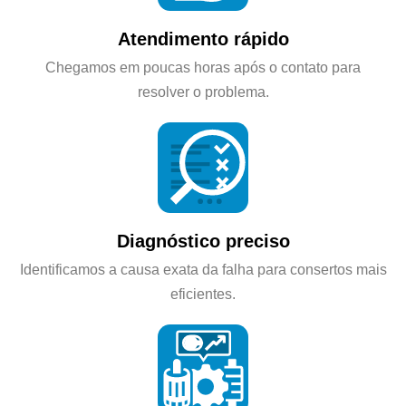
Atendimento rápido
Chegamos em poucas horas após o contato para
resolver o problema.
Diagnóstico preciso
Identificamos a causa exata da falha para consertos mais
eficientes.