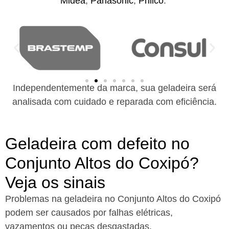
Midea
,
Panasonic
,
Philco
.
Independentemente da marca, sua geladeira será
analisada com cuidado e reparada com eficiência.
Geladeira com defeito no
Conjunto Altos do Coxipó?
Veja os sinais
Problemas na geladeira no Conjunto Altos do Coxipó
podem ser causados por falhas elétricas,
vazamentos ou peças desgastadas.