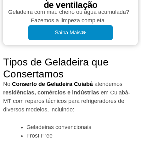
de ventilação
Geladeira com mau cheiro ou água acumulada?
Fazemos a limpeza completa.
Saiba Mais
Tipos de Geladeira que
Consertamos
No
Conserto de Geladeira Cuiabá
atendemos
residências, comércios e indústrias
em Cuiabá-
MT com reparos técnicos para refrigeradores de
diversos modelos, incluindo:
Geladeiras convencionais
Frost Free