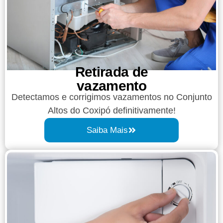
Retirada de
vazamento​​
Detectamos e corrigimos vazamentos no Conjunto
Altos do Coxipó definitivamente!
Saiba Mais