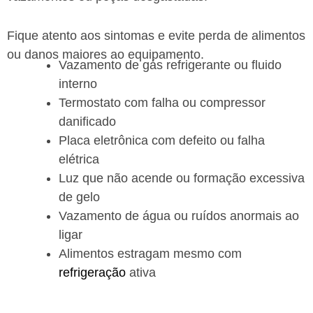
Fique atento aos sintomas e evite perda de alimentos
ou danos maiores ao equipamento.
Vazamento de gás refrigerante ou fluido
interno
Termostato com falha ou compressor
danificado
Placa eletrônica com defeito ou falha
elétrica
Luz que não acende ou formação excessiva
de gelo
Vazamento de água ou ruídos anormais ao
ligar
Alimentos estragam mesmo com
refrigeração
ativa