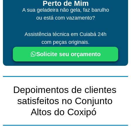
Perto de Mim
A sua geladeira não gela, faz barulho
ou está com vazamento?
Assistência técnica
em Cuiabá
24h
com peças originais.
Solicite seu orçamento
Depoimentos de clientes
satisfeitos no Conjunto
Altos do Coxipó ​