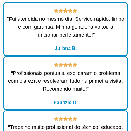
"Fui atendida no mesmo dia. Serviço rápido, limpo
e com garantia. Minha geladeira voltou a
funcionar perfeitamente!"
Juliana B.
“Profissionais pontuais, explicaram o problema
com clareza e resolveram tudo na primeira visita.
Recomendo muito!”
Fabrizio O.
"Trabalho muito profissional do técnico, educado,