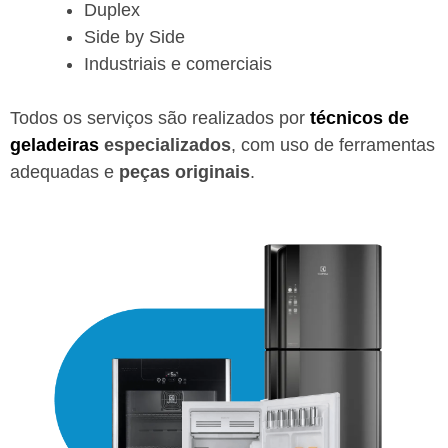
Duplex
Side by Side
Industriais e comerciais
Todos os serviços são realizados por
técnicos de
geladeiras
especializados
, com uso de ferramentas
adequadas e
peças originais
.