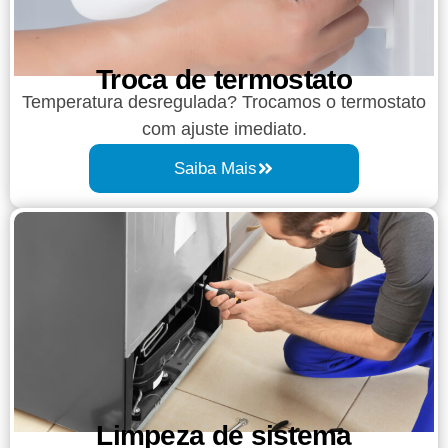
Troca de termostato
Temperatura desregulada? Trocamos o termostato
com ajuste imediato.
Saiba Mais
Limpeza de sistema