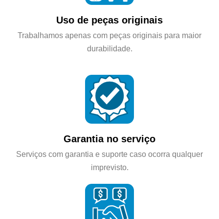
Uso de peças originais
Trabalhamos apenas com peças originais para maior
durabilidade.
Garantia no serviço
Serviços com garantia e suporte caso ocorra qualquer
imprevisto.