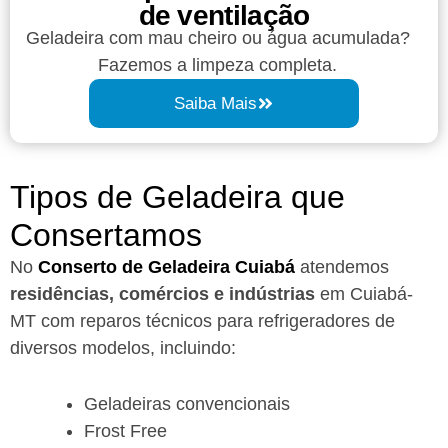
de ventilação
Geladeira com mau cheiro ou água acumulada?
Fazemos a limpeza completa.
Saiba Mais
Tipos de Geladeira que
Consertamos
No
Conserto de Geladeira Cuiabá
atendemos
residências, comércios e indústrias
em Cuiabá-
MT com reparos técnicos para refrigeradores de
diversos modelos, incluindo:
Geladeiras convencionais
Frost Free