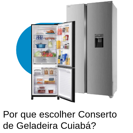
Por que escolher Conserto
de Geladeira Cuiabá?​