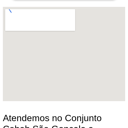
Atendemos no Conjunto