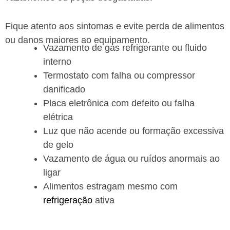
Fique atento aos sintomas e evite perda de alimentos
ou danos maiores ao equipamento.
Vazamento de gás refrigerante ou fluido
interno
Termostato com falha ou compressor
danificado
Placa eletrônica com defeito ou falha
elétrica
Luz que não acende ou formação excessiva
de gelo
Vazamento de água ou ruídos anormais ao
ligar
Alimentos estragam mesmo com
refrigeração
ativa