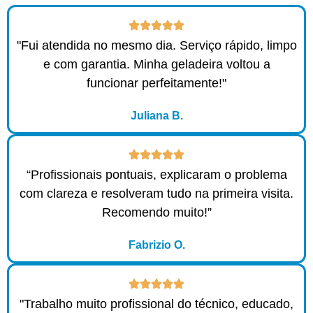
"Fui atendida no mesmo dia. Serviço rápido, limpo
e com garantia. Minha geladeira voltou a
funcionar perfeitamente!"
Juliana B.
“Profissionais pontuais, explicaram o problema
com clareza e resolveram tudo na primeira visita.
Recomendo muito!”
Fabrizio O.
"Trabalho muito profissional do técnico, educado,