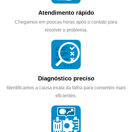
Atendimento rápido
Chegamos em poucas horas após o contato para
resolver o problema.
Diagnóstico preciso
Identificamos a causa exata da falha para consertos mais
eficientes.