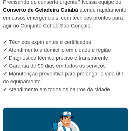
Precisando de conserto urgente? Nossa equipe do
Conserto de Geladeira Cuiabá
atende rapidamente
em casos emergenciais, com técnicos prontos para
agir no Conjunto Cohab São Gonçalo.
✔ Técnicos experientes e certificados
✔ Atendimento a domicílio em cidade e região
✔ Diagnóstico técnico preciso e transparente
✔ Garantia de 90 dias em todos os serviços
✔ Manutenção preventiva para prolongar a vida útil
do equipamento
✔ Atendimento em todos os bairros da cidade