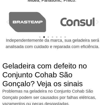
Midea
,
Panasonic
,
Philco
.
Independentemente da marca, sua geladeira será
analisada com cuidado e reparada com eficiência.
Geladeira com defeito no
Conjunto Cohab São
Gonçalo? Veja os sinais
Problemas na geladeira no Conjunto Cohab São
Gonçalo podem ser causados por falhas elétricas,
vazamentos ou peças desgastadas.