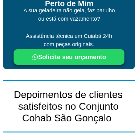
Perto de Mim
A sua geladeira não gela, faz barulho
ou está com vazamento?
Assistência técnica
em Cuiabá
24h
com peças originais.
Solicite seu orçamento
Depoimentos de clientes
satisfeitos no Conjunto
Cohab São Gonçalo ​