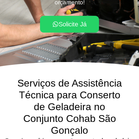
orçamento!
Solicite Já
Serviços de Assistência
Técnica para Conserto
de Geladeira no
Conjunto Cohab São
Gonçalo