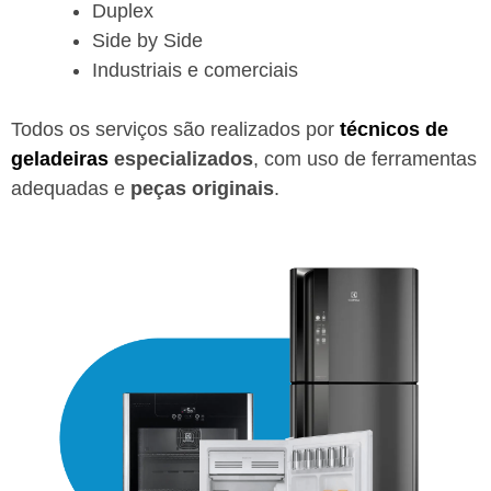
Duplex
Side by Side
Industriais e comerciais
Todos os serviços são realizados por
técnicos de
geladeiras
especializados
, com uso de ferramentas
adequadas e
peças originais
.