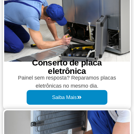
Conserto de placa
eletrônica
Painel sem resposta? Reparamos placas
eletrônicas no mesmo dia.
Saiba Mais