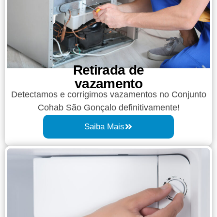
Retirada de
vazamento​​
Detectamos e corrigimos vazamentos no Conjunto
Cohab São Gonçalo definitivamente!
Saiba Mais