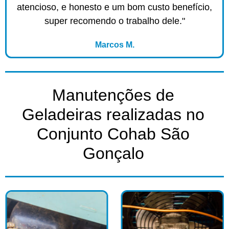
atencioso, e honesto e um bom custo benefício,
super recomendo o trabalho dele."
Marcos M.
Manutenções de
Geladeiras realizadas no
Conjunto Cohab São
Gonçalo​