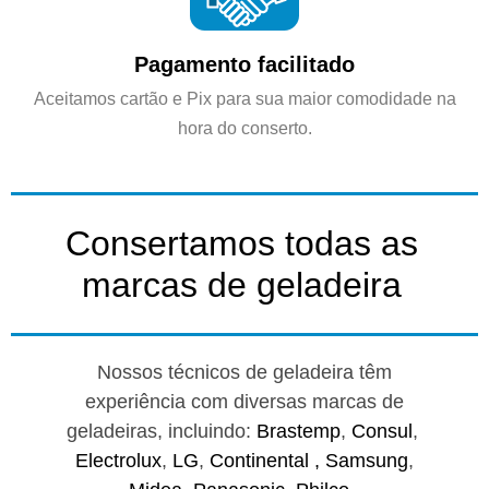
Pagamento facilitado
Aceitamos cartão e Pix para sua maior comodidade na
hora do conserto.
Consertamos todas as
marcas de geladeira
Nossos técnicos de geladeira têm
experiência com diversas marcas de
geladeiras, incluindo:
Brastemp
,
Consul
,
Electrolux
,
LG
,
Continental ,
Samsung
,