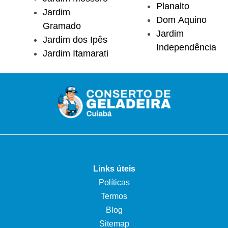
Planalto
Jardim
Dom Aquino
Gramado
Jardim
Jardim dos Ipês
Independência
Jardim Itamarati
Links úteis
Políticas
Termos
Blog
Sitemap