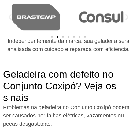
Independentemente da marca, sua geladeira será
analisada com cuidado e reparada com eficiência.
Geladeira com defeito no
Conjunto Coxipó? Veja os
sinais
Problemas na geladeira no Conjunto Coxipó podem
ser causados por falhas elétricas, vazamentos ou
peças desgastadas.