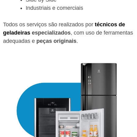
Industriais e comerciais
Todos os serviços são realizados por
técnicos de
geladeiras
especializados
, com uso de ferramentas
adequadas e
peças originais
.