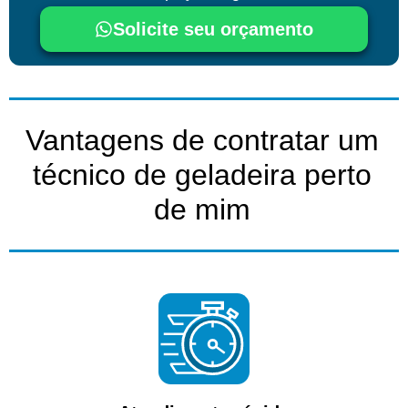
Solicite seu orçamento
Vantagens de contratar um
técnico de geladeira perto
de mim