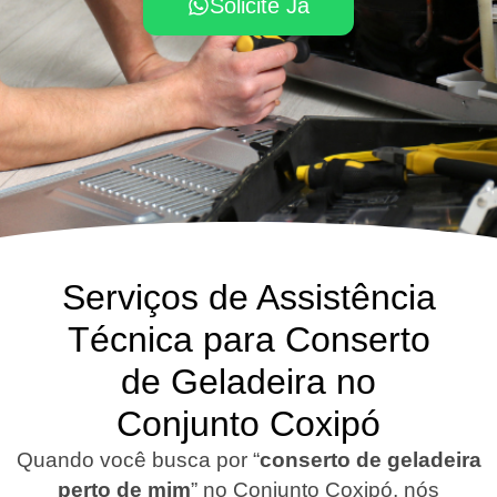
Solicite Já
Serviços de Assistência
Técnica para Conserto
de Geladeira no
Conjunto Coxipó
Quando você busca por “
conserto de geladeira
perto de mim
” no Conjunto Coxipó, nós