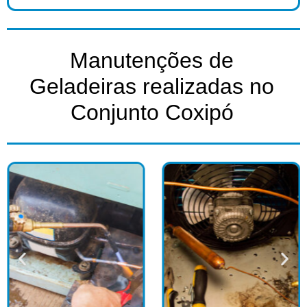
Manutenções de
Geladeiras realizadas no
Conjunto Coxipó​