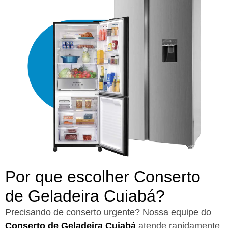
Por que escolher Conserto
de Geladeira Cuiabá?​
Precisando de conserto urgente? Nossa equipe do
Conserto de Geladeira Cuiabá
atende rapidamente