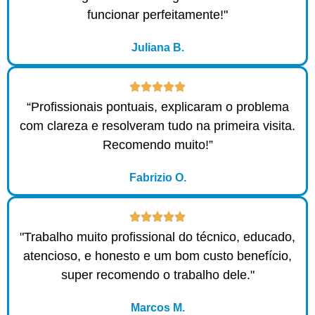
funcionar perfeitamente!"
Juliana B.
“Profissionais pontuais, explicaram o problema
com clareza e resolveram tudo na primeira visita.
Recomendo muito!”
Fabrizio O.
"Trabalho muito profissional do técnico, educado,
atencioso, e honesto e um bom custo benefício,
super recomendo o trabalho dele."
Marcos M.