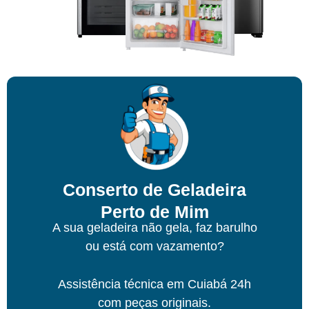
Conserto de Geladeira
Perto de Mim
A sua geladeira não gela, faz barulho
ou está com vazamento?
Assistência técnica
em Cuiabá
24h
com peças originais.