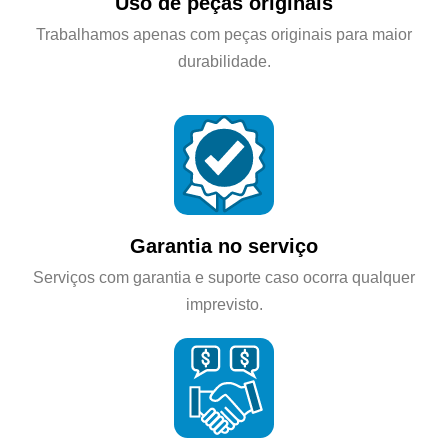
Uso de peças originais
Trabalhamos apenas com peças originais para maior
durabilidade.
Garantia no serviço
Serviços com garantia e suporte caso ocorra qualquer
imprevisto.