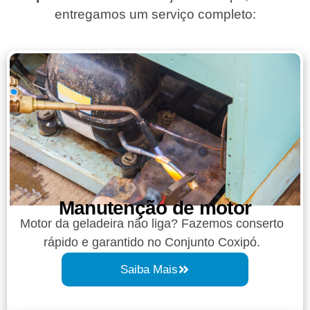
entregamos um serviço completo:
Manutenção de motor
Motor da geladeira não liga? Fazemos conserto
rápido e garantido no Conjunto Coxipó.
Saiba Mais