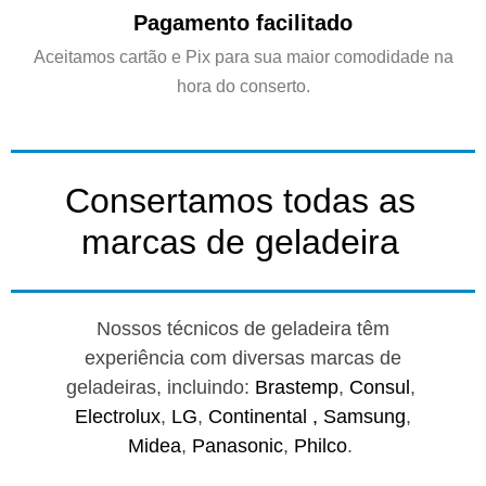
Pagamento facilitado
Aceitamos cartão e Pix para sua maior comodidade na
hora do conserto.
Consertamos todas as
marcas de geladeira
Nossos técnicos de geladeira têm
experiência com diversas marcas de
geladeiras, incluindo:
Brastemp
,
Consul
,
Electrolux
,
LG
,
Continental ,
Samsung
,
Midea
,
Panasonic
,
Philco
.