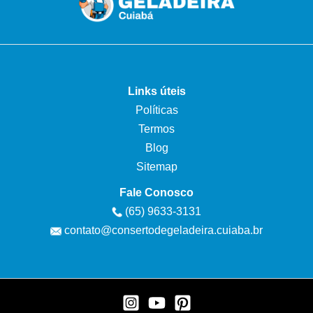
Links úteis
Políticas
Termos
Blog
Sitemap
Fale Conosco
(65) 9633-3131
contato@consertodegeladeira.cuiaba.br