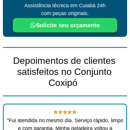
Assistência técnica
em Cuiabá
24h
com peças originais.
Solicite seu orçamento
Depoimentos de clientes
satisfeitos no Conjunto
Coxipó ​
"Fui atendida no mesmo dia. Serviço rápido, limpo
e com garantia. Minha geladeira voltou a