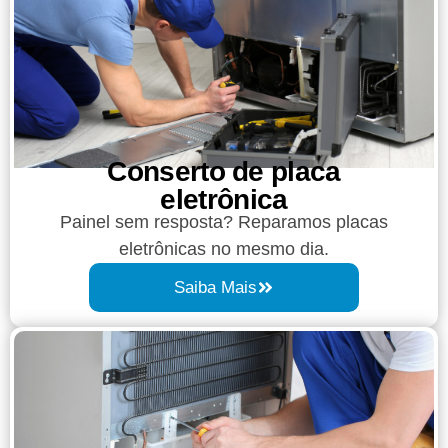
Conserto de placa
eletrônica
Painel sem resposta? Reparamos placas
eletrônicas no mesmo dia.
Saiba Mais