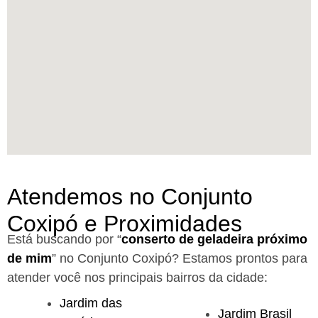
Atendemos no Conjunto
Coxipó e Proximidades
Está buscando por “
conserto de geladeira próximo
de mim
” no Conjunto Coxipó?
Estamos prontos para
atender você nos principais bairros da cidade:
Jardim das
Jardim Brasil