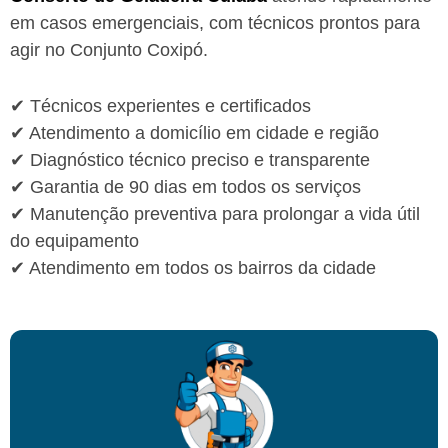
em casos emergenciais, com técnicos prontos para
agir no Conjunto Coxipó.
✔ Técnicos experientes e certificados
✔ Atendimento a domicílio em cidade e região
✔ Diagnóstico técnico preciso e transparente
✔ Garantia de 90 dias em todos os serviços
✔ Manutenção preventiva para prolongar a vida útil
do equipamento
✔ Atendimento em todos os bairros da cidade