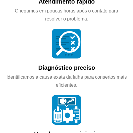
Atendimento rápido
Chegamos em poucas horas após o contato para
resolver o problema.
Diagnóstico preciso
Identificamos a causa exata da falha para consertos mais
eficientes.