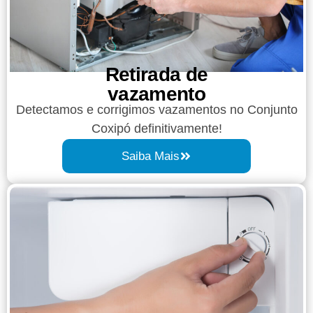
Retirada de
vazamento​​
Detectamos e corrigimos vazamentos no Conjunto
Coxipó definitivamente!
Saiba Mais