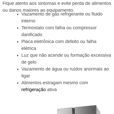
Fique atento aos sintomas e evite perda de alimentos
ou danos maiores ao equipamento.
Vazamento de gás refrigerante ou fluido
interno
Termostato com falha ou compressor
danificado
Placa eletrônica com defeito ou falha
elétrica
Luz que não acende ou formação excessiva
de gelo
Vazamento de água ou ruídos anormais ao
ligar
Alimentos estragam mesmo com
refrigeração
ativa