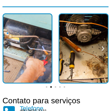
Contato para serviços
Telefone