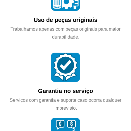
Uso de peças originais
Trabalhamos apenas com peças originais para maior
durabilidade.
Garantia no serviço
Serviços com garantia e suporte caso ocorra qualquer
imprevisto.