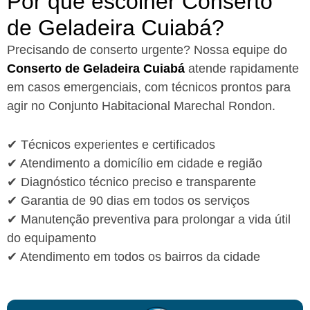
Por que escolher Conserto
de Geladeira Cuiabá?​
Precisando de conserto urgente? Nossa equipe do
Conserto de Geladeira Cuiabá
atende rapidamente
em casos emergenciais, com técnicos prontos para
agir no Conjunto Habitacional Marechal Rondon.
✔ Técnicos experientes e certificados
✔ Atendimento a domicílio em cidade e região
✔ Diagnóstico técnico preciso e transparente
✔ Garantia de 90 dias em todos os serviços
✔ Manutenção preventiva para prolongar a vida útil
do equipamento
✔ Atendimento em todos os bairros da cidade