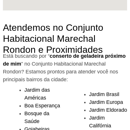
Atendemos no Conjunto
Habitacional Marechal
Rondon e Proximidades
Está buscando por “
conserto de geladeira próximo
de mim
” no Conjunto Habitacional Marechal
Rondon?
Estamos prontos para atender você nos
principais bairros da cidade:
Jardim das
Jardim Brasil
Américas
Jardim Europa
Boa Esperança
Jardim Eldorado
Bosque da
Jardim
Saúde
Califórnia
Goiabeiras