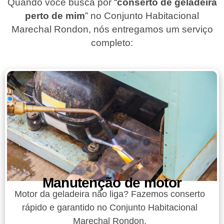
Quando você busca por “
conserto de geladeira
perto de mim
” no Conjunto Habitacional
Marechal Rondon, nós entregamos um serviço
completo:
Manutenção de motor
Motor da geladeira não liga? Fazemos conserto
rápido e garantido no Conjunto Habitacional
Marechal Rondon.