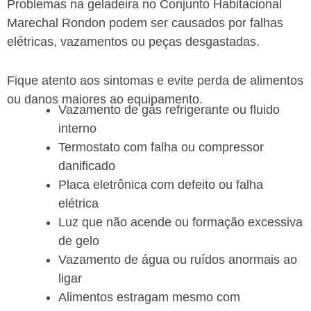
Problemas na geladeira no Conjunto Habitacional
Marechal Rondon podem ser causados por falhas
elétricas, vazamentos ou peças desgastadas.
Fique atento aos sintomas e evite perda de alimentos
ou danos maiores ao equipamento.
Vazamento de gás refrigerante ou fluido
interno
Termostato com falha ou compressor
danificado
Placa eletrônica com defeito ou falha
elétrica
Luz que não acende ou formação excessiva
de gelo
Vazamento de água ou ruídos anormais ao
ligar
Alimentos estragam mesmo com