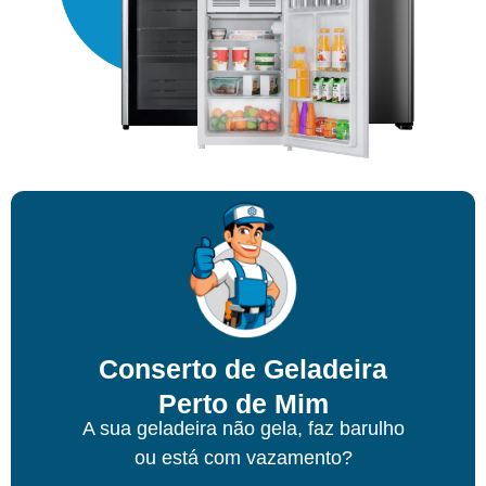
Conserto de Geladeira
Perto de Mim
A sua geladeira não gela, faz barulho
ou está com vazamento?