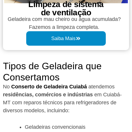
Limpeza de sistema
de ventilação
Geladeira com mau cheiro ou água acumulada?
Fazemos a limpeza completa.
Saiba Mais
Tipos de Geladeira que
Consertamos
No
Conserto de Geladeira Cuiabá
atendemos
residências, comércios e indústrias
em Cuiabá-
MT com reparos técnicos para refrigeradores de
diversos modelos, incluindo:
Geladeiras convencionais