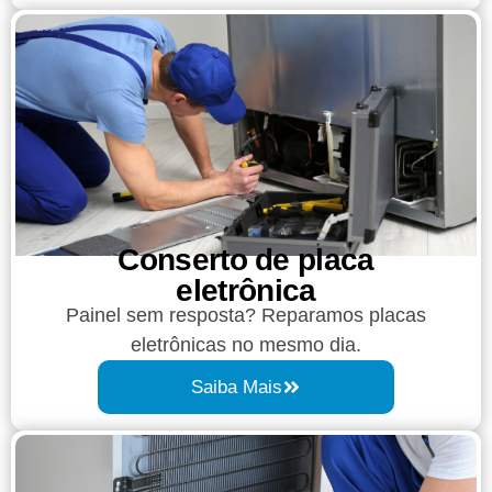
Conserto de placa
eletrônica
Painel sem resposta? Reparamos placas
eletrônicas no mesmo dia.
Saiba Mais