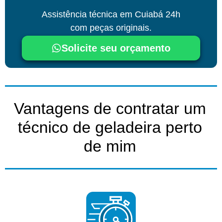
Assistência técnica
em Cuiabá
24h
com peças originais.
Solicite seu orçamento
Vantagens de contratar um
técnico de geladeira perto
de mim