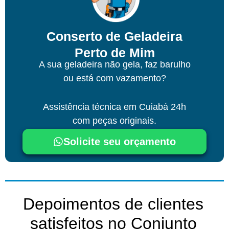
Conserto de Geladeira
Perto de Mim
A sua geladeira não gela, faz barulho
ou está com vazamento?
Assistência técnica
em Cuiabá
24h
com peças originais.
Solicite seu orçamento
Depoimentos de clientes
satisfeitos no Conjunto