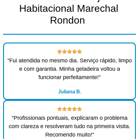
Habitacional Marechal
Rondon ​
"Fui atendida no mesmo dia. Serviço rápido, limpo
e com garantia. Minha geladeira voltou a
funcionar perfeitamente!"
Juliana B.
“Profissionais pontuais, explicaram o problema
com clareza e resolveram tudo na primeira visita.
Recomendo muito!”