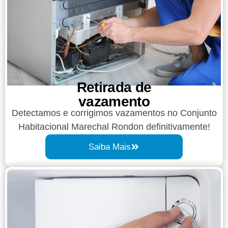
Retirada de
vazamento​​
Detectamos e corrigimos vazamentos no Conjunto
Habitacional Marechal Rondon definitivamente!
Saiba Mais