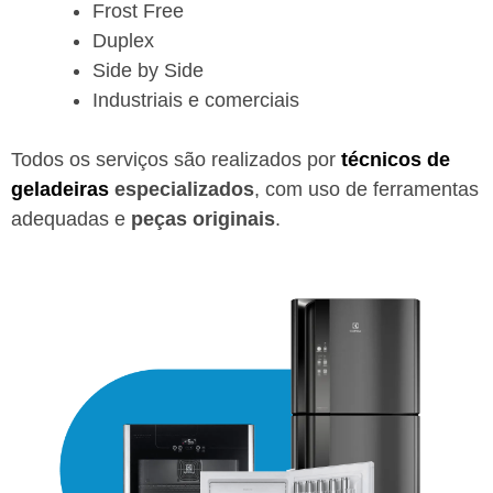
Frost Free
Duplex
Side by Side
Industriais e comerciais
Todos os serviços são realizados por
técnicos de
geladeiras
especializados
, com uso de ferramentas
adequadas e
peças originais
.