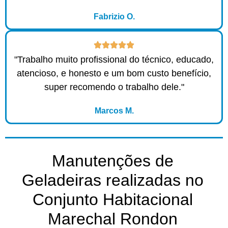
Fabrizio O.
"Trabalho muito profissional do técnico, educado,
atencioso, e honesto e um bom custo benefício,
super recomendo o trabalho dele."
Marcos M.
Manutenções de
Geladeiras realizadas no
Conjunto Habitacional
Marechal Rondon​