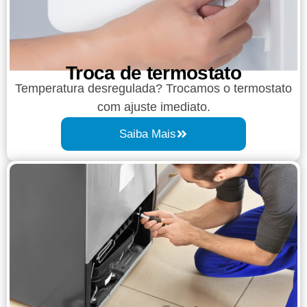
Troca de termostato
Temperatura desregulada? Trocamos o termostato
com ajuste imediato.
Saiba Mais