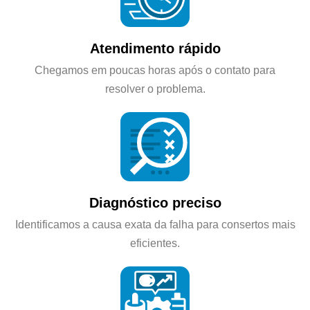
Atendimento rápido
Chegamos em poucas horas após o contato para
resolver o problema.
Diagnóstico preciso
Identificamos a causa exata da falha para consertos mais
eficientes.