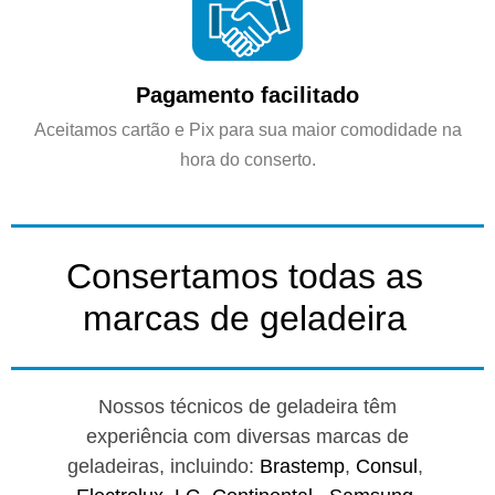
Pagamento facilitado
Aceitamos cartão e Pix para sua maior comodidade na
hora do conserto.
Consertamos todas as
marcas de geladeira
Nossos técnicos de geladeira têm
experiência com diversas marcas de
geladeiras, incluindo:
Brastemp
,
Consul
,