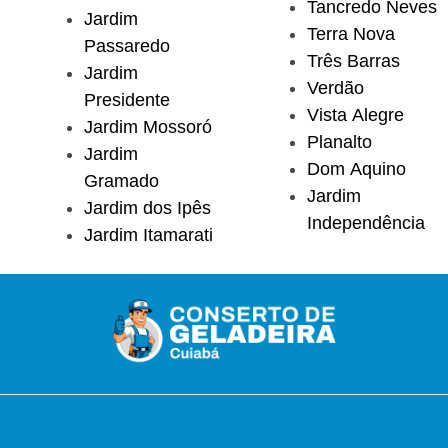
Tancredo Neves
Jardim
Terra Nova
Passaredo
Três Barras
Jardim
Verdão
Presidente
Vista Alegre
Jardim Mossoró
Planalto
Jardim
Dom Aquino
Gramado
Jardim
Jardim dos Ipês
Independência
Jardim Itamarati