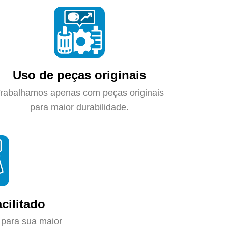
Uso de peças originais
rabalhamos apenas com peças originais
para maior durabilidade.
cilitado
 para sua maior