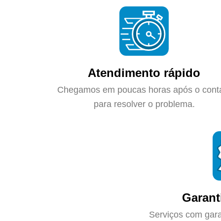
Atendimento rápido
Chegamos em poucas horas após o cont
para resolver o problema.
Garant
Serviços com gara