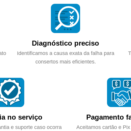
Diagnóstico preciso
ato
Identificamos a causa exata da falha para
T
consertos mais eficientes.
ia no serviço
Pagamento fa
ntia e suporte caso ocorra
Aceitamos cartão e Pix