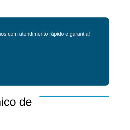
os com atendimento rápido e garantia!
ico de