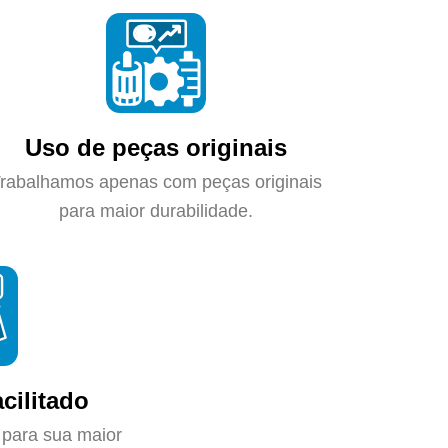
Uso de peças originais
rabalhamos apenas com peças originais
para maior durabilidade.
cilitado
 para sua maior