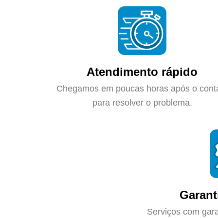
Atendimento rápido
Chegamos em poucas horas após o cont
para resolver o problema.
Garant
Serviços com gara