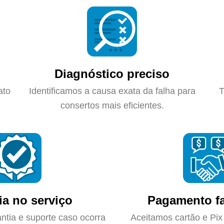
Diagnóstico preciso
ato
Identificamos a causa exata da falha para
T
consertos mais eficientes.
ia no serviço
Pagamento fa
ntia e suporte caso ocorra
Aceitamos cartão e Pix