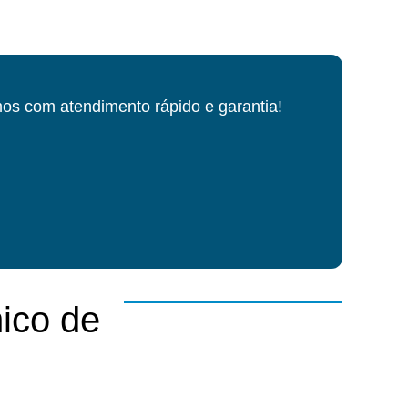
os com atendimento rápido e garantia!
ico de