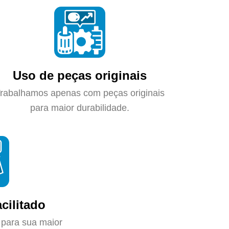
Uso de peças originais
rabalhamos apenas com peças originais
para maior durabilidade.
cilitado
 para sua maior