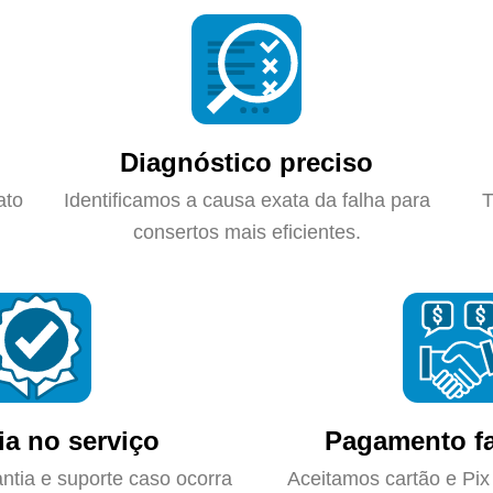
Diagnóstico preciso
ato
Identificamos a causa exata da falha para
T
consertos mais eficientes.
ia no serviço
Pagamento fa
ntia e suporte caso ocorra
Aceitamos cartão e Pix