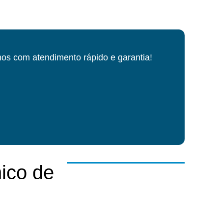
os com atendimento rápido e garantia!
ico de