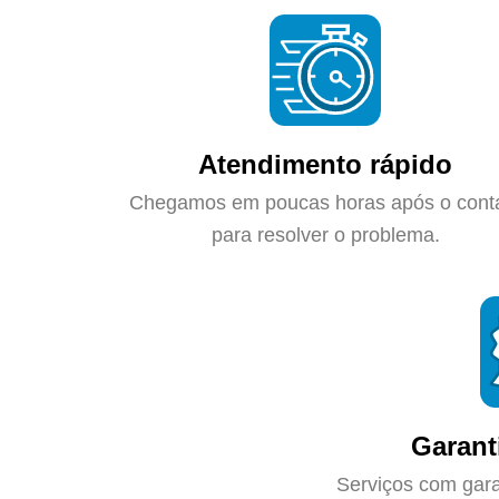
Atendimento rápido
Chegamos em poucas horas após o cont
para resolver o problema.
Garant
Serviços com gara