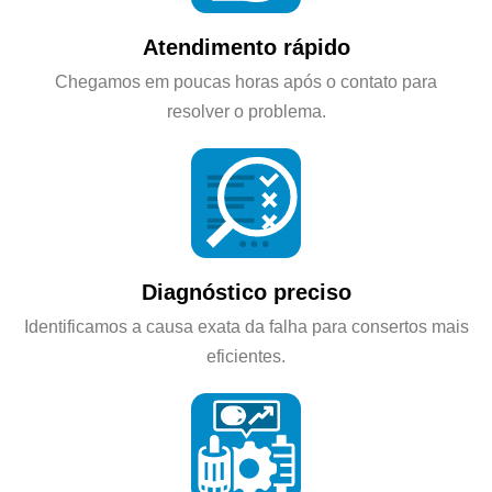
Atendimento rápido
Chegamos em poucas horas após o contato para
resolver o problema.
Diagnóstico preciso
Identificamos a causa exata da falha para consertos mais
eficientes.