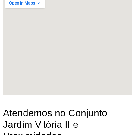
Atendemos no Conjunto
Jardim Vitória II e