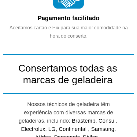
Pagamento facilitado
Aceitamos cartão e Pix para sua maior comodidade na
hora do conserto.
Consertamos todas as
marcas de geladeira
Nossos técnicos de geladeira têm
experiência com diversas marcas de
geladeiras, incluindo:
Brastemp
,
Consul
,
Electrolux
,
LG
,
Continental ,
Samsung
,