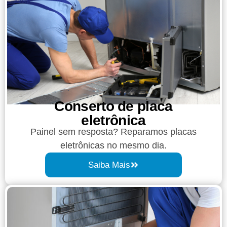
Conserto de placa
eletrônica
Painel sem resposta? Reparamos placas
eletrônicas no mesmo dia.
Saiba Mais