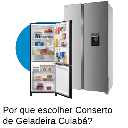
Por que escolher Conserto
de Geladeira Cuiabá?​