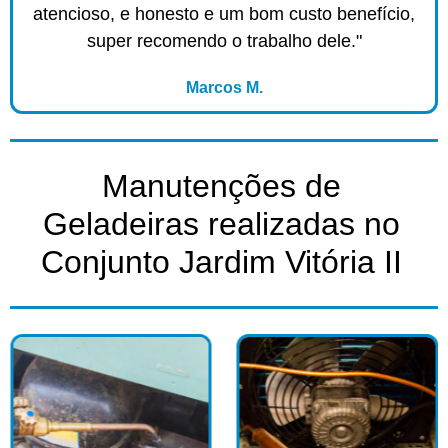
atencioso, e honesto e um bom custo benefício,
super recomendo o trabalho dele."
Marcos M.
Manutenções de
Geladeiras realizadas no
Conjunto Jardim Vitória II​