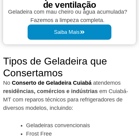
de ventilação
Geladeira com mau cheiro ou água acumulada?
Fazemos a limpeza completa.
Saiba Mais
Tipos de Geladeira que
Consertamos
No
Conserto de Geladeira Cuiabá
atendemos
residências, comércios e indústrias
em Cuiabá-
MT com reparos técnicos para refrigeradores de
diversos modelos, incluindo:
Geladeiras convencionais
Frost Free