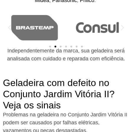
Midea
,
Panasonic
,
Philco
.
Independentemente da marca, sua geladeira será
analisada com cuidado e reparada com eficiência.
Geladeira com defeito no
Conjunto Jardim Vitória II?
Veja os sinais
Problemas na geladeira no Conjunto Jardim Vitória II
podem ser causados por falhas elétricas,
vazamentos ou peças desgastadas.