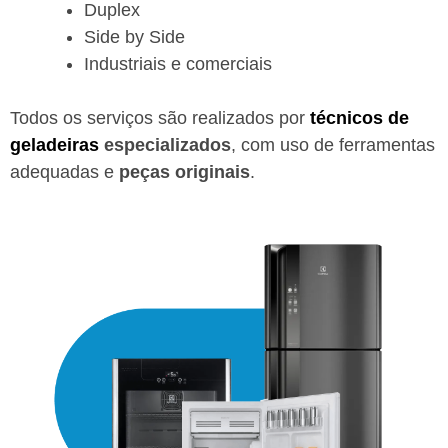
Duplex
Side by Side
Industriais e comerciais
Todos os serviços são realizados por
técnicos de
geladeiras
especializados
, com uso de ferramentas
adequadas e
peças originais
.