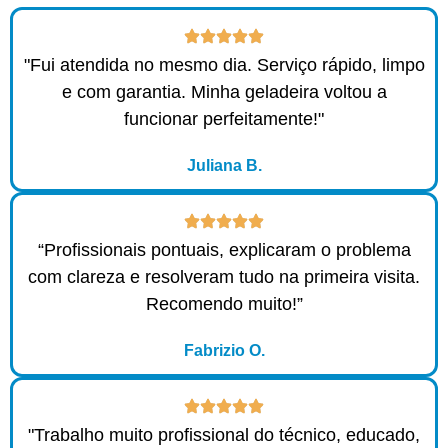
"Fui atendida no mesmo dia. Serviço rápido, limpo
e com garantia. Minha geladeira voltou a
funcionar perfeitamente!"
Juliana B.
“Profissionais pontuais, explicaram o problema
com clareza e resolveram tudo na primeira visita.
Recomendo muito!”
Fabrizio O.
"Trabalho muito profissional do técnico, educado,