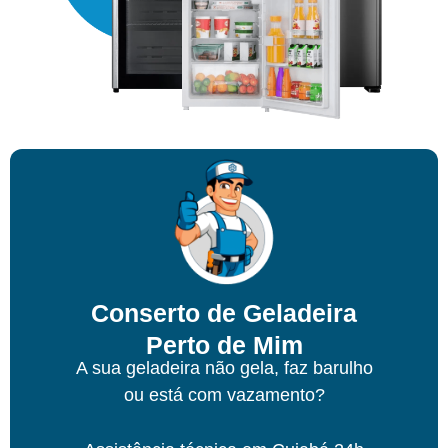
Conserto de Geladeira
Perto de Mim
A sua geladeira não gela, faz barulho
ou está com vazamento?