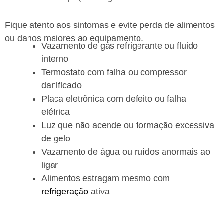
Fique atento aos sintomas e evite perda de alimentos
ou danos maiores ao equipamento.
Vazamento de gás refrigerante ou fluido
interno
Termostato com falha ou compressor
danificado
Placa eletrônica com defeito ou falha
elétrica
Luz que não acende ou formação excessiva
de gelo
Vazamento de água ou ruídos anormais ao
ligar
Alimentos estragam mesmo com
refrigeração
ativa