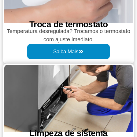
Troca de termostato
Temperatura desregulada? Trocamos o termostato
com ajuste imediato.
Saiba Mais
Limpeza de sistema