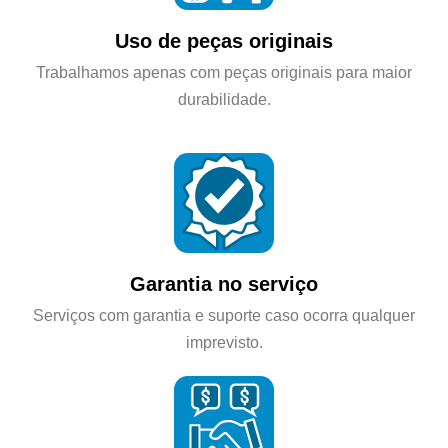
Uso de peças originais
Trabalhamos apenas com peças originais para maior
durabilidade.
Garantia no serviço
Serviços com garantia e suporte caso ocorra qualquer
imprevisto.