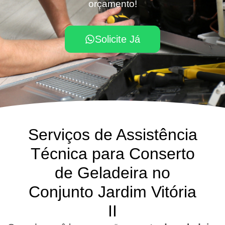
orçamento!
Solicite Já
Serviços de Assistência
Técnica para Conserto
de Geladeira no
Conjunto Jardim Vitória
II