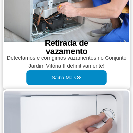
Retirada de
vazamento​​
Detectamos e corrigimos vazamentos no Conjunto
Jardim Vitória II definitivamente!
Saiba Mais