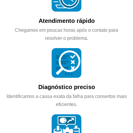
Atendimento rápido
Chegamos em poucas horas após o contato para
resolver o problema.
Diagnóstico preciso
Identificamos a causa exata da falha para consertos mais
eficientes.