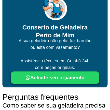
Conserto de Geladeira
Perto de Mim
A sua geladeira não gela, faz barulho
ou está com vazamento?
Assistência técnica
em Cuiabá
24h
com peças originais.
Solicite seu orçamento
Perguntas frequentes
Como saber se sua geladeira precisa