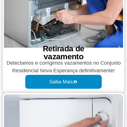
Retirada de
vazamento​​
Detectamos e corrigimos vazamentos no Conjunto
Residencial Nova Esperança definitivamente!
Saiba Mais