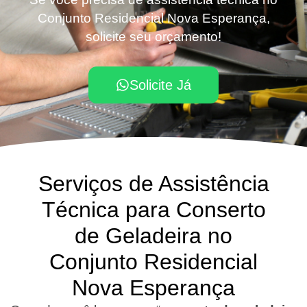
Conjunto Residencial Nova Esperança,
solicite seu orçamento!
Solicite Já
Serviços de Assistência
Técnica para Conserto
de Geladeira no
Conjunto Residencial
Nova Esperança