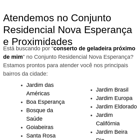
Atendemos no Conjunto
Residencial Nova Esperança
e Proximidades
Está buscando por “
conserto de geladeira próximo
de mim
” no Conjunto Residencial Nova Esperança?
Estamos prontos para atender você nos principais
bairros da cidade:
Jardim das
Jardim Brasil
Américas
Jardim Europa
Boa Esperança
Jardim Eldorado
Bosque da
Jardim
Saúde
Califórnia
Goiabeiras
Jardim Beira
Santa Rosa