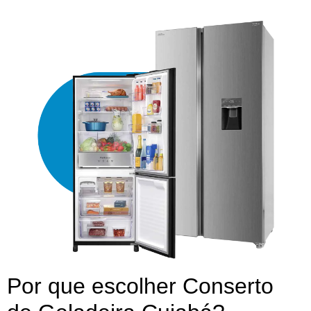
Por que escolher Conserto