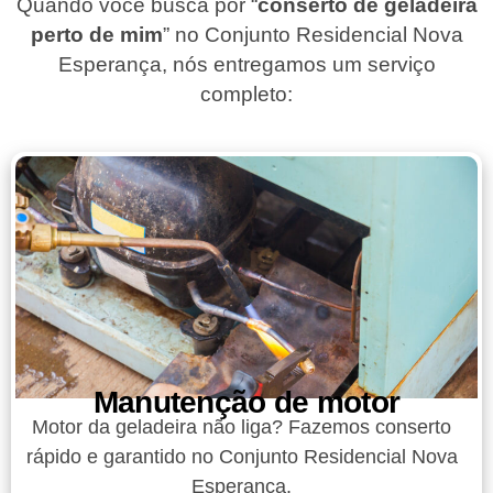
Quando você busca por “
conserto de geladeira
perto de mim
” no Conjunto Residencial Nova
Esperança, nós entregamos um serviço
completo:
Manutenção de motor
Motor da geladeira não liga? Fazemos conserto
rápido e garantido no Conjunto Residencial Nova
Esperança.