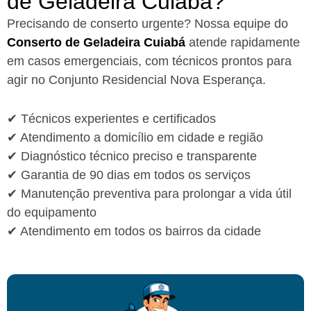
de Geladeira Cuiabá?​
Precisando de conserto urgente? Nossa equipe do
Conserto de Geladeira Cuiabá
atende rapidamente
em casos emergenciais, com técnicos prontos para
agir no Conjunto Residencial Nova Esperança.
✔ Técnicos experientes e certificados
✔ Atendimento a domicílio em cidade e região
✔ Diagnóstico técnico preciso e transparente
✔ Garantia de 90 dias em todos os serviços
✔ Manutenção preventiva para prolongar a vida útil
do equipamento
✔ Atendimento em todos os bairros da cidade