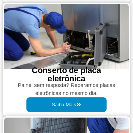
Conserto de placa
eletrônica
Painel sem resposta? Reparamos placas
eletrônicas no mesmo dia.
Saiba Mais