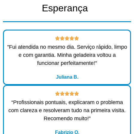
Esperança ​
"Fui atendida no mesmo dia. Serviço rápido, limpo
e com garantia. Minha geladeira voltou a
funcionar perfeitamente!"
Juliana B.
“Profissionais pontuais, explicaram o problema
com clareza e resolveram tudo na primeira visita.
Recomendo muito!”
Fabrizio O.