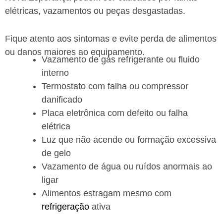
elétricas, vazamentos ou peças desgastadas.
Fique atento aos sintomas e evite perda de alimentos
ou danos maiores ao equipamento.
Vazamento de gás refrigerante ou fluido
interno
Termostato com falha ou compressor
danificado
Placa eletrônica com defeito ou falha
elétrica
Luz que não acende ou formação excessiva
de gelo
Vazamento de água ou ruídos anormais ao
ligar
Alimentos estragam mesmo com
refrigeração
ativa