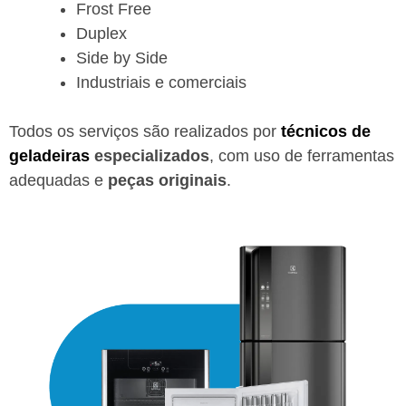
Frost Free
Duplex
Side by Side
Industriais e comerciais
Todos os serviços são realizados por
técnicos de
geladeiras
especializados
, com uso de ferramentas
adequadas e
peças originais
.