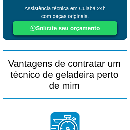
Assistência técnica
em Cuiabá
24h
com peças originais.
Solicite seu orçamento
Vantagens de contratar um
técnico de geladeira perto
de mim