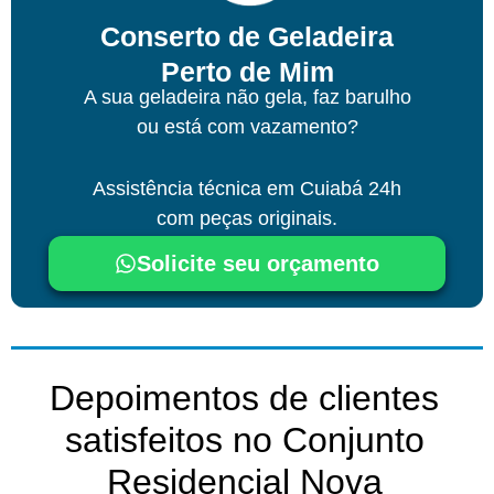
Conserto de Geladeira
Perto de Mim
A sua geladeira não gela, faz barulho
ou está com vazamento?
Assistência técnica
em Cuiabá
24h
com peças originais.
Solicite seu orçamento
Depoimentos de clientes
satisfeitos no Conjunto
Residencial Nova