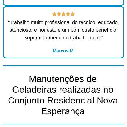
"Trabalho muito profissional do técnico, educado,
atencioso, e honesto e um bom custo benefício,
super recomendo o trabalho dele."
Marcos M.
Manutenções de
Geladeiras realizadas no
Conjunto Residencial Nova
Esperança​