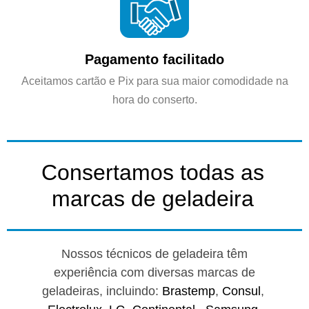
Pagamento facilitado
Aceitamos cartão e Pix para sua maior comodidade na
hora do conserto.
Consertamos todas as
marcas de geladeira
Nossos técnicos de geladeira têm
experiência com diversas marcas de
geladeiras, incluindo:
Brastemp
,
Consul
,