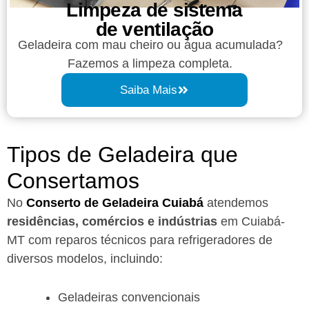
Limpeza de sistema
de ventilação
Geladeira com mau cheiro ou água acumulada?
Fazemos a limpeza completa.
Saiba Mais
Tipos de Geladeira que
Consertamos
No
Conserto de Geladeira Cuiabá
atendemos
residências, comércios e indústrias
em Cuiabá-
MT com reparos técnicos para refrigeradores de
diversos modelos, incluindo:
Geladeiras convencionais