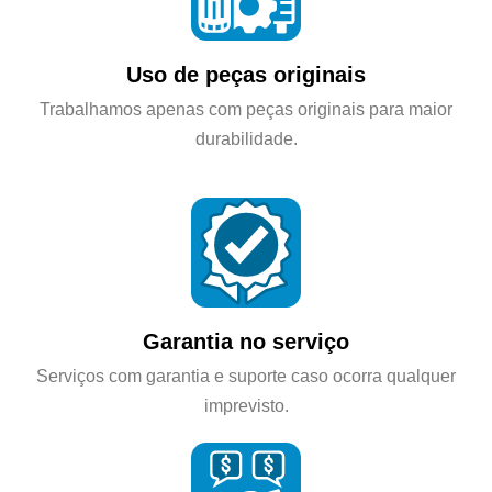
Uso de peças originais
Trabalhamos apenas com peças originais para maior
durabilidade.
Garantia no serviço
Serviços com garantia e suporte caso ocorra qualquer
imprevisto.