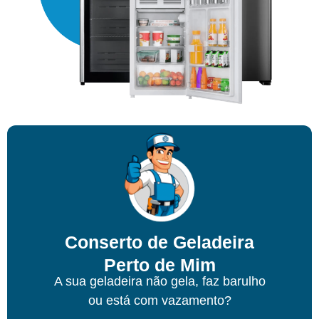
Conserto de Geladeira
Perto de Mim
A sua geladeira não gela, faz barulho
ou está com vazamento?