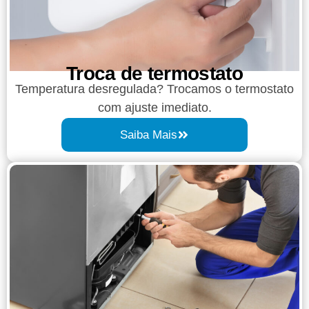
Troca de termostato
Temperatura desregulada? Trocamos o termostato
com ajuste imediato.
Saiba Mais