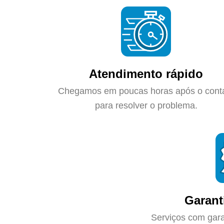
Atendimento rápido
Chegamos em poucas horas após o cont
para resolver o problema.
Garant
Serviços com gara