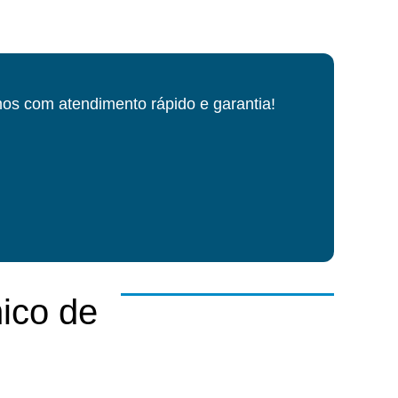
os com atendimento rápido e garantia!
ico de