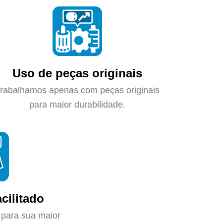
Uso de peças originais
rabalhamos apenas com peças originais
para maior durabilidade.
cilitado
 para sua maior