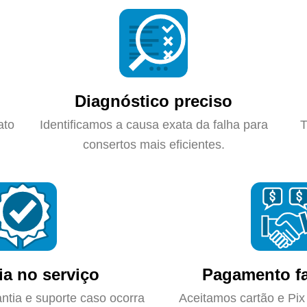
Diagnóstico preciso
ato
Identificamos a causa exata da falha para
T
consertos mais eficientes.
ia no serviço
Pagamento fa
ntia e suporte caso ocorra
Aceitamos cartão e Pix