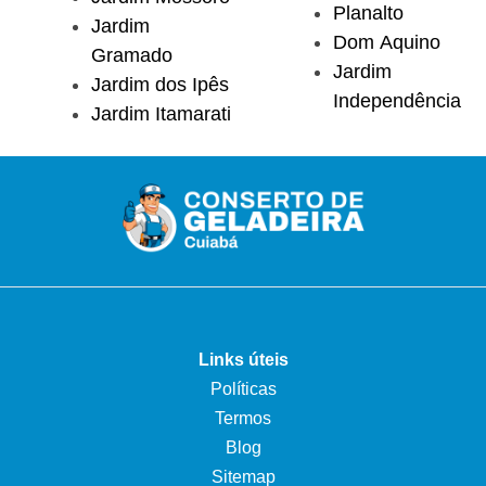
Planalto
Jardim
Dom Aquino
Gramado
Jardim
Jardim dos Ipês
Independência
Jardim Itamarati
Links úteis
Políticas
Termos
Blog
Sitemap