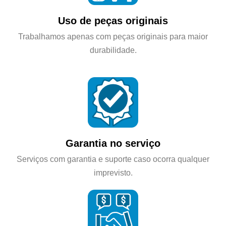
Uso de peças originais
Trabalhamos apenas com peças originais para maior
durabilidade.
Garantia no serviço
Serviços com garantia e suporte caso ocorra qualquer
imprevisto.