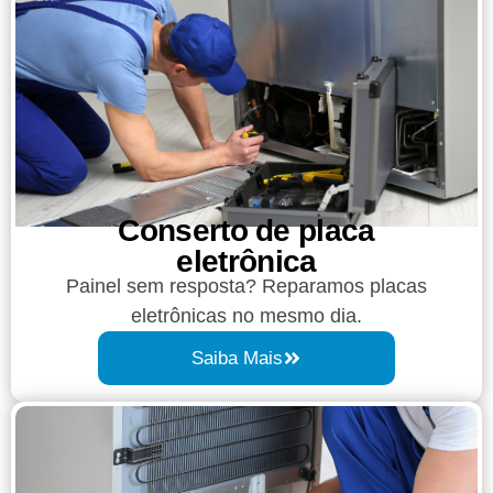
Conserto de placa
eletrônica
Painel sem resposta? Reparamos placas
eletrônicas no mesmo dia.
Saiba Mais