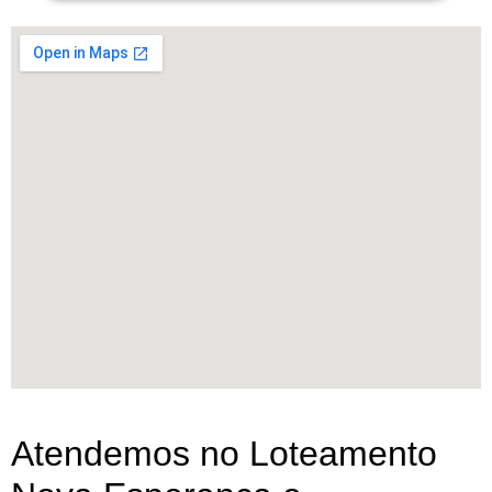
Atendemos no Loteamento