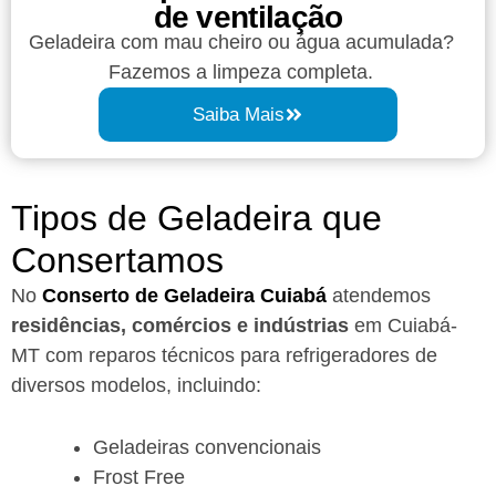
de ventilação
Geladeira com mau cheiro ou água acumulada?
Fazemos a limpeza completa.
Saiba Mais
Tipos de Geladeira que
Consertamos
No
Conserto de Geladeira Cuiabá
atendemos
residências, comércios e indústrias
em Cuiabá-
MT com reparos técnicos para refrigeradores de
diversos modelos, incluindo:
Geladeiras convencionais
Frost Free