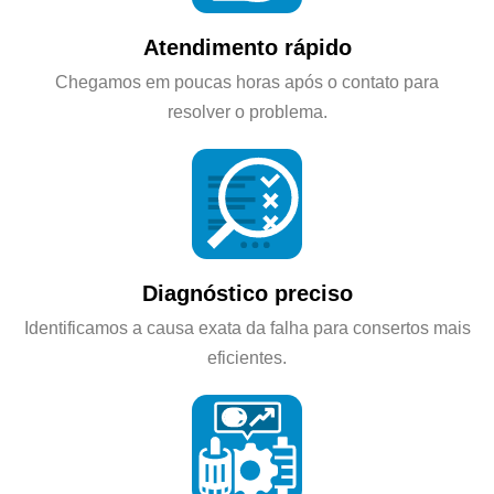
Atendimento rápido
Chegamos em poucas horas após o contato para
resolver o problema.
Diagnóstico preciso
Identificamos a causa exata da falha para consertos mais
eficientes.