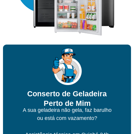
Conserto de Geladeira
Perto de Mim
A sua geladeira não gela, faz barulho
ou está com vazamento?