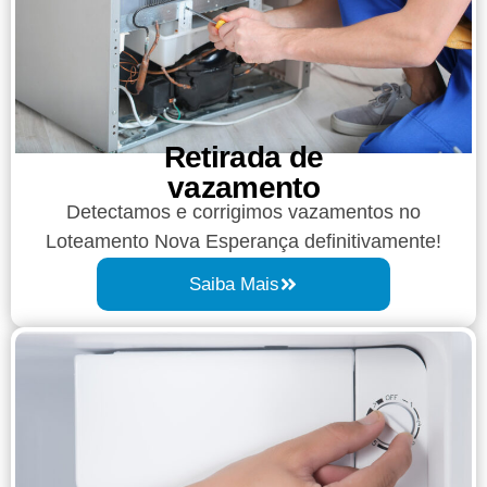
Retirada de
vazamento​​
Detectamos e corrigimos vazamentos no
Loteamento Nova Esperança definitivamente!
Saiba Mais