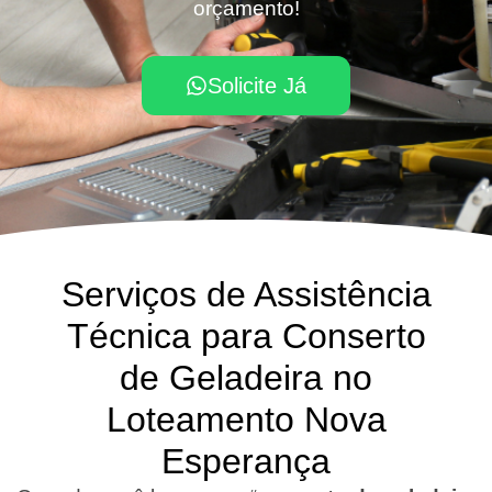
orçamento!
Solicite Já
Serviços de Assistência
Técnica para Conserto
de Geladeira no
Loteamento Nova
Esperança