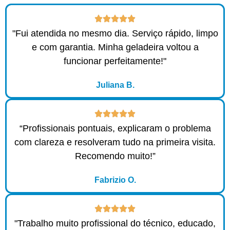
"Fui atendida no mesmo dia. Serviço rápido, limpo
e com garantia. Minha geladeira voltou a
funcionar perfeitamente!"
Juliana B.
“Profissionais pontuais, explicaram o problema
com clareza e resolveram tudo na primeira visita.
Recomendo muito!”
Fabrizio O.
"Trabalho muito profissional do técnico, educado,