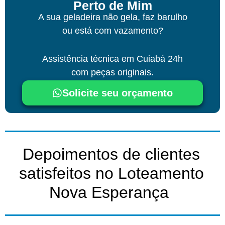
Perto de Mim
A sua geladeira não gela, faz barulho
ou está com vazamento?
Assistência técnica
em Cuiabá
24h
com peças originais.
Solicite seu orçamento
Depoimentos de clientes
satisfeitos no Loteamento
Nova Esperança ​