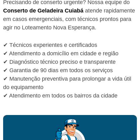
Precisando de conserto urgente? Nossa equipe do
Conserto de Geladeira Cuiabá
atende rapidamente
em casos emergenciais, com técnicos prontos para
agir no Loteamento Nova Esperança.
✔ Técnicos experientes e certificados
✔ Atendimento a domicílio em cidade e região
✔ Diagnóstico técnico preciso e transparente
✔ Garantia de 90 dias em todos os serviços
✔ Manutenção preventiva para prolongar a vida útil
do equipamento
✔ Atendimento em todos os bairros da cidade