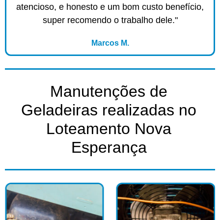
atencioso, e honesto e um bom custo benefício,
super recomendo o trabalho dele."
Marcos M.
Manutenções de
Geladeiras realizadas no
Loteamento Nova
Esperança​