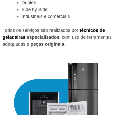
Duplex
Side by Side
Industriais e comerciais
Todos os serviços são realizados por
técnicos de
geladeiras
especializados
, com uso de ferramentas
adequadas e
peças originais
.