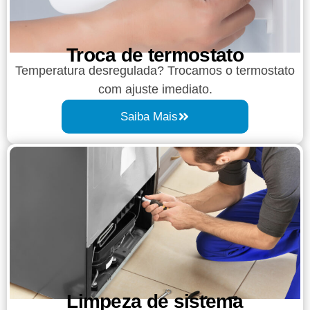
Troca de termostato
Temperatura desregulada? Trocamos o termostato
com ajuste imediato.
Saiba Mais
Limpeza de sistema