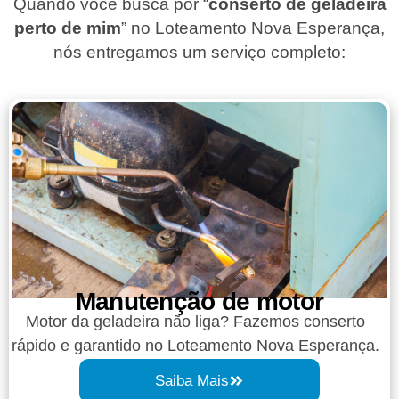
Quando você busca por “
conserto de geladeira
perto de mim
” no Loteamento Nova Esperança,
nós entregamos um serviço completo:
Manutenção de motor
Motor da geladeira não liga? Fazemos conserto
rápido e garantido no Loteamento Nova Esperança.
Saiba Mais