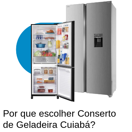
Por que escolher Conserto
de Geladeira Cuiabá?​