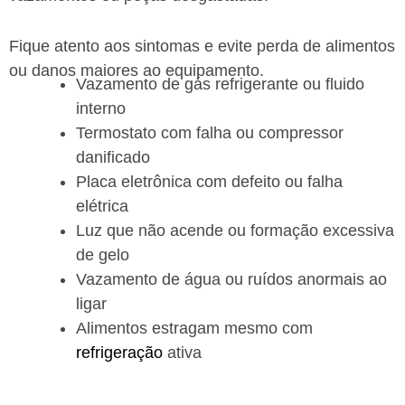
Fique atento aos sintomas e evite perda de alimentos
ou danos maiores ao equipamento.
Vazamento de gás refrigerante ou fluido
interno
Termostato com falha ou compressor
danificado
Placa eletrônica com defeito ou falha
elétrica
Luz que não acende ou formação excessiva
de gelo
Vazamento de água ou ruídos anormais ao
ligar
Alimentos estragam mesmo com
refrigeração
ativa