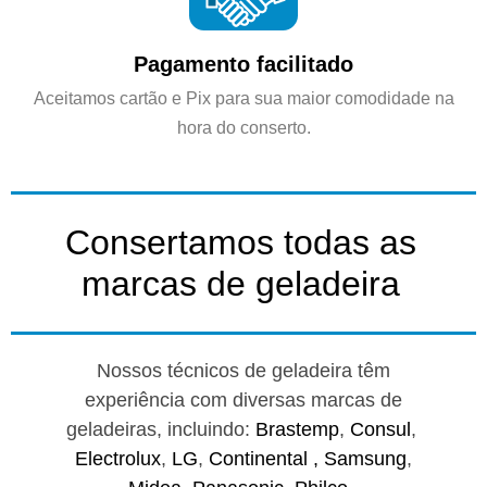
Pagamento facilitado
Aceitamos cartão e Pix para sua maior comodidade na
hora do conserto.
Consertamos todas as
marcas de geladeira
Nossos técnicos de geladeira têm
experiência com diversas marcas de
geladeiras, incluindo:
Brastemp
,
Consul
,
Electrolux
,
LG
,
Continental ,
Samsung
,