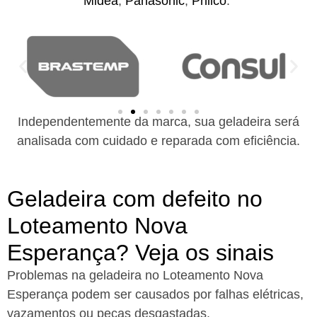
Midea
,
Panasonic
,
Philco
.
Independentemente da marca, sua geladeira será
analisada com cuidado e reparada com eficiência.
Geladeira com defeito no
Loteamento Nova
Esperança? Veja os sinais
Problemas na geladeira no Loteamento Nova
Esperança podem ser causados por falhas elétricas,
vazamentos ou peças desgastadas.