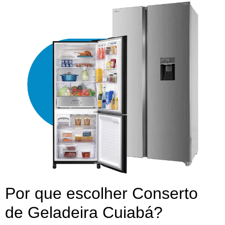
Por que escolher Conserto
de Geladeira Cuiabá?​