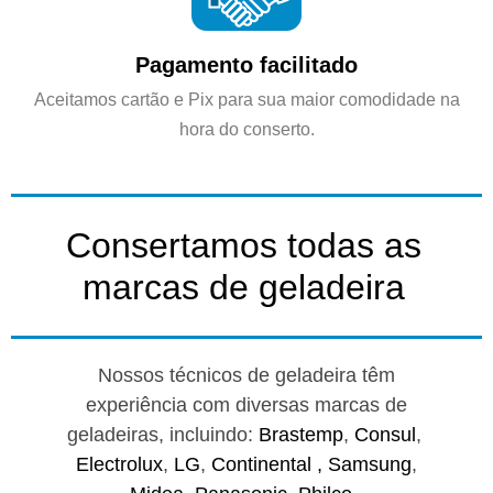
Pagamento facilitado
Aceitamos cartão e Pix para sua maior comodidade na
hora do conserto.
Consertamos todas as
marcas de geladeira
Nossos técnicos de geladeira têm
experiência com diversas marcas de
geladeiras, incluindo:
Brastemp
,
Consul
,
Electrolux
,
LG
,
Continental ,
Samsung
,