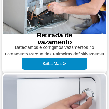
Retirada de
vazamento​​
Detectamos e corrigimos vazamentos no
Loteamento Parque das Palmeiras definitivamente!
Saiba Mais