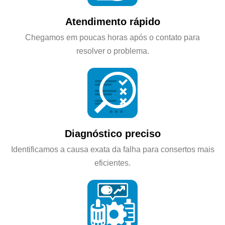
Atendimento rápido
Chegamos em poucas horas após o contato para
resolver o problema.
Diagnóstico preciso
Identificamos a causa exata da falha para consertos mais
eficientes.