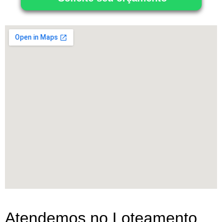
Atendemos no Loteamento