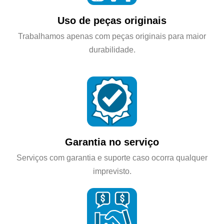
Uso de peças originais
Trabalhamos apenas com peças originais para maior
durabilidade.
Garantia no serviço
Serviços com garantia e suporte caso ocorra qualquer
imprevisto.