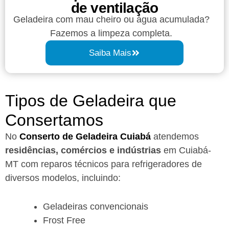
de ventilação
Geladeira com mau cheiro ou água acumulada?
Fazemos a limpeza completa.
Saiba Mais
Tipos de Geladeira que
Consertamos
No
Conserto de Geladeira Cuiabá
atendemos
residências, comércios e indústrias
em Cuiabá-
MT com reparos técnicos para refrigeradores de
diversos modelos, incluindo:
Geladeiras convencionais
Frost Free