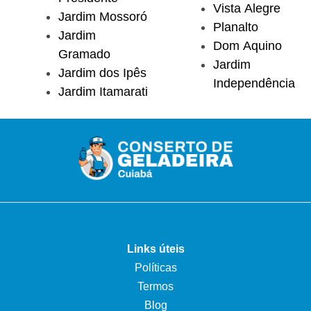
Vista Alegre
Jardim Mossoró
Planalto
Jardim
Dom Aquino
Gramado
Jardim
Jardim dos Ipês
Independência
Jardim Itamarati
Links úteis
Políticas
Termos
Blog