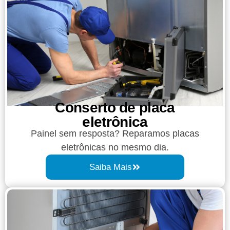
Conserto de placa
eletrônica
Painel sem resposta? Reparamos placas
eletrônicas no mesmo dia.
Saiba Mais