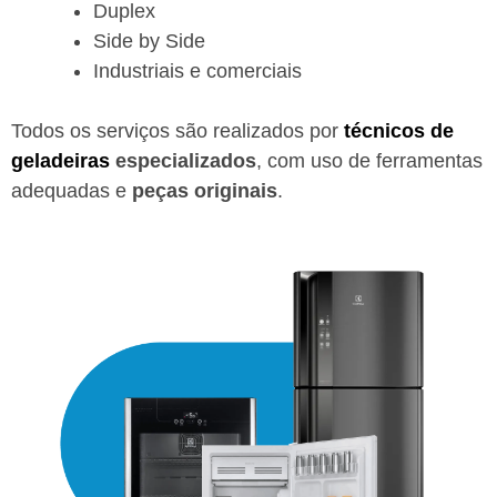
Duplex
Side by Side
Industriais e comerciais
Todos os serviços são realizados por
técnicos de
geladeiras
especializados
, com uso de ferramentas
adequadas e
peças originais
.