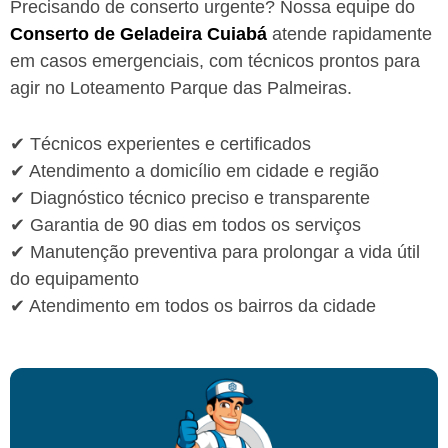
Precisando de conserto urgente? Nossa equipe do
Conserto de Geladeira Cuiabá
atende rapidamente
em casos emergenciais, com técnicos prontos para
agir no Loteamento Parque das Palmeiras.
✔ Técnicos experientes e certificados
✔ Atendimento a domicílio em cidade e região
✔ Diagnóstico técnico preciso e transparente
✔ Garantia de 90 dias em todos os serviços
✔ Manutenção preventiva para prolongar a vida útil
do equipamento
✔ Atendimento em todos os bairros da cidade