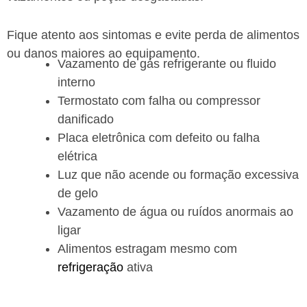
Fique atento aos sintomas e evite perda de alimentos
ou danos maiores ao equipamento.
Vazamento de gás refrigerante ou fluido
interno
Termostato com falha ou compressor
danificado
Placa eletrônica com defeito ou falha
elétrica
Luz que não acende ou formação excessiva
de gelo
Vazamento de água ou ruídos anormais ao
ligar
Alimentos estragam mesmo com
refrigeração
ativa