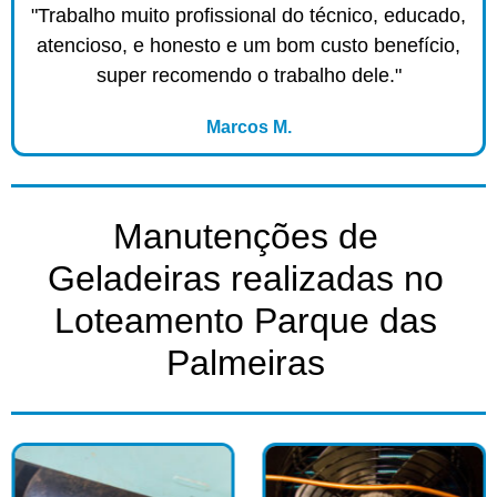
"Trabalho muito profissional do técnico, educado,
atencioso, e honesto e um bom custo benefício,
super recomendo o trabalho dele."
Marcos M.
Manutenções de
Geladeiras realizadas no
Loteamento Parque das
Palmeiras​