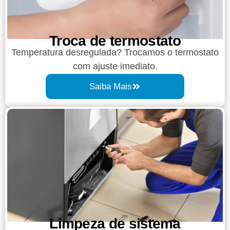
Troca de termostato
Temperatura desregulada? Trocamos o termostato
com ajuste imediato.
Saiba Mais
Limpeza de sistema