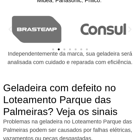
Midea
,
Panasonic
,
Philco
.
Independentemente da marca, sua geladeira será
analisada com cuidado e reparada com eficiência.
Geladeira com defeito no
Loteamento Parque das
Palmeiras? Veja os sinais
Problemas na geladeira no Loteamento Parque das
Palmeiras podem ser causados por falhas elétricas,
vazamentos ou peças desgastadas.