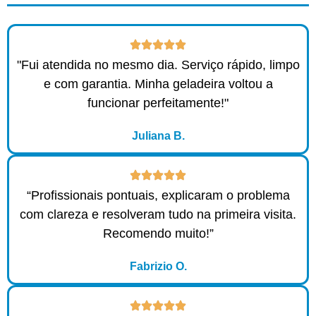
"Fui atendida no mesmo dia. Serviço rápido, limpo
e com garantia. Minha geladeira voltou a
funcionar perfeitamente!"
Juliana B.
“Profissionais pontuais, explicaram o problema
com clareza e resolveram tudo na primeira visita.
Recomendo muito!”
Fabrizio O.