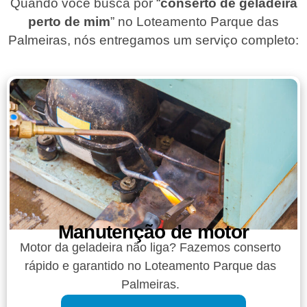
Quando você busca por “
conserto de geladeira
perto de mim
” no Loteamento Parque das
Palmeiras, nós entregamos um serviço completo:
Manutenção de motor
Motor da geladeira não liga? Fazemos conserto
rápido e garantido no Loteamento Parque das
Palmeiras.