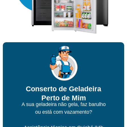
Conserto de Geladeira
Perto de Mim
A sua geladeira não gela, faz barulho
ou está com vazamento?