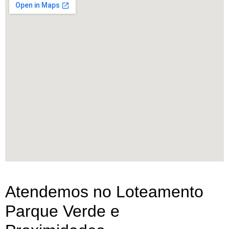
Atendemos no Loteamento
Parque Verde e