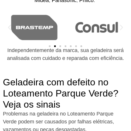
Midea
,
Panasonic
,
Philco
.
Independentemente da marca, sua geladeira será
analisada com cuidado e reparada com eficiência.
Geladeira com defeito no
Loteamento Parque Verde?
Veja os sinais
Problemas na geladeira no Loteamento Parque
Verde podem ser causados por falhas elétricas,
vazamentos ou peças desgastadas.