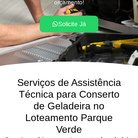
orçamento!
Solicite Já
Serviços de Assistência
Técnica para Conserto
de Geladeira no
Loteamento Parque
Verde