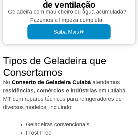
de ventilação
Geladeira com mau cheiro ou água acumulada?
Fazemos a limpeza completa.
Saiba Mais
Tipos de Geladeira que
Consertamos
No
Conserto de Geladeira Cuiabá
atendemos
residências, comércios e indústrias
em Cuiabá-
MT com reparos técnicos para refrigeradores de
diversos modelos, incluindo:
Geladeiras convencionais
Frost Free