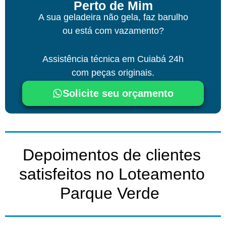
Perto de Mim
A sua geladeira não gela, faz barulho
ou está com vazamento?
Assistência técnica
em Cuiabá
24h
com peças originais.
Solicite seu orçamento
Depoimentos de clientes
satisfeitos no Loteamento
Parque Verde ​