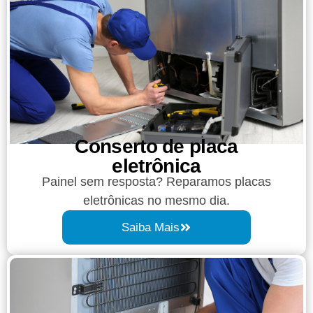
Conserto de placa
eletrônica
Painel sem resposta? Reparamos placas
eletrônicas no mesmo dia.
Saiba Mais