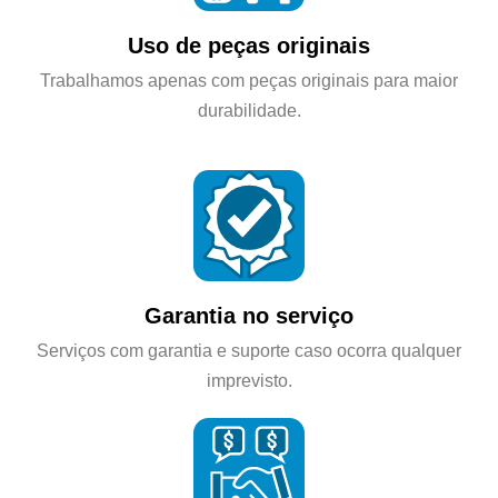
Uso de peças originais
Trabalhamos apenas com peças originais para maior
durabilidade.
Garantia no serviço
Serviços com garantia e suporte caso ocorra qualquer
imprevisto.