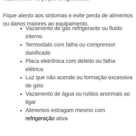
Fique atento aos sintomas e evite perda de alimentos
ou danos maiores ao equipamento.
Vazamento de gás refrigerante ou fluido
interno
Termostato com falha ou compressor
danificado
Placa eletrônica com defeito ou falha
elétrica
Luz que não acende ou formação excessiva
de gelo
Vazamento de água ou ruídos anormais ao
ligar
Alimentos estragam mesmo com
refrigeração
ativa