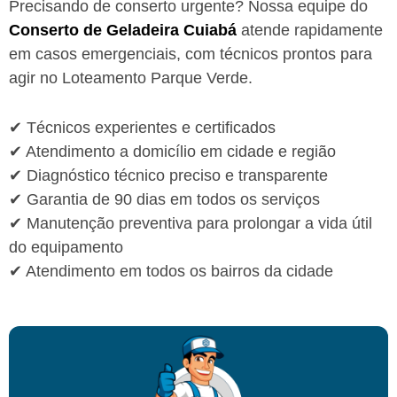
Precisando de conserto urgente? Nossa equipe do
Conserto de Geladeira Cuiabá
atende rapidamente
em casos emergenciais, com técnicos prontos para
agir no Loteamento Parque Verde.
✔ Técnicos experientes e certificados
✔ Atendimento a domicílio em cidade e região
✔ Diagnóstico técnico preciso e transparente
✔ Garantia de 90 dias em todos os serviços
✔ Manutenção preventiva para prolongar a vida útil
do equipamento
✔ Atendimento em todos os bairros da cidade