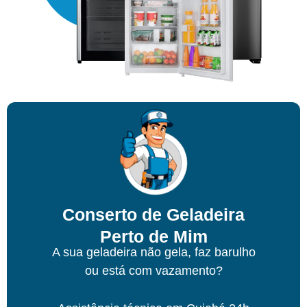
Conserto de Geladeira
Perto de Mim
A sua geladeira não gela, faz barulho
ou está com vazamento?