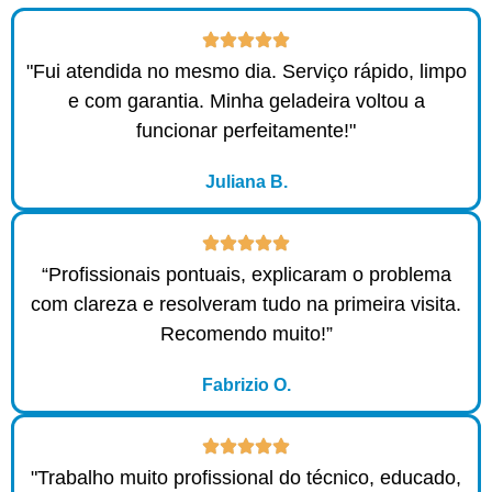
"Fui atendida no mesmo dia. Serviço rápido, limpo
e com garantia. Minha geladeira voltou a
funcionar perfeitamente!"
Juliana B.
“Profissionais pontuais, explicaram o problema
com clareza e resolveram tudo na primeira visita.
Recomendo muito!”
Fabrizio O.
"Trabalho muito profissional do técnico, educado,