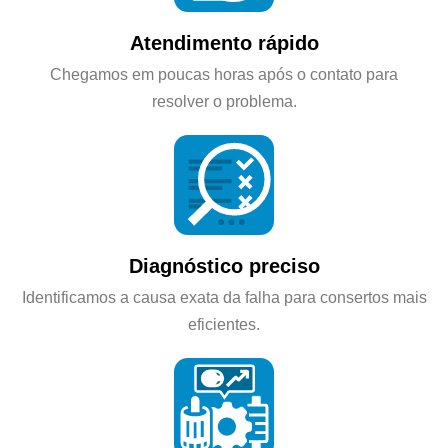
Atendimento rápido
Chegamos em poucas horas após o contato para
resolver o problema.
Diagnóstico preciso
Identificamos a causa exata da falha para consertos mais
eficientes.