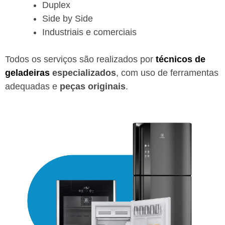
Duplex
Side by Side
Industriais e comerciais
Todos os serviços são realizados por
técnicos de
geladeiras
especializados
, com uso de ferramentas
adequadas e
peças originais
.