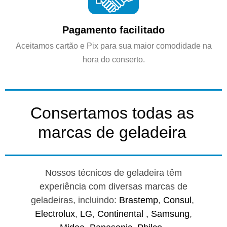
Pagamento facilitado
Aceitamos cartão e Pix para sua maior comodidade na
hora do conserto.
Consertamos todas as
marcas de geladeira
Nossos técnicos de geladeira têm
experiência com diversas marcas de
geladeiras, incluindo:
Brastemp
,
Consul
,
Electrolux
,
LG
,
Continental ,
Samsung
,