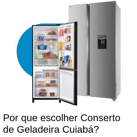
Por que escolher Conserto
de Geladeira Cuiabá?​