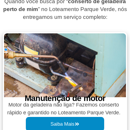
Quando você busca por “
conserto de geladeira
perto de mim
” no Loteamento Parque Verde, nós
entregamos um serviço completo:
Manutenção de motor
Motor da geladeira não liga? Fazemos conserto
rápido e garantido no Loteamento Parque Verde.
Saiba Mais