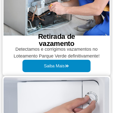
Retirada de
vazamento​​
Detectamos e corrigimos vazamentos no
Loteamento Parque Verde definitivamente!
Saiba Mais