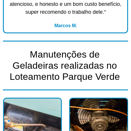
atencioso, e honesto e um bom custo benefício,
super recomendo o trabalho dele."
Marcos M.
Manutenções de
Geladeiras realizadas no
Loteamento Parque Verde​