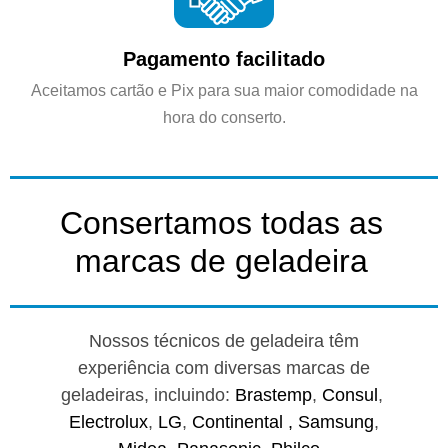
Pagamento facilitado
Aceitamos cartão e Pix para sua maior comodidade na
hora do conserto.
Consertamos todas as
marcas de geladeira
Nossos técnicos de geladeira têm
experiência com diversas marcas de
geladeiras, incluindo:
Brastemp
,
Consul
,
Electrolux
,
LG
,
Continental ,
Samsung
,