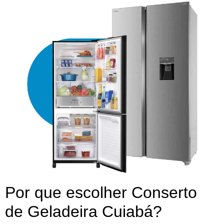
Por que escolher Conserto
de Geladeira Cuiabá?​