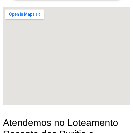
Atendemos no Loteamento