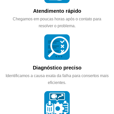
Atendimento rápido
Chegamos em poucas horas após o contato para
resolver o problema.
Diagnóstico preciso
Identificamos a causa exata da falha para consertos mais
eficientes.