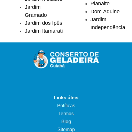
Planalto
Jardim
Dom Aquino
Gramado
Jardim
Jardim dos Ipês
Independência
Jardim Itamarati
Links úteis
Políticas
Termos
Blog
Sitemap