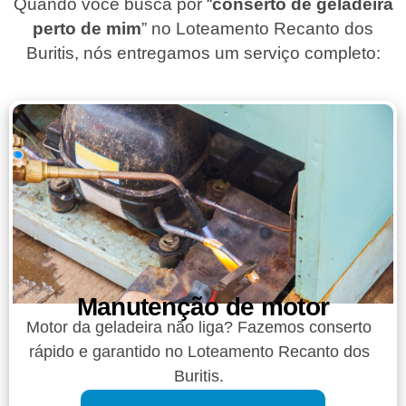
Quando você busca por “
conserto de geladeira
perto de mim
” no Loteamento Recanto dos
Buritis, nós entregamos um serviço completo:
Manutenção de motor
Motor da geladeira não liga? Fazemos conserto
rápido e garantido no Loteamento Recanto dos
Buritis.