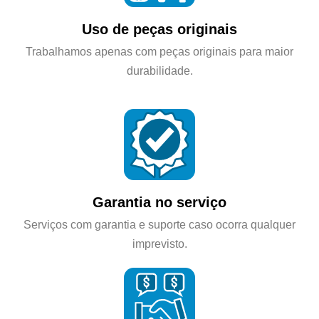
Uso de peças originais
Trabalhamos apenas com peças originais para maior
durabilidade.
Garantia no serviço
Serviços com garantia e suporte caso ocorra qualquer
imprevisto.