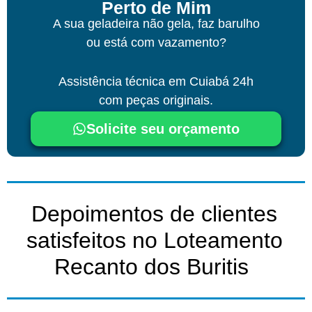
Perto de Mim
A sua geladeira não gela, faz barulho
ou está com vazamento?
Assistência técnica
em Cuiabá
24h
com peças originais.
Solicite seu orçamento
Depoimentos de clientes
satisfeitos no Loteamento
Recanto dos Buritis ​