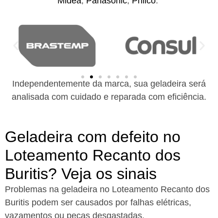
Midea
,
Panasonic
,
Philco
.
Independentemente da marca, sua geladeira será
analisada com cuidado e reparada com eficiência.
Geladeira com defeito no
Loteamento Recanto dos
Buritis? Veja os sinais
Problemas na geladeira no Loteamento Recanto dos
Buritis podem ser causados por falhas elétricas,
vazamentos ou peças desgastadas.