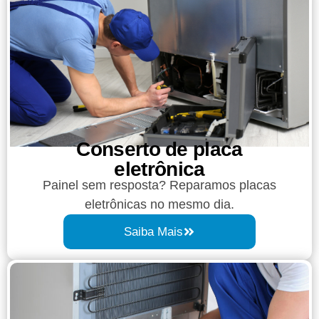
Conserto de placa
eletrônica
Painel sem resposta? Reparamos placas
eletrônicas no mesmo dia.
Saiba Mais