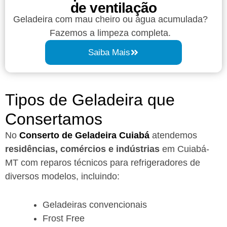
de ventilação
Geladeira com mau cheiro ou água acumulada?
Fazemos a limpeza completa.
Saiba Mais
Tipos de Geladeira que
Consertamos
No
Conserto de Geladeira Cuiabá
atendemos
residências, comércios e indústrias
em Cuiabá-
MT com reparos técnicos para refrigeradores de
diversos modelos, incluindo:
Geladeiras convencionais
Frost Free