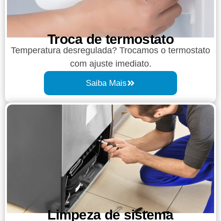
Troca de termostato
Temperatura desregulada? Trocamos o termostato
com ajuste imediato.
Saiba Mais
Limpeza de sistema