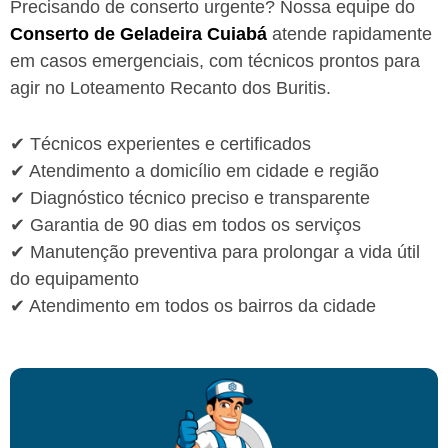
Precisando de conserto urgente? Nossa equipe do
Conserto de Geladeira Cuiabá
atende rapidamente
em casos emergenciais, com técnicos prontos para
agir no Loteamento Recanto dos Buritis.
✔ Técnicos experientes e certificados
✔ Atendimento a domicílio em cidade e região
✔ Diagnóstico técnico preciso e transparente
✔ Garantia de 90 dias em todos os serviços
✔ Manutenção preventiva para prolongar a vida útil
do equipamento
✔ Atendimento em todos os bairros da cidade