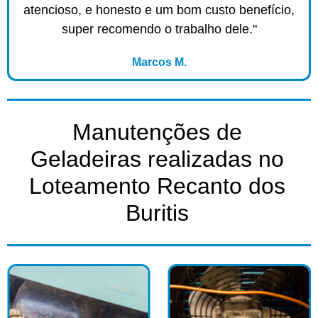
atencioso, e honesto e um bom custo benefício,
super recomendo o trabalho dele."
Marcos M.
Manutenções de
Geladeiras realizadas no
Loteamento Recanto dos
Buritis​