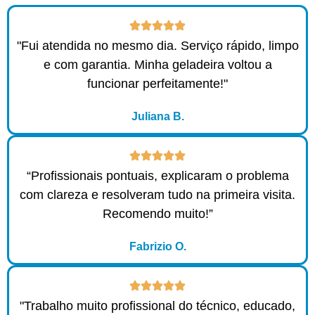
"Fui atendida no mesmo dia. Serviço rápido, limpo
e com garantia. Minha geladeira voltou a
funcionar perfeitamente!"
Juliana B.
“Profissionais pontuais, explicaram o problema
com clareza e resolveram tudo na primeira visita.
Recomendo muito!”
Fabrizio O.
"Trabalho muito profissional do técnico, educado,