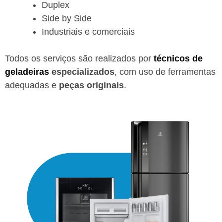
Duplex
Side by Side
Industriais e comerciais
Todos os serviços são realizados por
técnicos de
geladeiras
especializados
, com uso de ferramentas
adequadas e
peças originais
.