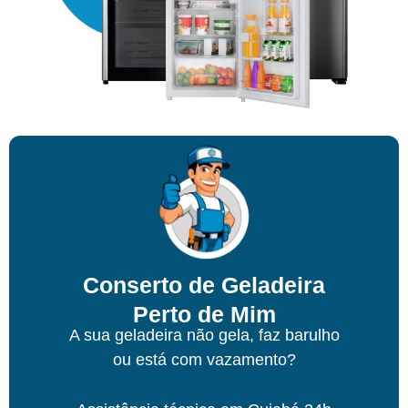
Conserto de Geladeira
Perto de Mim
A sua geladeira não gela, faz barulho
ou está com vazamento?