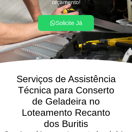
orçamento!
Solicite Já
Serviços de Assistência
Técnica para Conserto
de Geladeira no
Loteamento Recanto
dos Buritis