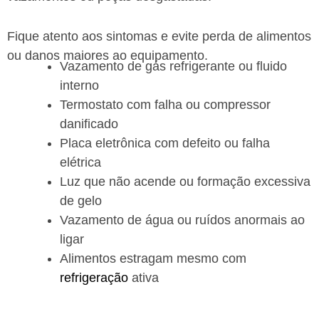
Fique atento aos sintomas e evite perda de alimentos
ou danos maiores ao equipamento.
Vazamento de gás refrigerante ou fluido
interno
Termostato com falha ou compressor
danificado
Placa eletrônica com defeito ou falha
elétrica
Luz que não acende ou formação excessiva
de gelo
Vazamento de água ou ruídos anormais ao
ligar
Alimentos estragam mesmo com
refrigeração
ativa