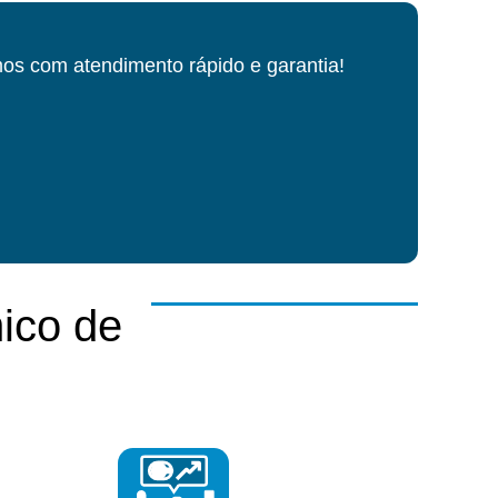
os com atendimento rápido e garantia!
ico de