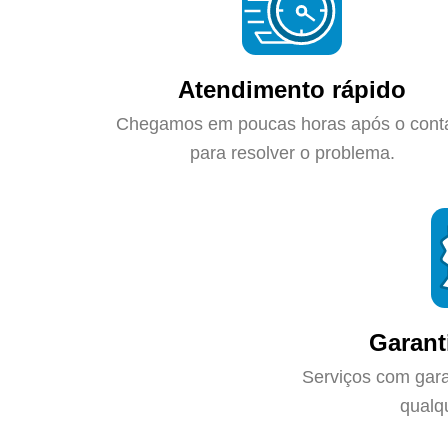
Atendimento rápido
Chegamos em poucas horas após o cont
para resolver o problema.
Garant
Serviços com gara
qualq