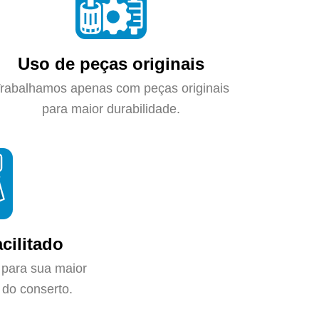
Uso de peças originais
rabalhamos apenas com peças originais
para maior durabilidade.
cilitado
 para sua maior
do conserto.