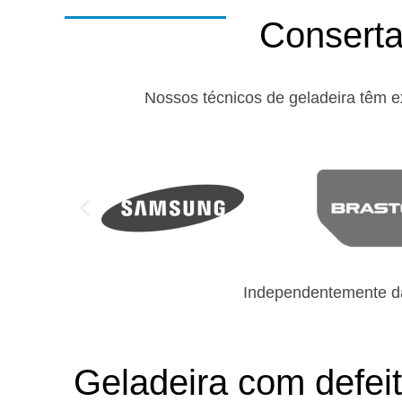
Conserta
Nossos técnicos de geladeira têm e
Independentemente da
Geladeira com defei