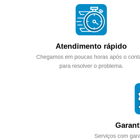
Atendimento rápido
Chegamos em poucas horas após o cont
para resolver o problema.
Garant
Serviços com gara