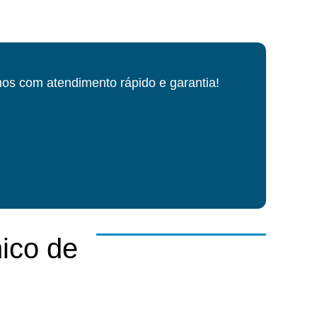
os com atendimento rápido e garantia!
ico de