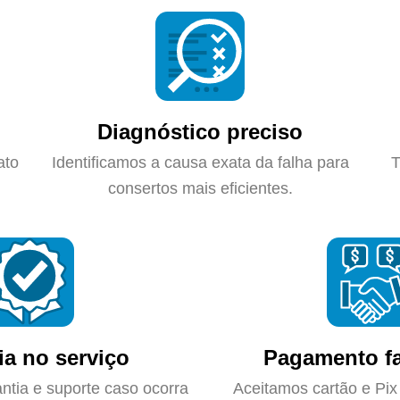
Diagnóstico preciso
ato
Identificamos a causa exata da falha para
T
consertos mais eficientes.
ia no serviço
Pagamento fa
ntia e suporte caso ocorra
Aceitamos cartão e Pix