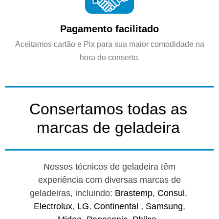
Pagamento facilitado
Aceitamos cartão e Pix para sua maior comodidade na
hora do conserto.
Consertamos todas as
marcas de geladeira
Nossos técnicos de geladeira têm
experiência com diversas marcas de
geladeiras, incluindo:
Brastemp
,
Consul
,
Electrolux
,
LG
,
Continental ,
Samsung
,