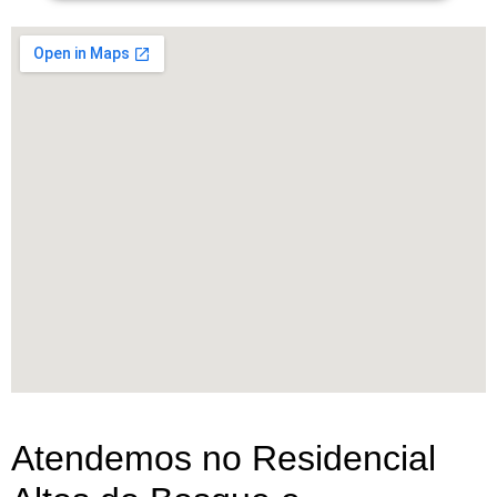
Atendemos no Residencial