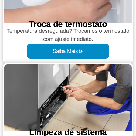
Troca de termostato
Temperatura desregulada? Trocamos o termostato
com ajuste imediato.
Saiba Mais
Limpeza de sistema