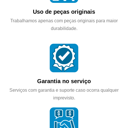
Uso de peças originais
Trabalhamos apenas com peças originais para maior
durabilidade.
Garantia no serviço
Serviços com garantia e suporte caso ocorra qualquer
imprevisto.