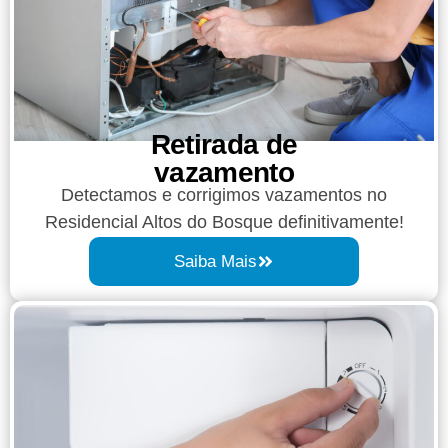
Retirada de
vazamento​​
Detectamos e corrigimos vazamentos no
Residencial Altos do Bosque definitivamente!
Saiba Mais