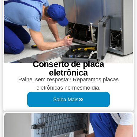
Conserto de placa
eletrônica
Painel sem resposta? Reparamos placas
eletrônicas no mesmo dia.
Saiba Mais