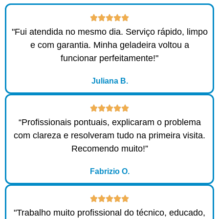
"Fui atendida no mesmo dia. Serviço rápido, limpo
e com garantia. Minha geladeira voltou a
funcionar perfeitamente!"
Juliana B.
“Profissionais pontuais, explicaram o problema
com clareza e resolveram tudo na primeira visita.
Recomendo muito!”
Fabrizio O.
"Trabalho muito profissional do técnico, educado,