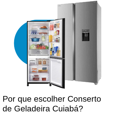
Por que escolher Conserto
de Geladeira Cuiabá?​