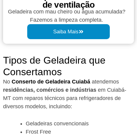
de ventilação
Geladeira com mau cheiro ou água acumulada?
Fazemos a limpeza completa.
Saiba Mais
Tipos de Geladeira que
Consertamos
No
Conserto de Geladeira Cuiabá
atendemos
residências, comércios e indústrias
em Cuiabá-
MT com reparos técnicos para refrigeradores de
diversos modelos, incluindo:
Geladeiras convencionais
Frost Free