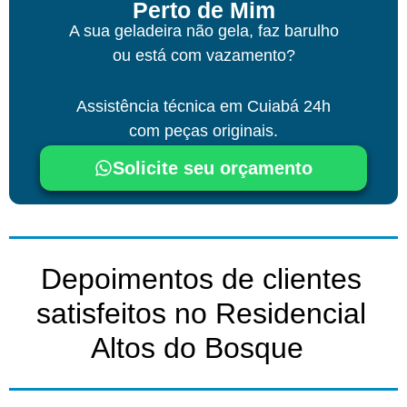
Perto de Mim
A sua geladeira não gela, faz barulho
ou está com vazamento?
Assistência técnica
em Cuiabá
24h
com peças originais.
Solicite seu orçamento
Depoimentos de clientes
satisfeitos no Residencial
Altos do Bosque ​