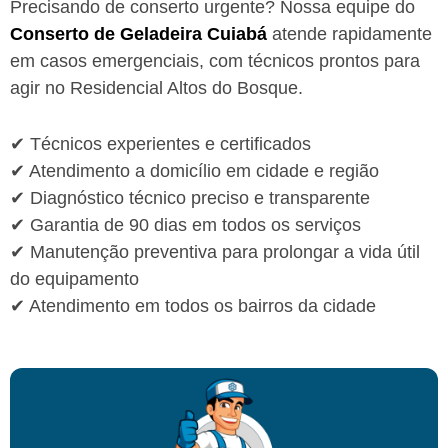
Precisando de conserto urgente? Nossa equipe do
Conserto de Geladeira Cuiabá
atende rapidamente
em casos emergenciais, com técnicos prontos para
agir no Residencial Altos do Bosque.
✔ Técnicos experientes e certificados
✔ Atendimento a domicílio em cidade e região
✔ Diagnóstico técnico preciso e transparente
✔ Garantia de 90 dias em todos os serviços
✔ Manutenção preventiva para prolongar a vida útil
do equipamento
✔ Atendimento em todos os bairros da cidade