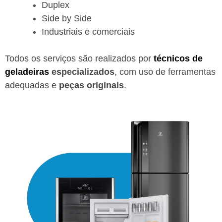
Duplex
Side by Side
Industriais e comerciais
Todos os serviços são realizados por
técnicos de
geladeiras
especializados
, com uso de ferramentas
adequadas e
peças originais
.