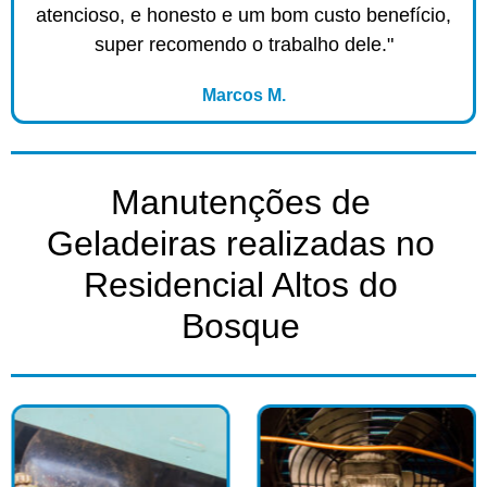
atencioso, e honesto e um bom custo benefício,
super recomendo o trabalho dele."
Marcos M.
Manutenções de
Geladeiras realizadas no
Residencial Altos do
Bosque​