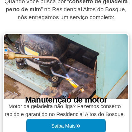
Quando você busca por “
conserto de geladeira
perto de mim
” no Residencial Altos do Bosque,
nós entregamos um serviço completo:
Manutenção de motor
Motor da geladeira não liga? Fazemos conserto
rápido e garantido no Residencial Altos do Bosque.
Saiba Mais