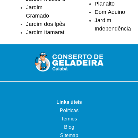
Planalto
Jardim
Dom Aquino
Gramado
Jardim
Jardim dos Ipês
Independência
Jardim Itamarati
Links úteis
Políticas
Termos
Blog
Sitemap