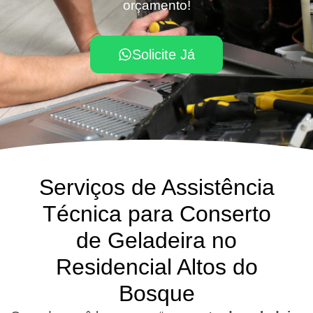
orçamento!
Solicite Já
Serviços de Assistência
Técnica para Conserto
de Geladeira no
Residencial Altos do
Bosque