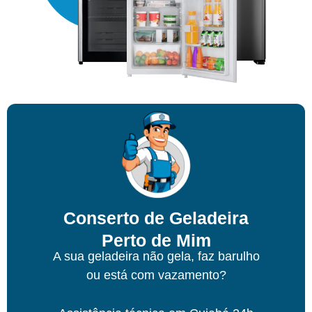
Conserto de Geladeira
Perto de Mim
A sua geladeira não gela, faz barulho
ou está com vazamento?