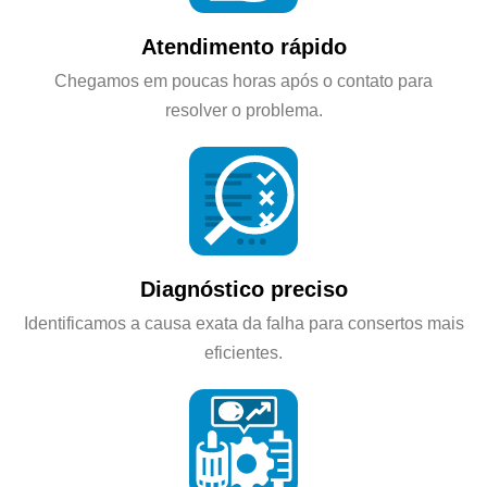
Atendimento rápido
Chegamos em poucas horas após o contato para
resolver o problema.
Diagnóstico preciso
Identificamos a causa exata da falha para consertos mais
eficientes.