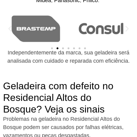
Midea
,
Panasonic
,
Philco
.
Independentemente da marca, sua geladeira será
analisada com cuidado e reparada com eficiência.
Geladeira com defeito no
Residencial Altos do
Bosque? Veja os sinais
Problemas na geladeira no Residencial Altos do
Bosque podem ser causados por falhas elétricas,
vazamentos ou peças desgastadas.