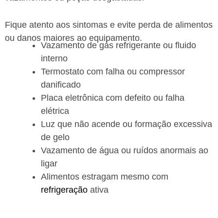
Fique atento aos sintomas e evite perda de alimentos
ou danos maiores ao equipamento.
Vazamento de gás refrigerante ou fluido
interno
Termostato com falha ou compressor
danificado
Placa eletrônica com defeito ou falha
elétrica
Luz que não acende ou formação excessiva
de gelo
Vazamento de água ou ruídos anormais ao
ligar
Alimentos estragam mesmo com
refrigeração
ativa