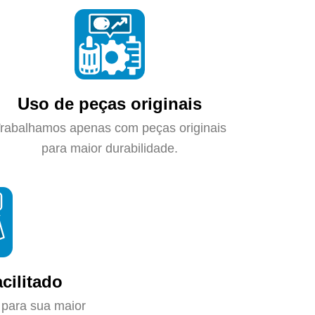
Uso de peças originais
rabalhamos apenas com peças originais
para maior durabilidade.
cilitado
 para sua maior