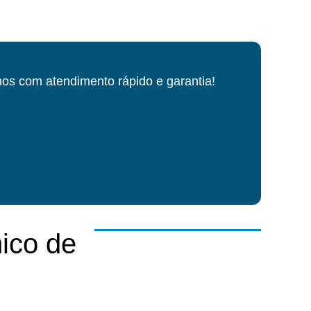
os com atendimento rápido e garantia!
ico de