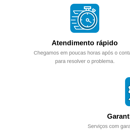
Atendimento rápido
Chegamos em poucas horas após o cont
para resolver o problema.
Garant
Serviços com gara