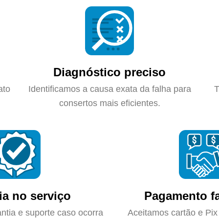
Diagnóstico preciso
ato
Identificamos a causa exata da falha para
T
consertos mais eficientes.
ia no serviço
Pagamento fa
ntia e suporte caso ocorra
Aceitamos cartão e Pix