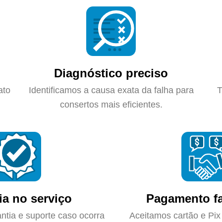
Diagnóstico preciso
ato
Identificamos a causa exata da falha para
T
consertos mais eficientes.
ia no serviço
Pagamento fa
ntia e suporte caso ocorra
Aceitamos cartão e Pix