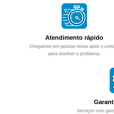
Atendimento rápido
Chegamos em poucas horas após o cont
para resolver o problema.
Garant
Serviços com gara