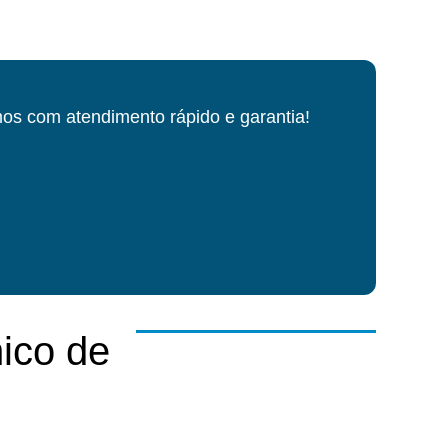
os com atendimento rápido e garantia!
ico de