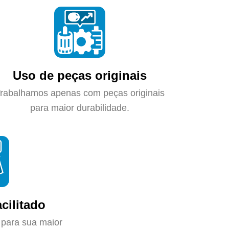
Uso de peças originais
rabalhamos apenas com peças originais
para maior durabilidade.
cilitado
 para sua maior