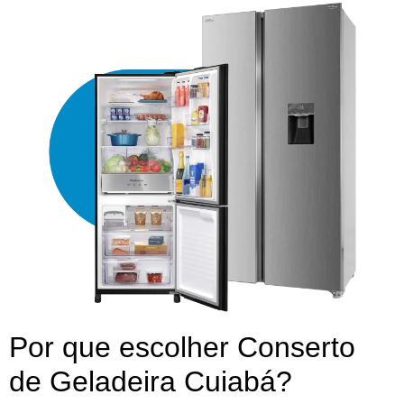
Por que escolher Conserto
de Geladeira Cuiabá?​