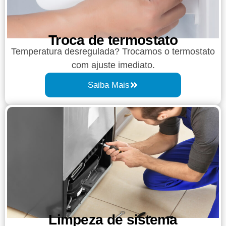
Troca de termostato
Temperatura desregulada? Trocamos o termostato
com ajuste imediato.
Saiba Mais
Limpeza de sistema