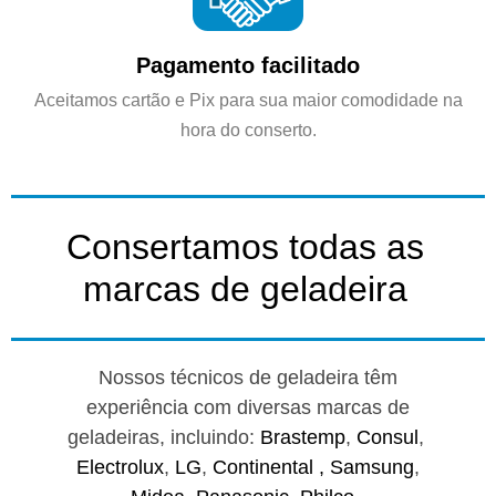
Pagamento facilitado
Aceitamos cartão e Pix para sua maior comodidade na
hora do conserto.
Consertamos todas as
marcas de geladeira
Nossos técnicos de geladeira têm
experiência com diversas marcas de
geladeiras, incluindo:
Brastemp
,
Consul
,
Electrolux
,
LG
,
Continental ,
Samsung
,