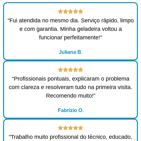
"Fui atendida no mesmo dia. Serviço rápido, limpo
e com garantia. Minha geladeira voltou a
funcionar perfeitamente!"
Juliana B.
“Profissionais pontuais, explicaram o problema
com clareza e resolveram tudo na primeira visita.
Recomendo muito!”
Fabrizio O.
"Trabalho muito profissional do técnico, educado,