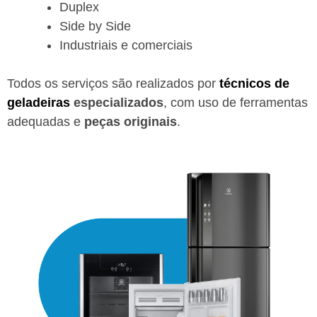
Duplex
Side by Side
Industriais e comerciais
Todos os serviços são realizados por
técnicos de
geladeiras
especializados
, com uso de ferramentas
adequadas e
peças originais
.