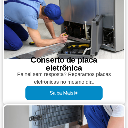
Conserto de placa
eletrônica
Painel sem resposta? Reparamos placas
eletrônicas no mesmo dia.
Saiba Mais