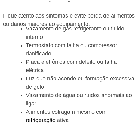
Fique atento aos sintomas e evite perda de alimentos
ou danos maiores ao equipamento.
Vazamento de gás refrigerante ou fluido
interno
Termostato com falha ou compressor
danificado
Placa eletrônica com defeito ou falha
elétrica
Luz que não acende ou formação excessiva
de gelo
Vazamento de água ou ruídos anormais ao
ligar
Alimentos estragam mesmo com
refrigeração
ativa