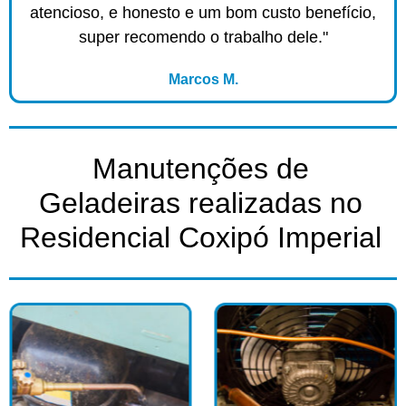
atencioso, e honesto e um bom custo benefício,
super recomendo o trabalho dele."
Marcos M.
Manutenções de
Geladeiras realizadas no
Residencial Coxipó Imperial​