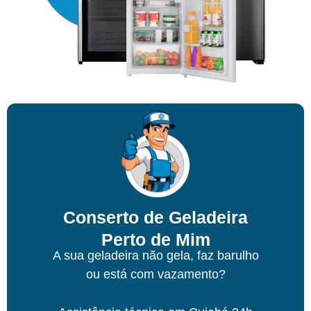
Conserto de Geladeira
Perto de Mim
A sua geladeira não gela, faz barulho
ou está com vazamento?