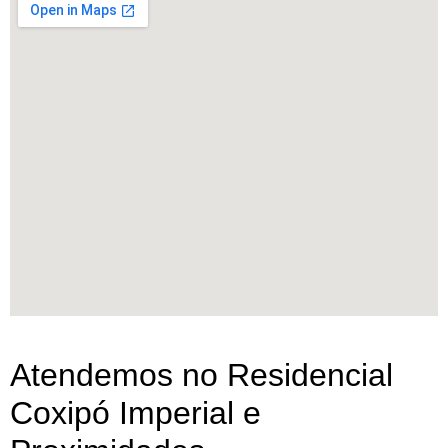
Atendemos no Residencial
Coxipó Imperial e