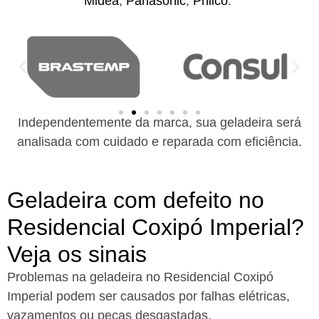
Midea
,
Panasonic
,
Philco
.
Independentemente da marca, sua geladeira será
analisada com cuidado e reparada com eficiência.
Geladeira com defeito no
Residencial Coxipó Imperial?
Veja os sinais
Problemas na geladeira no Residencial Coxipó
Imperial podem ser causados por falhas elétricas,
vazamentos ou peças desgastadas.