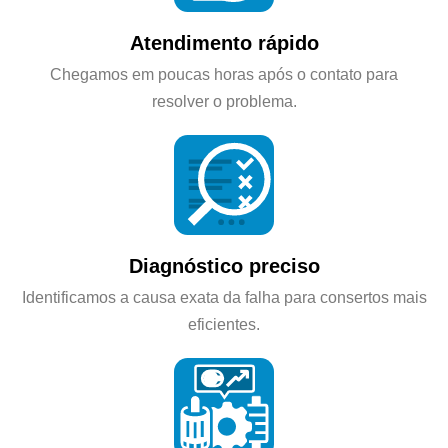
Atendimento rápido
Chegamos em poucas horas após o contato para
resolver o problema.
Diagnóstico preciso
Identificamos a causa exata da falha para consertos mais
eficientes.