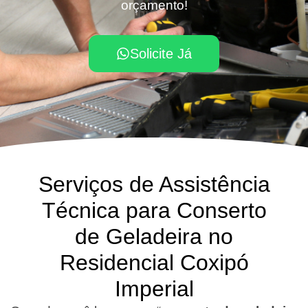
orçamento!
Solicite Já
Serviços de Assistência
Técnica para Conserto
de Geladeira no
Residencial Coxipó
Imperial