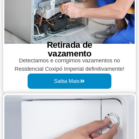
Retirada de
vazamento​​
Detectamos e corrigimos vazamentos no
Residencial Coxipó Imperial definitivamente!
Saiba Mais