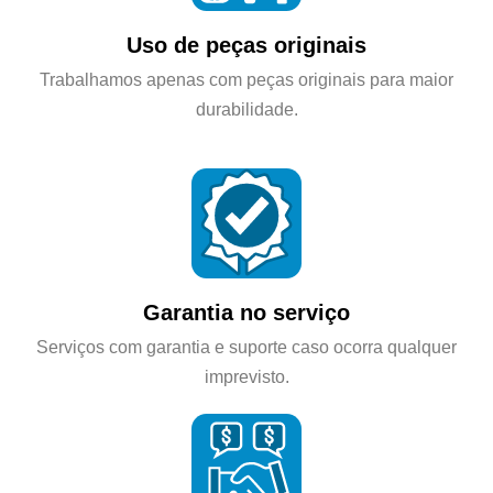
Uso de peças originais
Trabalhamos apenas com peças originais para maior
durabilidade.
Garantia no serviço
Serviços com garantia e suporte caso ocorra qualquer
imprevisto.