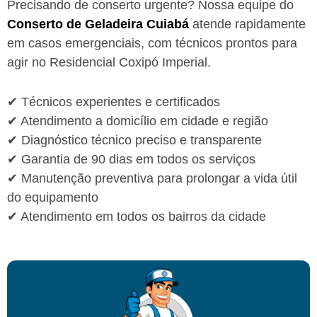
Precisando de conserto urgente? Nossa equipe do
Conserto de Geladeira Cuiabá
atende rapidamente
em casos emergenciais, com técnicos prontos para
agir no Residencial Coxipó Imperial.
✔ Técnicos experientes e certificados
✔ Atendimento a domicílio em cidade e região
✔ Diagnóstico técnico preciso e transparente
✔ Garantia de 90 dias em todos os serviços
✔ Manutenção preventiva para prolongar a vida útil
do equipamento
✔ Atendimento em todos os bairros da cidade