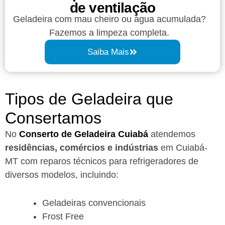
de ventilação
Geladeira com mau cheiro ou água acumulada?
Fazemos a limpeza completa.
Saiba Mais
Tipos de Geladeira que
Consertamos
No
Conserto de Geladeira Cuiabá
atendemos
residências, comércios e indústrias
em Cuiabá-
MT com reparos técnicos para refrigeradores de
diversos modelos, incluindo:
Geladeiras convencionais
Frost Free