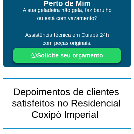
Perto de Mim
A sua geladeira não gela, faz barulho
ou está com vazamento?
Assistência técnica
em Cuiabá
24h
com peças originais.
Solicite seu orçamento
Depoimentos de clientes
satisfeitos no Residencial
Coxipó Imperial ​