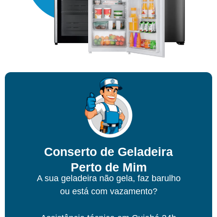
Conserto de Geladeira
Perto de Mim
A sua geladeira não gela, faz barulho
ou está com vazamento?