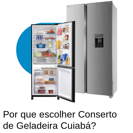
Por que escolher Conserto
de Geladeira Cuiabá?​