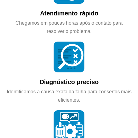
Atendimento rápido
Chegamos em poucas horas após o contato para
resolver o problema.
Diagnóstico preciso
Identificamos a causa exata da falha para consertos mais
eficientes.