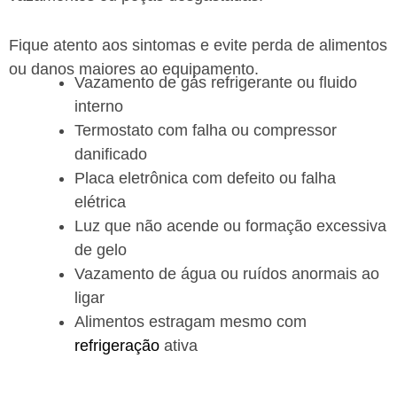
Fique atento aos sintomas e evite perda de alimentos
ou danos maiores ao equipamento.
Vazamento de gás refrigerante ou fluido
interno
Termostato com falha ou compressor
danificado
Placa eletrônica com defeito ou falha
elétrica
Luz que não acende ou formação excessiva
de gelo
Vazamento de água ou ruídos anormais ao
ligar
Alimentos estragam mesmo com
refrigeração
ativa