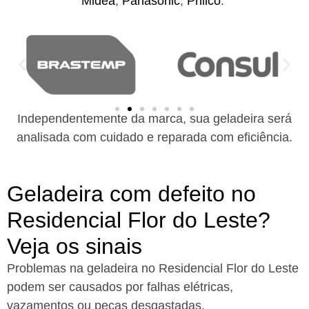
Midea
,
Panasonic
,
Philco
.
Independentemente da marca, sua geladeira será
analisada com cuidado e reparada com eficiência.
Geladeira com defeito no
Residencial Flor do Leste?
Veja os sinais
Problemas na geladeira no Residencial Flor do Leste
podem ser causados por falhas elétricas,
vazamentos ou peças desgastadas.