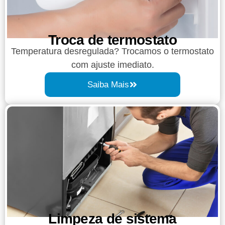
Troca de termostato
Temperatura desregulada? Trocamos o termostato
com ajuste imediato.
Saiba Mais
Limpeza de sistema