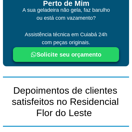
Perto de Mim
A sua geladeira não gela, faz barulho
ou está com vazamento?
Assistência técnica
em Cuiabá
24h
com peças originais.
Solicite seu orçamento
Depoimentos de clientes
satisfeitos no Residencial
Flor do Leste ​