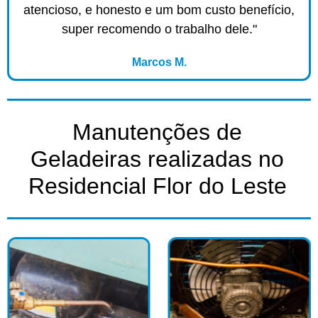
atencioso, e honesto e um bom custo benefício,
super recomendo o trabalho dele."
Marcos M.
Manutenções de
Geladeiras realizadas no
Residencial Flor do Leste​