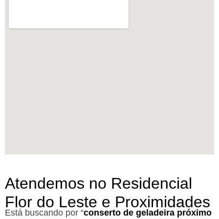
Atendemos no Residencial
Flor do Leste e Proximidades
Está buscando por “
conserto de geladeira próximo