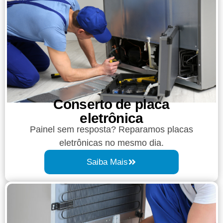
Conserto de placa
eletrônica
Painel sem resposta? Reparamos placas
eletrônicas no mesmo dia.
Saiba Mais