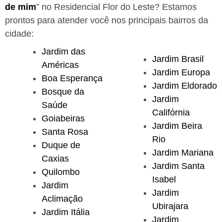
de mim
” no Residencial Flor do Leste?
Estamos
prontos para atender você nos principais bairros da
cidade:
Jardim das
Jardim Brasil
Américas
Jardim Europa
Boa Esperança
Jardim Eldorado
Bosque da
Jardim
Saúde
Califórnia
Goiabeiras
Jardim Beira
Santa Rosa
Rio
Duque de
Jardim Mariana
Caxias
Jardim Santa
Quilombo
Isabel
Jardim
Jardim
Aclimação
Ubirajara
Jardim Itália
Jardim