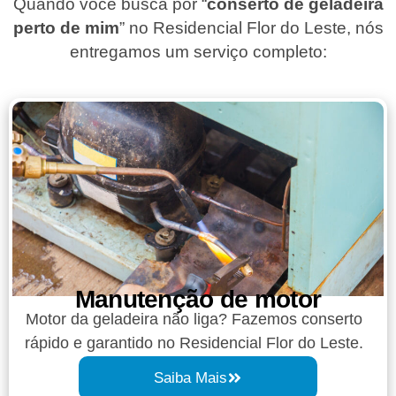
Quando você busca por “
conserto de geladeira
perto de mim
” no Residencial Flor do Leste, nós
entregamos um serviço completo:
Manutenção de motor
Motor da geladeira não liga? Fazemos conserto
rápido e garantido no Residencial Flor do Leste.
Saiba Mais