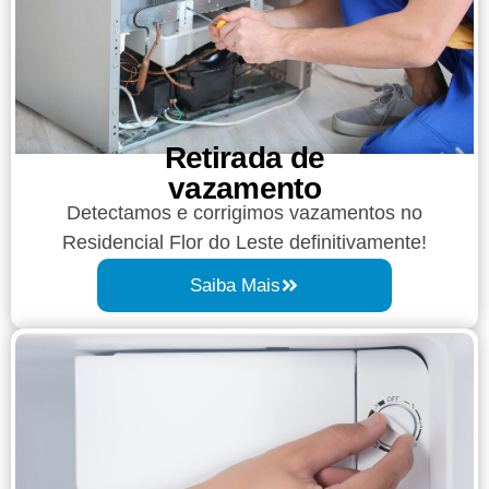
Retirada de
vazamento​​
Detectamos e corrigimos vazamentos no
Residencial Flor do Leste definitivamente!
Saiba Mais