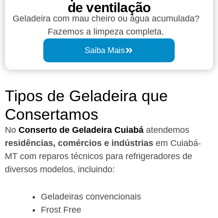
de ventilação
Geladeira com mau cheiro ou água acumulada?
Fazemos a limpeza completa.
Saiba Mais
Tipos de Geladeira que
Consertamos
No
Conserto de Geladeira Cuiabá
atendemos
residências, comércios e indústrias
em Cuiabá-
MT com reparos técnicos para refrigeradores de
diversos modelos, incluindo:
Geladeiras convencionais
Frost Free