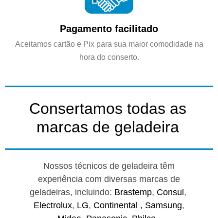
Pagamento facilitado
Aceitamos cartão e Pix para sua maior comodidade na
hora do conserto.
Consertamos todas as
marcas de geladeira
Nossos técnicos de geladeira têm
experiência com diversas marcas de
geladeiras, incluindo:
Brastemp
,
Consul
,
Electrolux
,
LG
,
Continental ,
Samsung
,