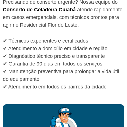
Precisando de conserto urgente? Nossa equipe do
Conserto de Geladeira Cuiabá
atende rapidamente
em casos emergenciais, com técnicos prontos para
agir no Residencial Flor do Leste.
✔ Técnicos experientes e certificados
✔ Atendimento a domicílio em cidade e região
✔ Diagnóstico técnico preciso e transparente
✔ Garantia de 90 dias em todos os serviços
✔ Manutenção preventiva para prolongar a vida útil
do equipamento
✔ Atendimento em todos os bairros da cidade