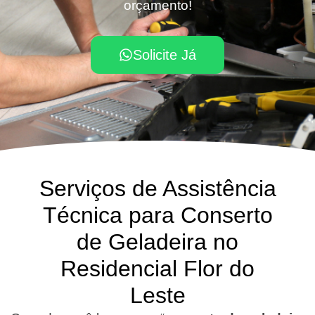
orçamento!
Solicite Já
Serviços de Assistência
Técnica para Conserto
de Geladeira no
Residencial Flor do
Leste