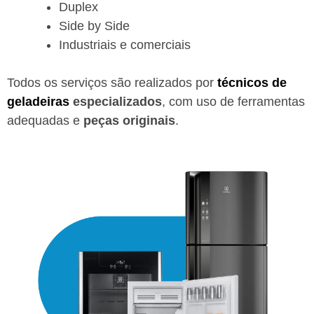
Duplex
Side by Side
Industriais e comerciais
Todos os serviços são realizados por
técnicos de
geladeiras
especializados
, com uso de ferramentas
adequadas e
peças originais
.