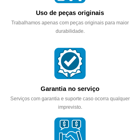
Uso de peças originais
Trabalhamos apenas com peças originais para maior
durabilidade.
Garantia no serviço
Serviços com garantia e suporte caso ocorra qualquer
imprevisto.