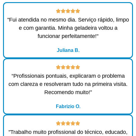
"Fui atendida no mesmo dia. Serviço rápido, limpo
e com garantia. Minha geladeira voltou a
funcionar perfeitamente!"
Juliana B.
“Profissionais pontuais, explicaram o problema
com clareza e resolveram tudo na primeira visita.
Recomendo muito!”
Fabrizio O.
"Trabalho muito profissional do técnico, educado,