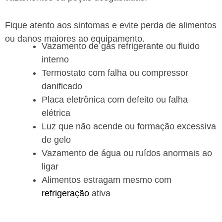
Fique atento aos sintomas e evite perda de alimentos
ou danos maiores ao equipamento.
Vazamento de gás refrigerante ou fluido
interno
Termostato com falha ou compressor
danificado
Placa eletrônica com defeito ou falha
elétrica
Luz que não acende ou formação excessiva
de gelo
Vazamento de água ou ruídos anormais ao
ligar
Alimentos estragam mesmo com
refrigeração
ativa