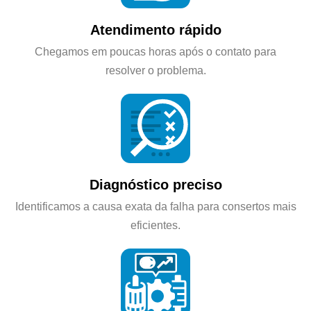
Atendimento rápido
Chegamos em poucas horas após o contato para
resolver o problema.
Diagnóstico preciso
Identificamos a causa exata da falha para consertos mais
eficientes.