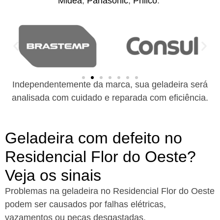
Midea
,
Panasonic
,
Philco
.
Independentemente da marca, sua geladeira será
analisada com cuidado e reparada com eficiência.
Geladeira com defeito no
Residencial Flor do Oeste?
Veja os sinais
Problemas na geladeira no Residencial Flor do Oeste
podem ser causados por falhas elétricas,
vazamentos ou peças desgastadas.