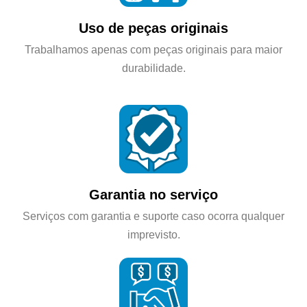
Uso de peças originais
Trabalhamos apenas com peças originais para maior
durabilidade.
Garantia no serviço
Serviços com garantia e suporte caso ocorra qualquer
imprevisto.