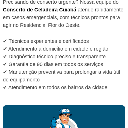
Precisando de conserto urgente? Nossa equipe do
Conserto de Geladeira Cuiabá
atende rapidamente
em casos emergenciais, com técnicos prontos para
agir no Residencial Flor do Oeste.
✔ Técnicos experientes e certificados
✔ Atendimento a domicílio em cidade e região
✔ Diagnóstico técnico preciso e transparente
✔ Garantia de 90 dias em todos os serviços
✔ Manutenção preventiva para prolongar a vida útil
do equipamento
✔ Atendimento em todos os bairros da cidade