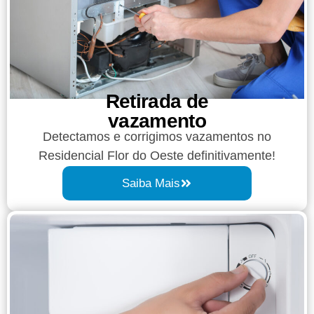
Retirada de
vazamento​​
Detectamos e corrigimos vazamentos no
Residencial Flor do Oeste definitivamente!
Saiba Mais