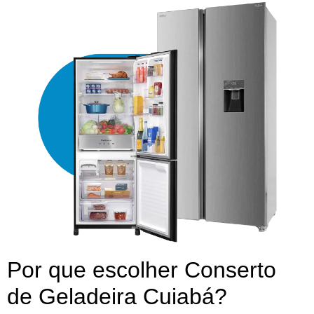
Por que escolher Conserto
de Geladeira Cuiabá?​