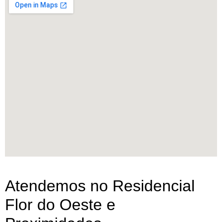
Atendemos no Residencial
Flor do Oeste e