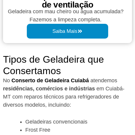
de ventilação
Geladeira com mau cheiro ou água acumulada?
Fazemos a limpeza completa.
Saiba Mais
Tipos de Geladeira que
Consertamos
No
Conserto de Geladeira Cuiabá
atendemos
residências, comércios e indústrias
em Cuiabá-
MT com reparos técnicos para refrigeradores de
diversos modelos, incluindo:
Geladeiras convencionais
Frost Free