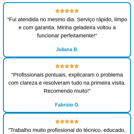
"Fui atendida no mesmo dia. Serviço rápido, limpo
e com garantia. Minha geladeira voltou a
funcionar perfeitamente!"
Juliana B.
“Profissionais pontuais, explicaram o problema
com clareza e resolveram tudo na primeira visita.
Recomendo muito!”
Fabrizio O.
"Trabalho muito profissional do técnico, educado,