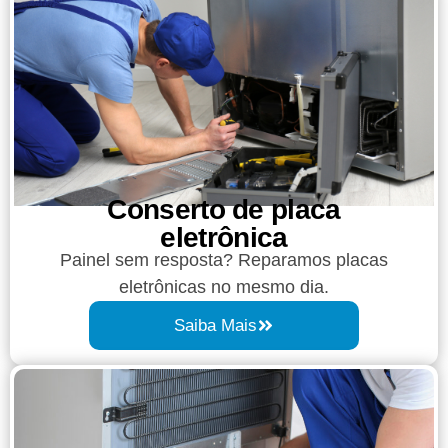
Conserto de placa
eletrônica
Painel sem resposta? Reparamos placas
eletrônicas no mesmo dia.
Saiba Mais