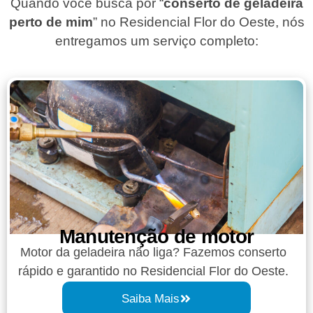
Quando você busca por “
conserto de geladeira
perto de mim
” no Residencial Flor do Oeste, nós
entregamos um serviço completo:
Manutenção de motor
Motor da geladeira não liga? Fazemos conserto
rápido e garantido no Residencial Flor do Oeste.
Saiba Mais