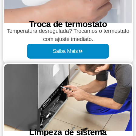
Troca de termostato
Temperatura desregulada? Trocamos o termostato
com ajuste imediato.
Saiba Mais
Limpeza de sistema