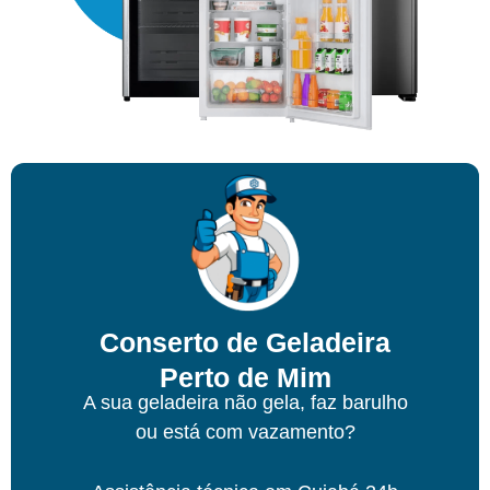
Conserto de Geladeira
Perto de Mim
A sua geladeira não gela, faz barulho
ou está com vazamento?