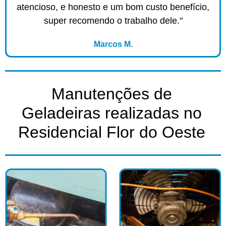
atencioso, e honesto e um bom custo benefício,
super recomendo o trabalho dele."
Marcos M.
Manutenções de
Geladeiras realizadas no
Residencial Flor do Oeste​