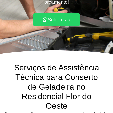
orçamento!
Solicite Já
Serviços de Assistência
Técnica para Conserto
de Geladeira no
Residencial Flor do
Oeste