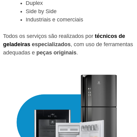
Duplex
Side by Side
Industriais e comerciais
Todos os serviços são realizados por
técnicos de
geladeiras
especializados
, com uso de ferramentas
adequadas e
peças originais
.