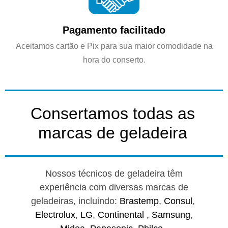
Pagamento facilitado
Aceitamos cartão e Pix para sua maior comodidade na
hora do conserto.
Consertamos todas as
marcas de geladeira
Nossos técnicos de geladeira têm
experiência com diversas marcas de
geladeiras, incluindo:
Brastemp
,
Consul
,
Electrolux
,
LG
,
Continental ,
Samsung
,