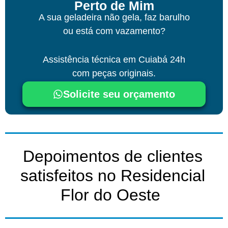
Perto de Mim
A sua geladeira não gela, faz barulho
ou está com vazamento?
Assistência técnica
em Cuiabá
24h
com peças originais.
Solicite seu orçamento
Depoimentos de clientes
satisfeitos no Residencial
Flor do Oeste ​