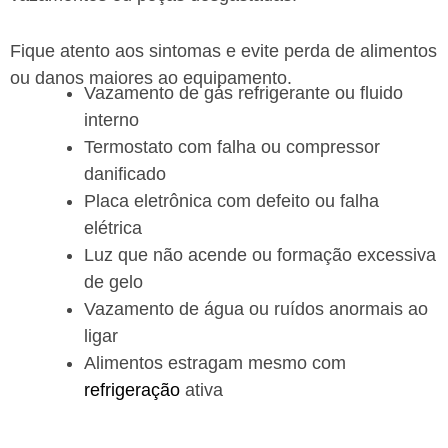
Fique atento aos sintomas e evite perda de alimentos
ou danos maiores ao equipamento.
Vazamento de gás refrigerante ou fluido
interno
Termostato com falha ou compressor
danificado
Placa eletrônica com defeito ou falha
elétrica
Luz que não acende ou formação excessiva
de gelo
Vazamento de água ou ruídos anormais ao
ligar
Alimentos estragam mesmo com
refrigeração
ativa