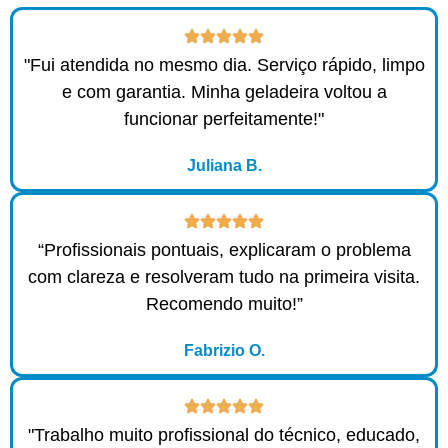
"Fui atendida no mesmo dia. Serviço rápido, limpo
e com garantia. Minha geladeira voltou a
funcionar perfeitamente!"
Juliana B.
“Profissionais pontuais, explicaram o problema
com clareza e resolveram tudo na primeira visita.
Recomendo muito!”
Fabrizio O.
"Trabalho muito profissional do técnico, educado,