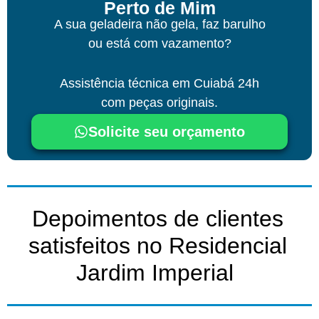
Perto de Mim
A sua geladeira não gela, faz barulho
ou está com vazamento?
Assistência técnica
em Cuiabá
24h
com peças originais.
Solicite seu orçamento
Depoimentos de clientes
satisfeitos no Residencial
Jardim Imperial ​