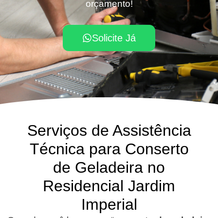
orçamento!
Solicite Já
Serviços de Assistência
Técnica para Conserto
de Geladeira no
Residencial Jardim
Imperial