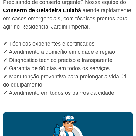
Precisando de conserto urgente? Nossa equipe do
Conserto de Geladeira Cuiabá
atende rapidamente
em casos emergenciais, com técnicos prontos para
agir no Residencial Jardim Imperial.
✔ Técnicos experientes e certificados
✔ Atendimento a domicílio em cidade e região
✔ Diagnóstico técnico preciso e transparente
✔ Garantia de 90 dias em todos os serviços
✔ Manutenção preventiva para prolongar a vida útil
do equipamento
✔ Atendimento em todos os bairros da cidade