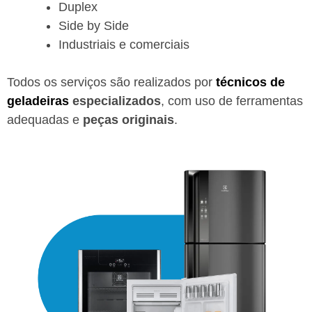
Duplex
Side by Side
Industriais e comerciais
Todos os serviços são realizados por
técnicos de
geladeiras
especializados
, com uso de ferramentas
adequadas e
peças originais
.