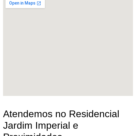
Atendemos no Residencial
Jardim Imperial e