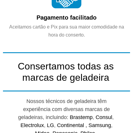
Pagamento facilitado
Aceitamos cartão e Pix para sua maior comodidade na
hora do conserto.
Consertamos todas as
marcas de geladeira
Nossos técnicos de geladeira têm
experiência com diversas marcas de
geladeiras, incluindo:
Brastemp
,
Consul
,
Electrolux
,
LG
,
Continental ,
Samsung
,