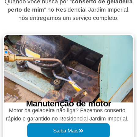
Quando você busca por “
conserto de geladeira
perto de mim
” no Residencial Jardim Imperial,
nós entregamos um serviço completo:
Manutenção de motor
Motor da geladeira não liga? Fazemos conserto
rápido e garantido no Residencial Jardim Imperial.
Saiba Mais