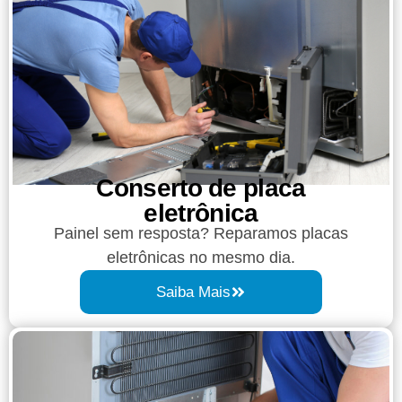
Conserto de placa
eletrônica
Painel sem resposta? Reparamos placas
eletrônicas no mesmo dia.
Saiba Mais