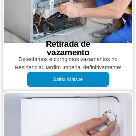
Retirada de
vazamento​​
Detectamos e corrigimos vazamentos no
Residencial Jardim Imperial definitivamente!
Saiba Mais