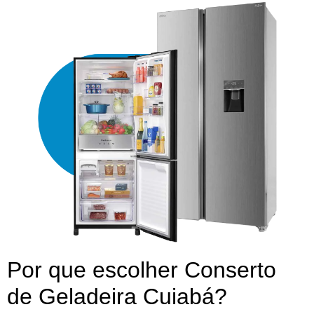
Por que escolher Conserto
de Geladeira Cuiabá?​