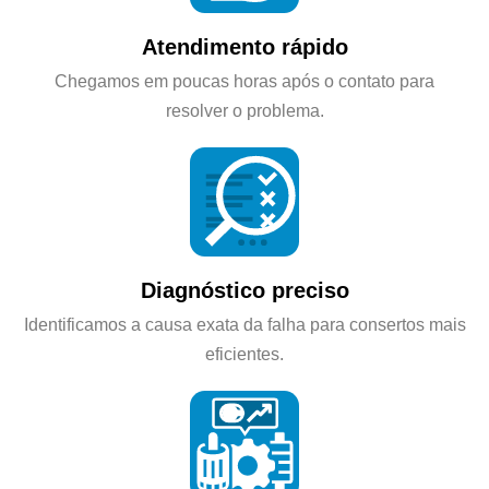
Atendimento rápido
Chegamos em poucas horas após o contato para
resolver o problema.
Diagnóstico preciso
Identificamos a causa exata da falha para consertos mais
eficientes.