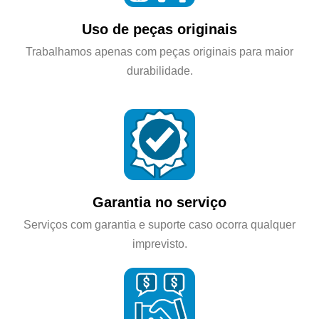
Uso de peças originais
Trabalhamos apenas com peças originais para maior
durabilidade.
Garantia no serviço
Serviços com garantia e suporte caso ocorra qualquer
imprevisto.