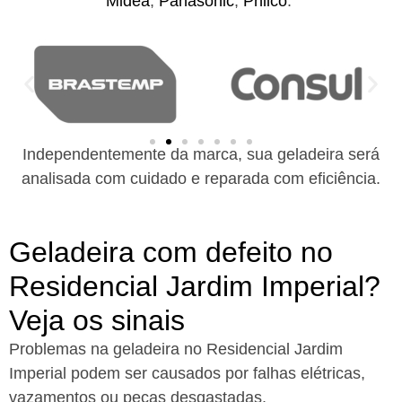
Midea
,
Panasonic
,
Philco
.
Independentemente da marca, sua geladeira será
analisada com cuidado e reparada com eficiência.
Geladeira com defeito no
Residencial Jardim Imperial?
Veja os sinais
Problemas na geladeira no Residencial Jardim
Imperial podem ser causados por falhas elétricas,
vazamentos ou peças desgastadas.