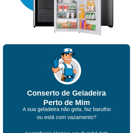
Conserto de Geladeira
Perto de Mim
A sua geladeira não gela, faz barulho
ou está com vazamento?