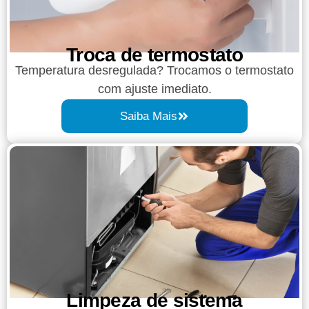
Troca de termostato
Temperatura desregulada? Trocamos o termostato
com ajuste imediato.
Saiba Mais
Limpeza de sistema