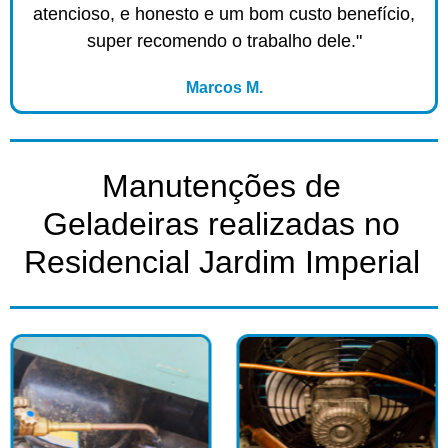
atencioso, e honesto e um bom custo benefício,
super recomendo o trabalho dele."
Marcos M.
Manutenções de
Geladeiras realizadas no
Residencial Jardim Imperial​