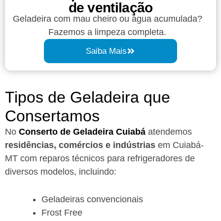
de ventilação
Geladeira com mau cheiro ou água acumulada?
Fazemos a limpeza completa.
Saiba Mais
Tipos de Geladeira que
Consertamos
No
Conserto de Geladeira Cuiabá
atendemos
residências, comércios e indústrias
em Cuiabá-
MT com reparos técnicos para refrigeradores de
diversos modelos, incluindo:
Geladeiras convencionais
Frost Free