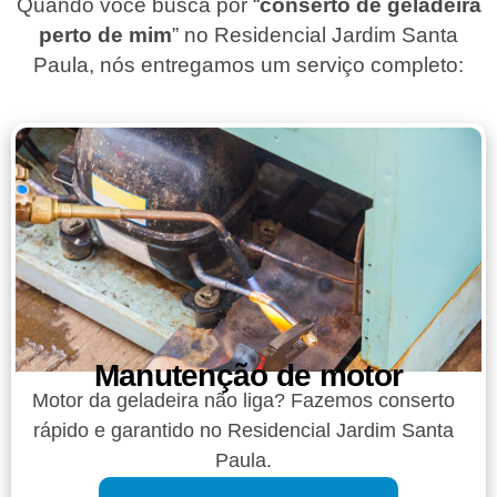
Quando você busca por “
conserto de geladeira
perto de mim
” no Residencial Jardim Santa
Paula, nós entregamos um serviço completo:
Manutenção de motor
Motor da geladeira não liga? Fazemos conserto
rápido e garantido no Residencial Jardim Santa
Paula.