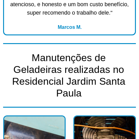
atencioso, e honesto e um bom custo benefício,
super recomendo o trabalho dele."
Marcos M.
Manutenções de
Geladeiras realizadas no
Residencial Jardim Santa
Paula​