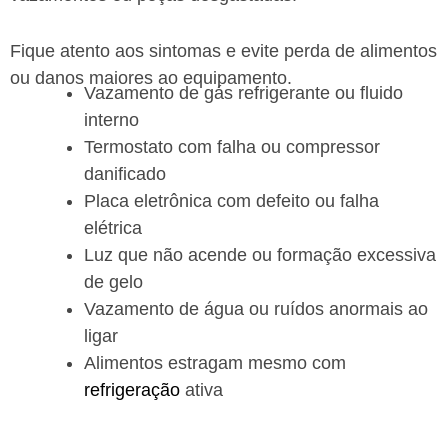
Fique atento aos sintomas e evite perda de alimentos
ou danos maiores ao equipamento.
Vazamento de gás refrigerante ou fluido
interno
Termostato com falha ou compressor
danificado
Placa eletrônica com defeito ou falha
elétrica
Luz que não acende ou formação excessiva
de gelo
Vazamento de água ou ruídos anormais ao
ligar
Alimentos estragam mesmo com
refrigeração
ativa