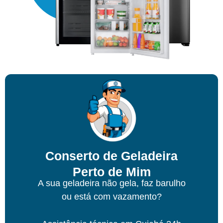
Conserto de Geladeira
Perto de Mim
A sua geladeira não gela, faz barulho
ou está com vazamento?