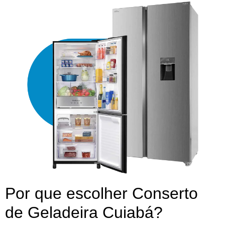
Por que escolher Conserto
de Geladeira Cuiabá?​