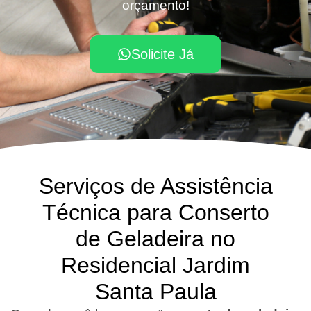
orçamento!
Solicite Já
Serviços de Assistência
Técnica para Conserto
de Geladeira no
Residencial Jardim
Santa Paula