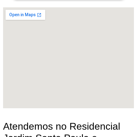
Atendemos no Residencial