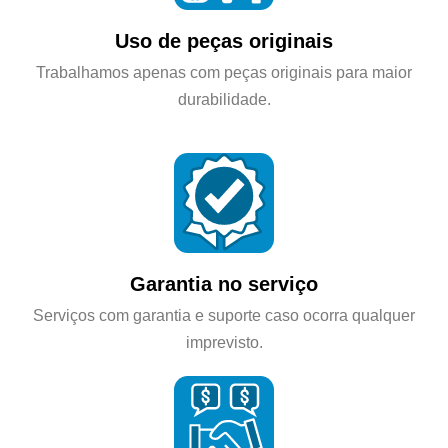
Uso de peças originais
Trabalhamos apenas com peças originais para maior
durabilidade.
Garantia no serviço
Serviços com garantia e suporte caso ocorra qualquer
imprevisto.