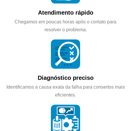
Atendimento rápido
Chegamos em poucas horas após o contato para
resolver o problema.
Diagnóstico preciso
Identificamos a causa exata da falha para consertos mais
eficientes.