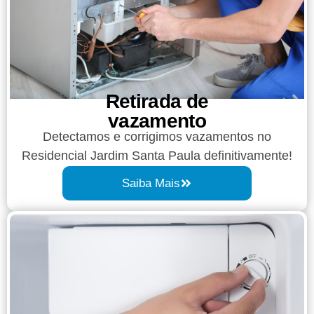
Retirada de
vazamento​​
Detectamos e corrigimos vazamentos no
Residencial Jardim Santa Paula definitivamente!
Saiba Mais