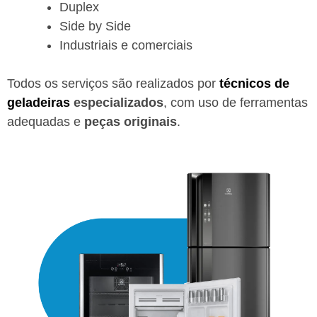
Duplex
Side by Side
Industriais e comerciais
Todos os serviços são realizados por
técnicos de
geladeiras
especializados
, com uso de ferramentas
adequadas e
peças originais
.