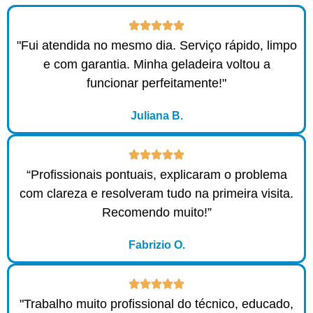
"Fui atendida no mesmo dia. Serviço rápido, limpo
e com garantia. Minha geladeira voltou a
funcionar perfeitamente!"
Juliana B.
“Profissionais pontuais, explicaram o problema
com clareza e resolveram tudo na primeira visita.
Recomendo muito!”
Fabrizio O.
"Trabalho muito profissional do técnico, educado,