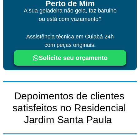
Perto de Mim
A sua geladeira não gela, faz barulho
ou está com vazamento?
Assistência técnica
em Cuiabá
24h
com peças originais.
Solicite seu orçamento
Depoimentos de clientes
satisfeitos no Residencial
Jardim Santa Paula ​