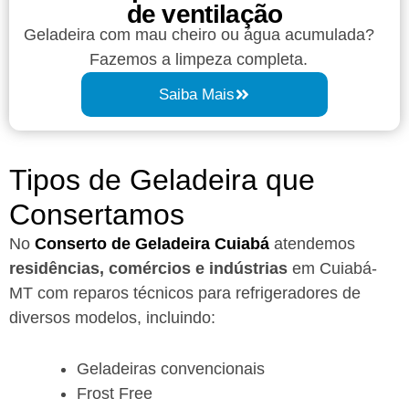
de ventilação
Geladeira com mau cheiro ou água acumulada?
Fazemos a limpeza completa.
Saiba Mais
Tipos de Geladeira que
Consertamos
No
Conserto de Geladeira Cuiabá
atendemos
residências, comércios e indústrias
em Cuiabá-
MT com reparos técnicos para refrigeradores de
diversos modelos, incluindo:
Geladeiras convencionais
Frost Free