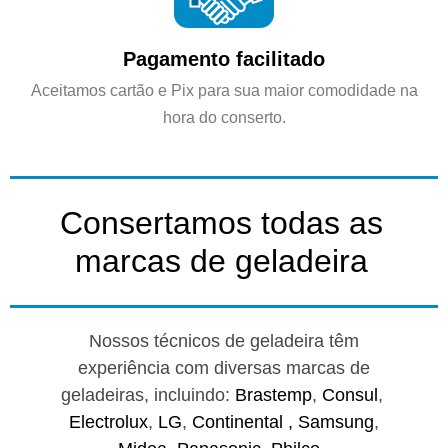
Pagamento facilitado
Aceitamos cartão e Pix para sua maior comodidade na
hora do conserto.
Consertamos todas as
marcas de geladeira
Nossos técnicos de geladeira têm
experiência com diversas marcas de
geladeiras, incluindo:
Brastemp
,
Consul
,
Electrolux
,
LG
,
Continental ,
Samsung
,