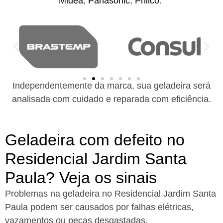
Midea
,
Panasonic
,
Philco
.
Independentemente da marca, sua geladeira será
analisada com cuidado e reparada com eficiência.
Geladeira com defeito no
Residencial Jardim Santa
Paula? Veja os sinais
Problemas na geladeira no Residencial Jardim Santa
Paula podem ser causados por falhas elétricas,
vazamentos ou peças desgastadas.