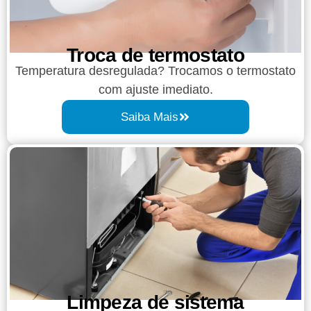
Troca de termostato
Temperatura desregulada? Trocamos o termostato
com ajuste imediato.
Saiba Mais
Limpeza de sistema