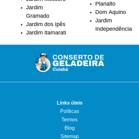
Planalto
Jardim
Dom Aquino
Gramado
Jardim
Jardim dos Ipês
Independência
Jardim Itamarati
Links úteis
Políticas
Termos
Blog
Sitemap