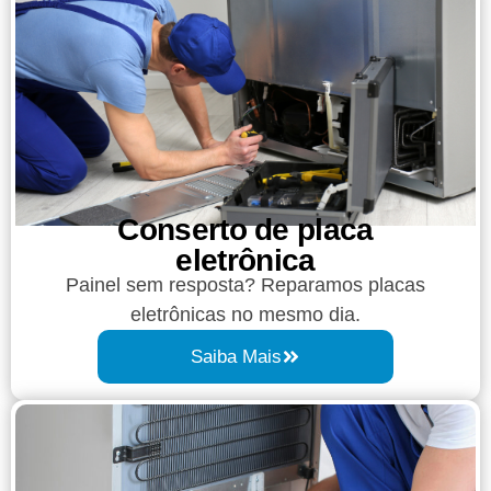
Conserto de placa
eletrônica
Painel sem resposta? Reparamos placas
eletrônicas no mesmo dia.
Saiba Mais