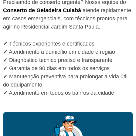
Precisando de conserto urgente? Nossa equipe do
Conserto de Geladeira Cuiabá
atende rapidamente
em casos emergenciais, com técnicos prontos para
agir no Residencial Jardim Santa Paula.
✔ Técnicos experientes e certificados
✔ Atendimento a domicílio em cidade e região
✔ Diagnóstico técnico preciso e transparente
✔ Garantia de 90 dias em todos os serviços
✔ Manutenção preventiva para prolongar a vida útil
do equipamento
✔ Atendimento em todos os bairros da cidade