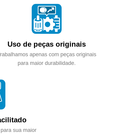
Uso de peças originais
rabalhamos apenas com peças originais
para maior durabilidade.
cilitado
 para sua maior