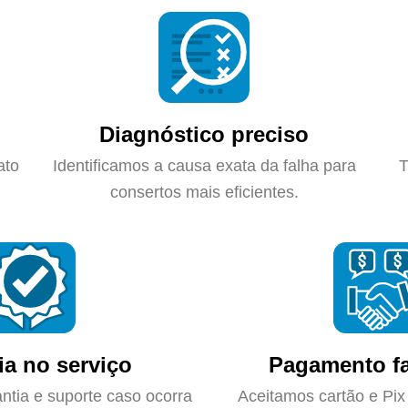
Diagnóstico preciso
ato
Identificamos a causa exata da falha para
T
consertos mais eficientes.
ia no serviço
Pagamento fa
ntia e suporte caso ocorra
Aceitamos cartão e Pix