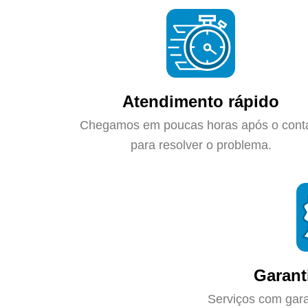
Atendimento rápido
Chegamos em poucas horas após o cont
para resolver o problema.
Garant
Serviços com gara