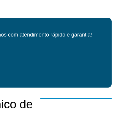
os com atendimento rápido e garantia!
ico de