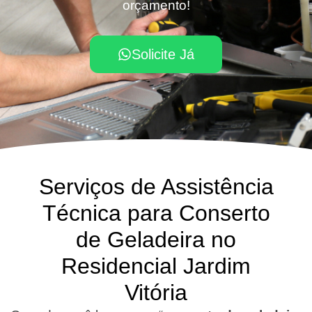
orçamento!
Solicite Já
Serviços de Assistência
Técnica para Conserto
de Geladeira no
Residencial Jardim
Vitória