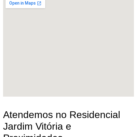
Atendemos no Residencial
Jardim Vitória e