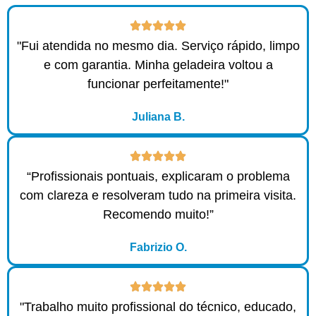
"Fui atendida no mesmo dia. Serviço rápido, limpo
e com garantia. Minha geladeira voltou a
funcionar perfeitamente!"
Juliana B.
“Profissionais pontuais, explicaram o problema
com clareza e resolveram tudo na primeira visita.
Recomendo muito!”
Fabrizio O.
"Trabalho muito profissional do técnico, educado,