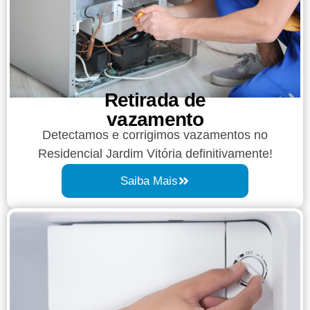
Retirada de
vazamento​​
Detectamos e corrigimos vazamentos no
Residencial Jardim Vitória definitivamente!
Saiba Mais