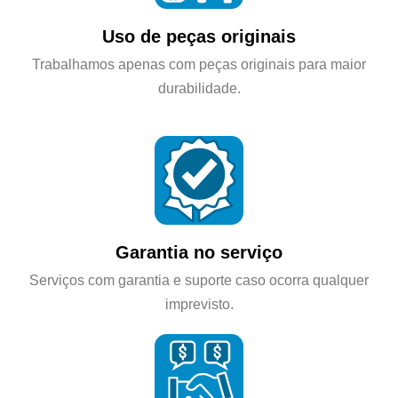
Uso de peças originais
Trabalhamos apenas com peças originais para maior
durabilidade.
Garantia no serviço
Serviços com garantia e suporte caso ocorra qualquer
imprevisto.