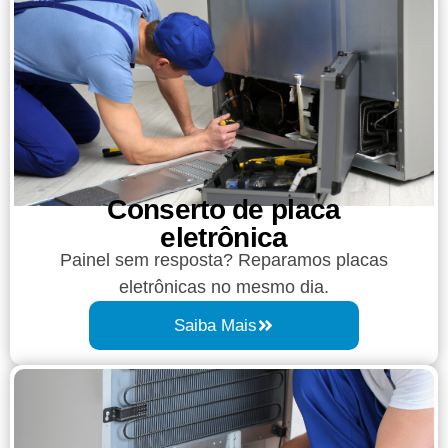
Conserto de placa
eletrônica
Painel sem resposta? Reparamos placas
eletrônicas no mesmo dia.
Saiba Mais