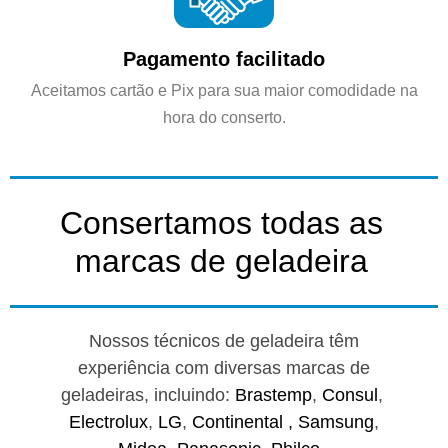
Pagamento facilitado
Aceitamos cartão e Pix para sua maior comodidade na
hora do conserto.
Consertamos todas as
marcas de geladeira
Nossos técnicos de geladeira têm
experiência com diversas marcas de
geladeiras, incluindo:
Brastemp
,
Consul
,
Electrolux
,
LG
,
Continental ,
Samsung
,