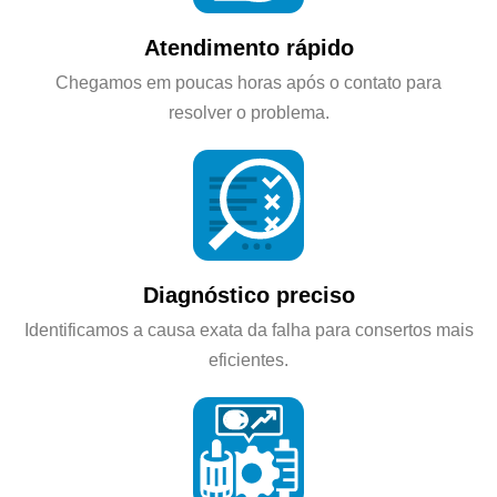
Atendimento rápido
Chegamos em poucas horas após o contato para
resolver o problema.
Diagnóstico preciso
Identificamos a causa exata da falha para consertos mais
eficientes.