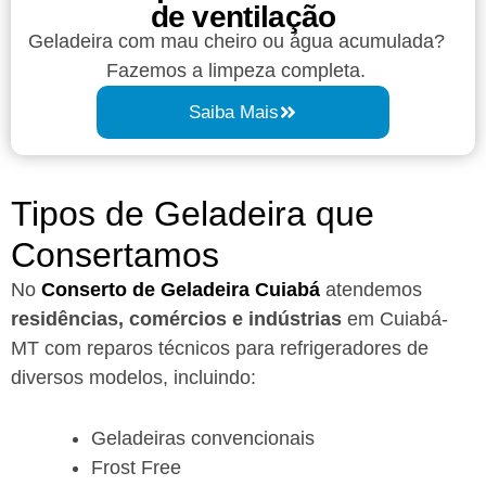
de ventilação
Geladeira com mau cheiro ou água acumulada?
Fazemos a limpeza completa.
Saiba Mais
Tipos de Geladeira que
Consertamos
No
Conserto de Geladeira Cuiabá
atendemos
residências, comércios e indústrias
em Cuiabá-
MT com reparos técnicos para refrigeradores de
diversos modelos, incluindo:
Geladeiras convencionais
Frost Free