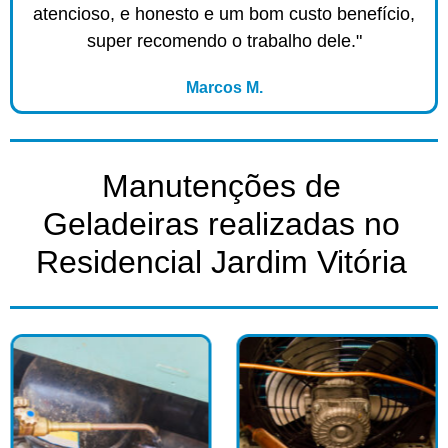
atencioso, e honesto e um bom custo benefício,
super recomendo o trabalho dele."
Marcos M.
Manutenções de
Geladeiras realizadas no
Residencial Jardim Vitória​