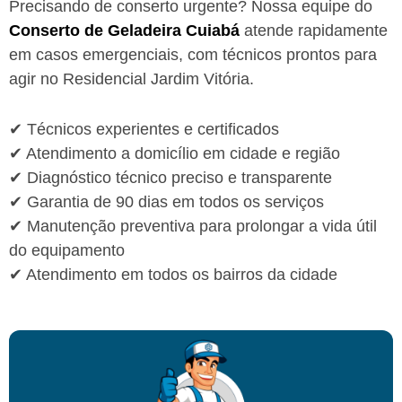
Precisando de conserto urgente? Nossa equipe do
Conserto de Geladeira Cuiabá
atende rapidamente
em casos emergenciais, com técnicos prontos para
agir no Residencial Jardim Vitória.
✔ Técnicos experientes e certificados
✔ Atendimento a domicílio em cidade e região
✔ Diagnóstico técnico preciso e transparente
✔ Garantia de 90 dias em todos os serviços
✔ Manutenção preventiva para prolongar a vida útil
do equipamento
✔ Atendimento em todos os bairros da cidade