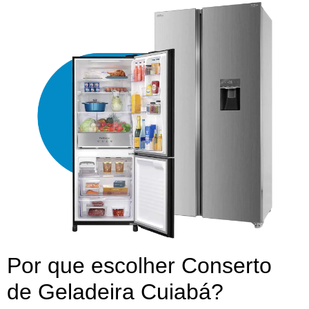
Por que escolher Conserto
de Geladeira Cuiabá?​