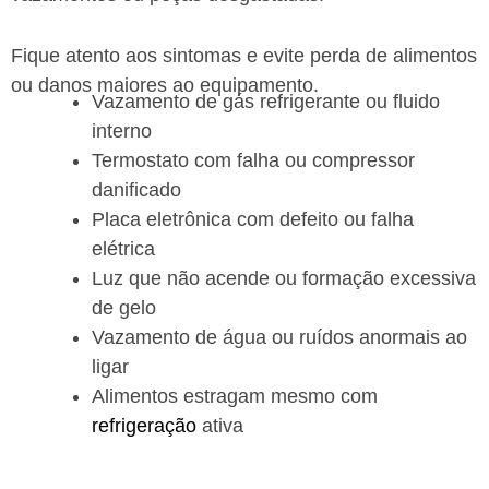
Fique atento aos sintomas e evite perda de alimentos
ou danos maiores ao equipamento.
Vazamento de gás refrigerante ou fluido
interno
Termostato com falha ou compressor
danificado
Placa eletrônica com defeito ou falha
elétrica
Luz que não acende ou formação excessiva
de gelo
Vazamento de água ou ruídos anormais ao
ligar
Alimentos estragam mesmo com
refrigeração
ativa