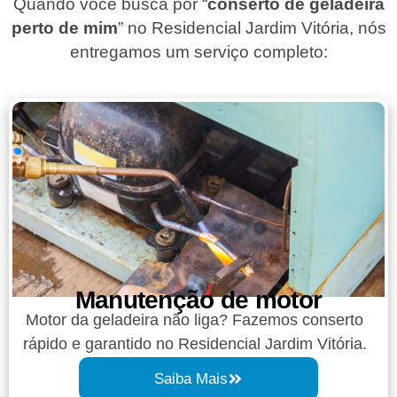
Quando você busca por “
conserto de geladeira
perto de mim
” no Residencial Jardim Vitória, nós
entregamos um serviço completo:
Manutenção de motor
Motor da geladeira não liga? Fazemos conserto
rápido e garantido no Residencial Jardim Vitória.
Saiba Mais