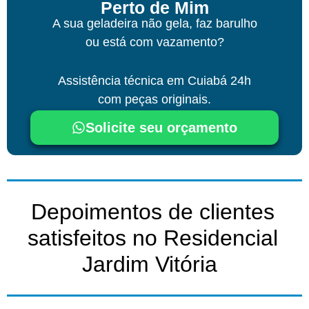
Perto de Mim
A sua geladeira não gela, faz barulho
ou está com vazamento?
Assistência técnica
em Cuiabá
24h
com peças originais.
Solicite seu orçamento
Depoimentos de clientes
satisfeitos no Residencial
Jardim Vitória ​