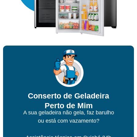
Conserto de Geladeira
Perto de Mim
A sua geladeira não gela, faz barulho
ou está com vazamento?