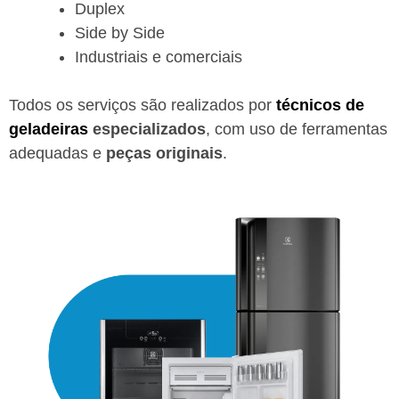
Duplex
Side by Side
Industriais e comerciais
Todos os serviços são realizados por
técnicos de
geladeiras
especializados
, com uso de ferramentas
adequadas e
peças originais
.