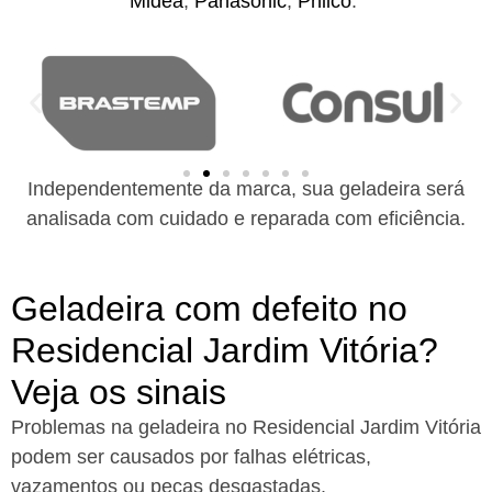
Midea
,
Panasonic
,
Philco
.
Independentemente da marca, sua geladeira será
analisada com cuidado e reparada com eficiência.
Geladeira com defeito no
Residencial Jardim Vitória?
Veja os sinais
Problemas na geladeira no Residencial Jardim Vitória
podem ser causados por falhas elétricas,
vazamentos ou peças desgastadas.