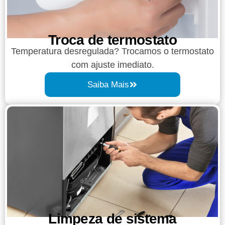
Troca de termostato
Temperatura desregulada? Trocamos o termostato
com ajuste imediato.
Saiba Mais
Limpeza de sistema