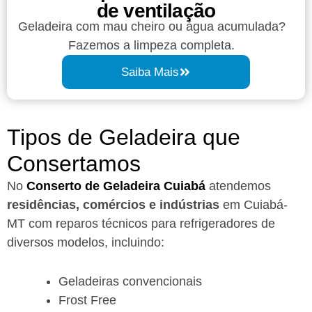
de ventilação
Geladeira com mau cheiro ou água acumulada?
Fazemos a limpeza completa.
Saiba Mais
Tipos de Geladeira que
Consertamos
No
Conserto de Geladeira Cuiabá
atendemos
residências, comércios e indústrias
em Cuiabá-
MT com reparos técnicos para refrigeradores de
diversos modelos, incluindo:
Geladeiras convencionais
Frost Free