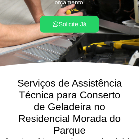
orçamento!
Solicite Já
Serviços de Assistência
Técnica para Conserto
de Geladeira no
Residencial Morada do
Parque