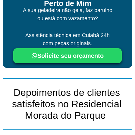
Perto de Mim
A sua geladeira não gela, faz barulho
ou está com vazamento?
Assistência técnica
em Cuiabá
24h
com peças originais.
Solicite seu orçamento
Depoimentos de clientes
satisfeitos no Residencial
Morada do Parque ​