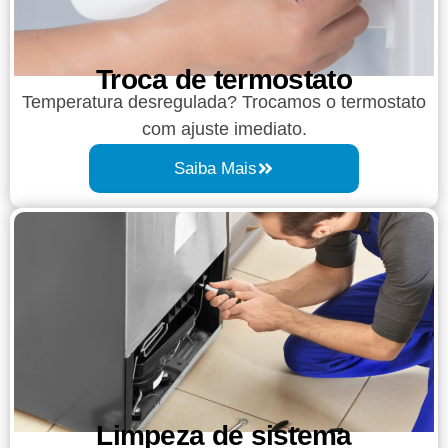
Troca de termostato
Temperatura desregulada? Trocamos o termostato
com ajuste imediato.
Saiba Mais
Limpeza de sistema