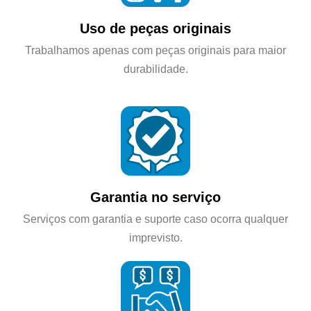
Uso de peças originais
Trabalhamos apenas com peças originais para maior
durabilidade.
Garantia no serviço
Serviços com garantia e suporte caso ocorra qualquer
imprevisto.