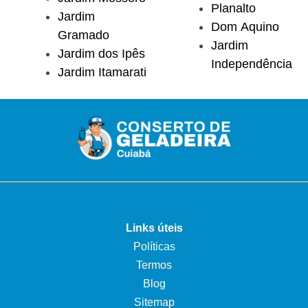
Planalto
Jardim
Dom Aquino
Gramado
Jardim
Jardim dos Ipês
Independência
Jardim Itamarati
Links úteis
Políticas
Termos
Blog
Sitemap