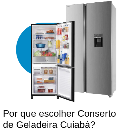
Por que escolher Conserto
de Geladeira Cuiabá?​