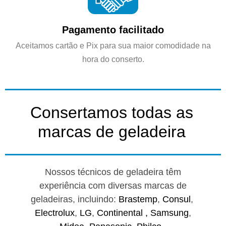
Pagamento facilitado
Aceitamos cartão e Pix para sua maior comodidade na
hora do conserto.
Consertamos todas as
marcas de geladeira
Nossos técnicos de geladeira têm
experiência com diversas marcas de
geladeiras, incluindo:
Brastemp
,
Consul
,
Electrolux
,
LG
,
Continental ,
Samsung
,