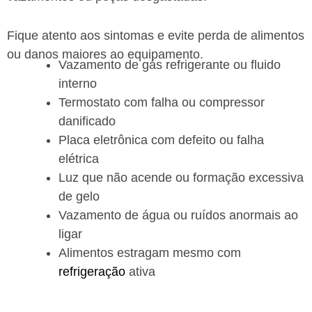
Fique atento aos sintomas e evite perda de alimentos
ou danos maiores ao equipamento.
Vazamento de gás refrigerante ou fluido
interno
Termostato com falha ou compressor
danificado
Placa eletrônica com defeito ou falha
elétrica
Luz que não acende ou formação excessiva
de gelo
Vazamento de água ou ruídos anormais ao
ligar
Alimentos estragam mesmo com
refrigeração
ativa