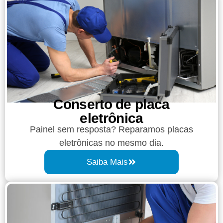
Conserto de placa
eletrônica
Painel sem resposta? Reparamos placas
eletrônicas no mesmo dia.
Saiba Mais