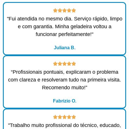
"Fui atendida no mesmo dia. Serviço rápido, limpo
e com garantia. Minha geladeira voltou a
funcionar perfeitamente!"
Juliana B.
“Profissionais pontuais, explicaram o problema
com clareza e resolveram tudo na primeira visita.
Recomendo muito!”
Fabrizio O.
"Trabalho muito profissional do técnico, educado,