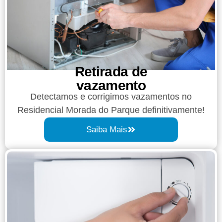
Retirada de
vazamento​​
Detectamos e corrigimos vazamentos no
Residencial Morada do Parque definitivamente!
Saiba Mais