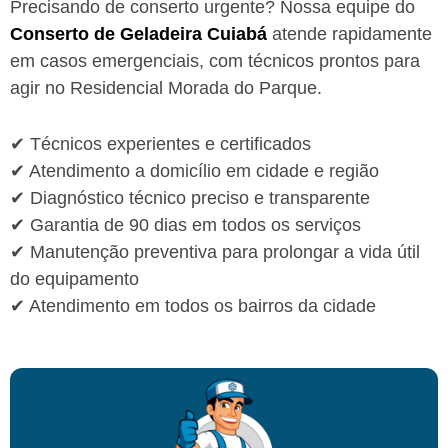
Precisando de conserto urgente? Nossa equipe do
Conserto de Geladeira Cuiabá
atende rapidamente
em casos emergenciais, com técnicos prontos para
agir no Residencial Morada do Parque.
✔ Técnicos experientes e certificados
✔ Atendimento a domicílio em cidade e região
✔ Diagnóstico técnico preciso e transparente
✔ Garantia de 90 dias em todos os serviços
✔ Manutenção preventiva para prolongar a vida útil
do equipamento
✔ Atendimento em todos os bairros da cidade