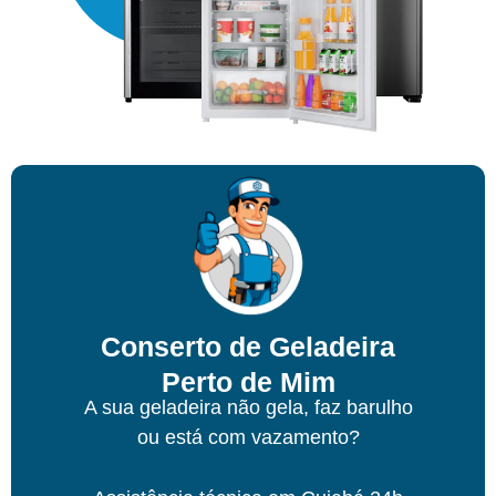
Conserto de Geladeira
Perto de Mim
A sua geladeira não gela, faz barulho
ou está com vazamento?