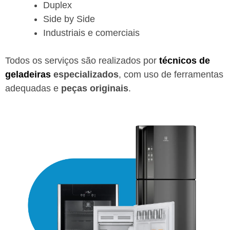
Duplex
Side by Side
Industriais e comerciais
Todos os serviços são realizados por
técnicos de
geladeiras
especializados
, com uso de ferramentas
adequadas e
peças originais
.