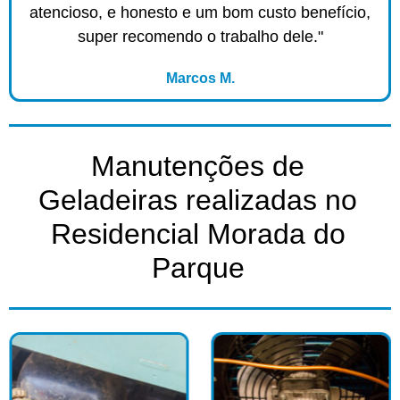
atencioso, e honesto e um bom custo benefício,
super recomendo o trabalho dele."
Marcos M.
Manutenções de
Geladeiras realizadas no
Residencial Morada do
Parque​