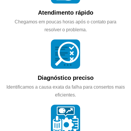
Atendimento rápido
Chegamos em poucas horas após o contato para
resolver o problema.
Diagnóstico preciso
Identificamos a causa exata da falha para consertos mais
eficientes.