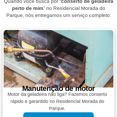
Quando você busca por “
conserto de geladeira
perto de mim
” no Residencial Morada do
Parque, nós entregamos um serviço completo:
Manutenção de motor
Motor da geladeira não liga? Fazemos conserto
rápido e garantido no Residencial Morada do
Parque.