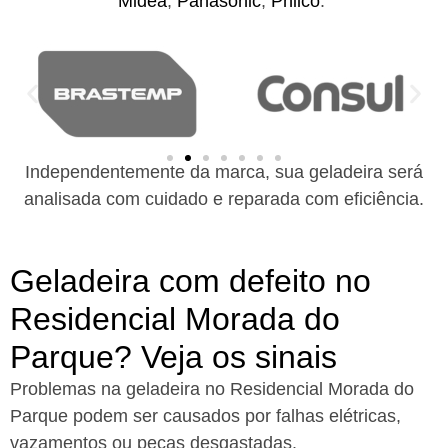
Midea
,
Panasonic
,
Philco
.
Independentemente da marca, sua geladeira será
analisada com cuidado e reparada com eficiência.
Geladeira com defeito no
Residencial Morada do
Parque? Veja os sinais
Problemas na geladeira no Residencial Morada do
Parque podem ser causados por falhas elétricas,
vazamentos ou peças desgastadas.