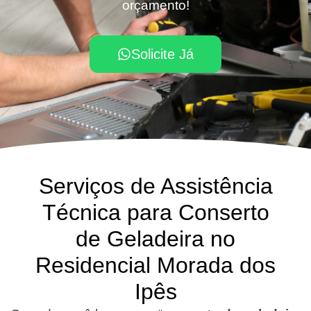
orçamento!
Solicite Já
Serviços de Assistência
Técnica para Conserto
de Geladeira no
Residencial Morada dos
Ipês