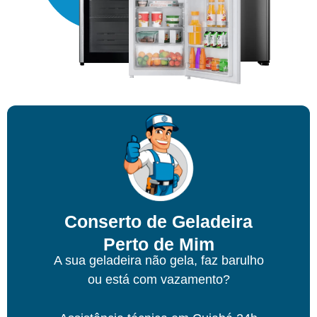
Conserto de Geladeira
Perto de Mim
A sua geladeira não gela, faz barulho
ou está com vazamento?