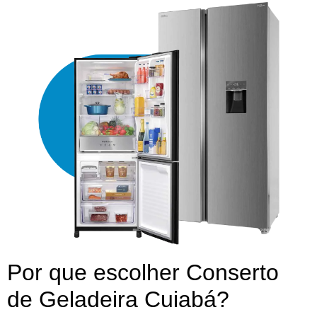
Por que escolher Conserto
de Geladeira Cuiabá?​