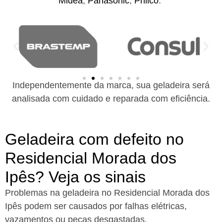
Midea
,
Panasonic
,
Philco
.
Independentemente da marca, sua geladeira será
analisada com cuidado e reparada com eficiência.
Geladeira com defeito no
Residencial Morada dos
Ipês? Veja os sinais
Problemas na geladeira no Residencial Morada dos
Ipês podem ser causados por falhas elétricas,
vazamentos ou peças desgastadas.