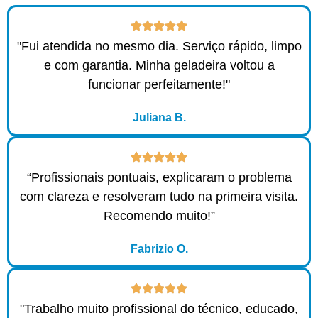
"Fui atendida no mesmo dia. Serviço rápido, limpo
e com garantia. Minha geladeira voltou a
funcionar perfeitamente!"
Juliana B.
“Profissionais pontuais, explicaram o problema
com clareza e resolveram tudo na primeira visita.
Recomendo muito!”
Fabrizio O.
"Trabalho muito profissional do técnico, educado,