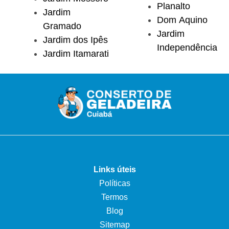
Planalto
Jardim
Dom Aquino
Gramado
Jardim
Jardim dos Ipês
Independência
Jardim Itamarati
Links úteis
Políticas
Termos
Blog
Sitemap