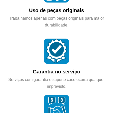
Uso de peças originais
Trabalhamos apenas com peças originais para maior
durabilidade.
Garantia no serviço
Serviços com garantia e suporte caso ocorra qualquer
imprevisto.