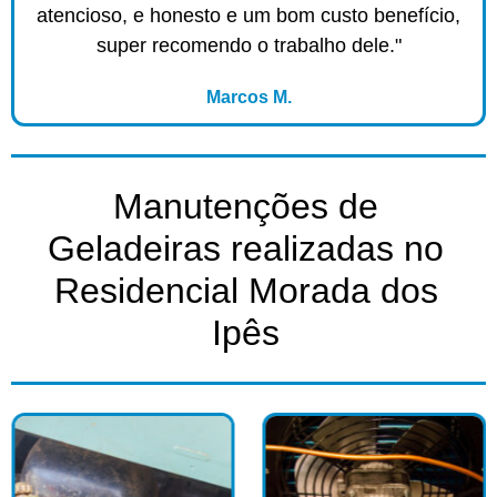
atencioso, e honesto e um bom custo benefício,
super recomendo o trabalho dele."
Marcos M.
Manutenções de
Geladeiras realizadas no
Residencial Morada dos
Ipês​