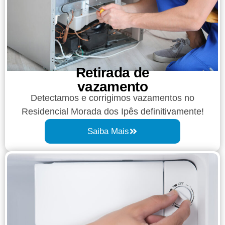
Retirada de
vazamento​​
Detectamos e corrigimos vazamentos no
Residencial Morada dos Ipês definitivamente!
Saiba Mais