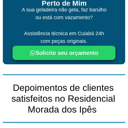
Perto de Mim
A sua geladeira não gela, faz barulho
ou está com vazamento?
Assistência técnica
em Cuiabá
24h
com peças originais.
Solicite seu orçamento
Depoimentos de clientes
satisfeitos no Residencial
Morada dos Ipês ​