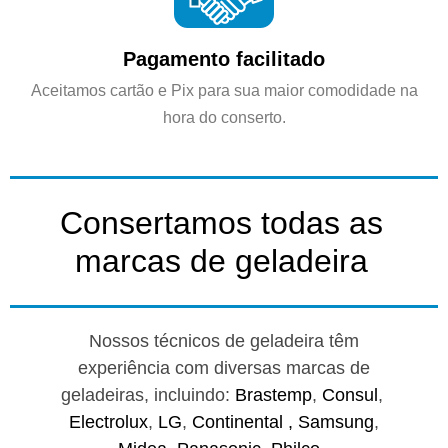
Pagamento facilitado
Aceitamos cartão e Pix para sua maior comodidade na
hora do conserto.
Consertamos todas as
marcas de geladeira
Nossos técnicos de geladeira têm
experiência com diversas marcas de
geladeiras, incluindo:
Brastemp
,
Consul
,
Electrolux
,
LG
,
Continental ,
Samsung
,