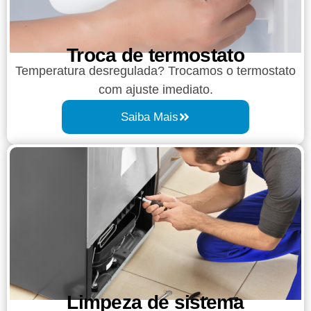
Troca de termostato
Temperatura desregulada? Trocamos o termostato
com ajuste imediato.
Saiba Mais
Limpeza de sistema