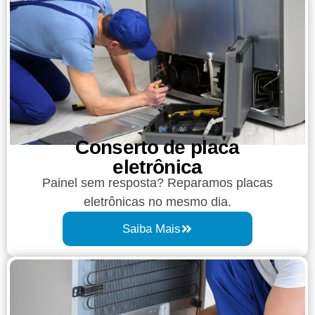
Conserto de placa
eletrônica
Painel sem resposta? Reparamos placas
eletrônicas no mesmo dia.
Saiba Mais