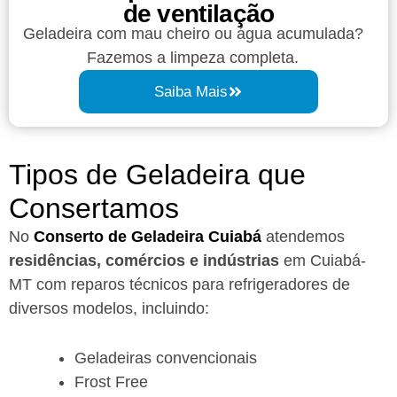
de ventilação
Geladeira com mau cheiro ou água acumulada?
Fazemos a limpeza completa.
Saiba Mais
Tipos de Geladeira que
Consertamos
No
Conserto de Geladeira Cuiabá
atendemos
residências, comércios e indústrias
em Cuiabá-
MT com reparos técnicos para refrigeradores de
diversos modelos, incluindo:
Geladeiras convencionais
Frost Free