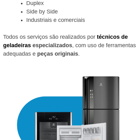
Duplex
Side by Side
Industriais e comerciais
Todos os serviços são realizados por
técnicos de
geladeiras
especializados
, com uso de ferramentas
adequadas e
peças originais
.