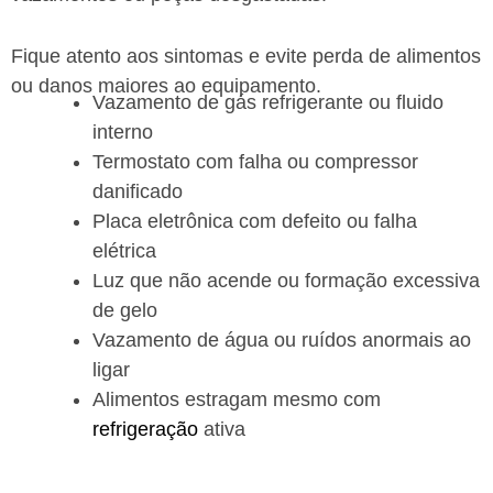
Fique atento aos sintomas e evite perda de alimentos
ou danos maiores ao equipamento.
Vazamento de gás refrigerante ou fluido
interno
Termostato com falha ou compressor
danificado
Placa eletrônica com defeito ou falha
elétrica
Luz que não acende ou formação excessiva
de gelo
Vazamento de água ou ruídos anormais ao
ligar
Alimentos estragam mesmo com
refrigeração
ativa