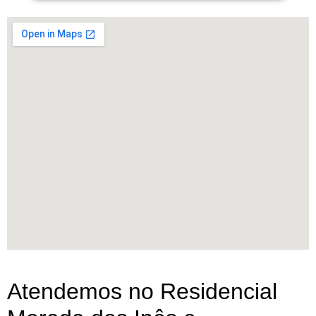
Atendemos no Residencial