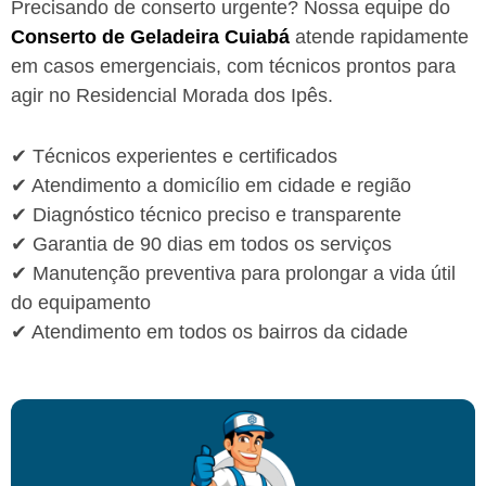
Precisando de conserto urgente? Nossa equipe do
Conserto de Geladeira Cuiabá
atende rapidamente
em casos emergenciais, com técnicos prontos para
agir no Residencial Morada dos Ipês.
✔ Técnicos experientes e certificados
✔ Atendimento a domicílio em cidade e região
✔ Diagnóstico técnico preciso e transparente
✔ Garantia de 90 dias em todos os serviços
✔ Manutenção preventiva para prolongar a vida útil
do equipamento
✔ Atendimento em todos os bairros da cidade