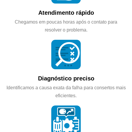
Atendimento rápido
Chegamos em poucas horas após o contato para
resolver o problema.
Diagnóstico preciso
Identificamos a causa exata da falha para consertos mais
eficientes.