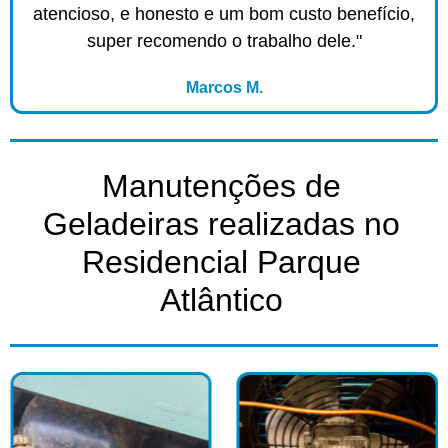
atencioso, e honesto e um bom custo benefício,
super recomendo o trabalho dele."
Marcos M.
Manutenções de
Geladeiras realizadas no
Residencial Parque
Atlântico​