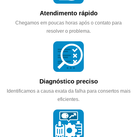
Atendimento rápido
Chegamos em poucas horas após o contato para
resolver o problema.
Diagnóstico preciso
Identificamos a causa exata da falha para consertos mais
eficientes.