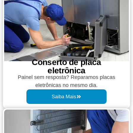
Conserto de placa
eletrônica
Painel sem resposta? Reparamos placas
eletrônicas no mesmo dia.
Saiba Mais