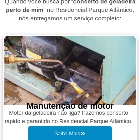
Quando você busca por “
conserto de geladeira
perto de mim
” no Residencial Parque Atlântico,
nós entregamos um serviço completo:
Manutenção de motor
Motor da geladeira não liga? Fazemos conserto
rápido e garantido no Residencial Parque Atlântico.
Saiba Mais