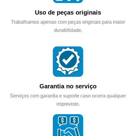
Uso de peças originais
Trabalhamos apenas com peças originais para maior
durabilidade.
Garantia no serviço
Serviços com garantia e suporte caso ocorra qualquer
imprevisto.