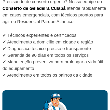
Precisando de conserto urgente? Nossa equipe do
Conserto de Geladeira Cuiabá
atende rapidamente
em casos emergenciais, com técnicos prontos para
agir no Residencial Parque Atlântico.
✔ Técnicos experientes e certificados
✔ Atendimento a domicílio em cidade e região
✔ Diagnóstico técnico preciso e transparente
✔ Garantia de 90 dias em todos os serviços
✔ Manutenção preventiva para prolongar a vida útil
do equipamento
✔ Atendimento em todos os bairros da cidade