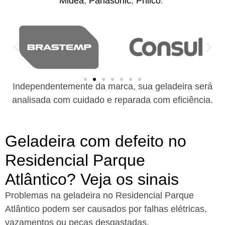
Midea
,
Panasonic
,
Philco
.
Independentemente da marca, sua geladeira será
analisada com cuidado e reparada com eficiência.
Geladeira com defeito no
Residencial Parque
Atlântico? Veja os sinais
Problemas na geladeira no Residencial Parque
Atlântico podem ser causados por falhas elétricas,
vazamentos ou peças desgastadas.