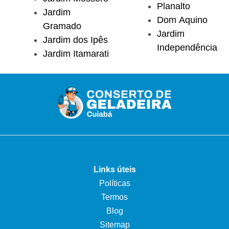
Planalto
Jardim
Dom Aquino
Gramado
Jardim
Jardim dos Ipês
Independência
Jardim Itamarati
Links úteis
Políticas
Termos
Blog
Sitemap