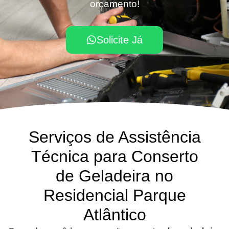
orçamento!
Solicite Já
Serviços de Assistência
Técnica para Conserto
de Geladeira no
Residencial Parque
Atlântico