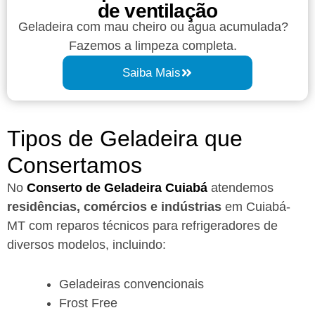
de ventilação
Geladeira com mau cheiro ou água acumulada?
Fazemos a limpeza completa.
Saiba Mais
Tipos de Geladeira que
Consertamos
No
Conserto de Geladeira Cuiabá
atendemos
residências, comércios e indústrias
em Cuiabá-
MT com reparos técnicos para refrigeradores de
diversos modelos, incluindo:
Geladeiras convencionais
Frost Free