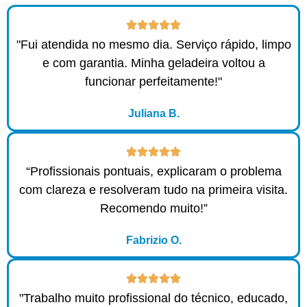
"Fui atendida no mesmo dia. Serviço rápido, limpo
e com garantia. Minha geladeira voltou a
funcionar perfeitamente!"
Juliana B.
“Profissionais pontuais, explicaram o problema
com clareza e resolveram tudo na primeira visita.
Recomendo muito!”
Fabrizio O.
"Trabalho muito profissional do técnico, educado,