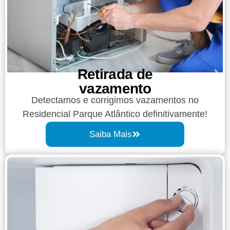
Retirada de
vazamento​​
Detectamos e corrigimos vazamentos no
Residencial Parque Atlântico definitivamente!
Saiba Mais