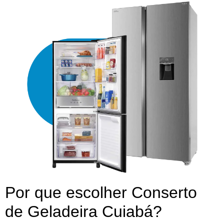
Por que escolher Conserto
de Geladeira Cuiabá?​