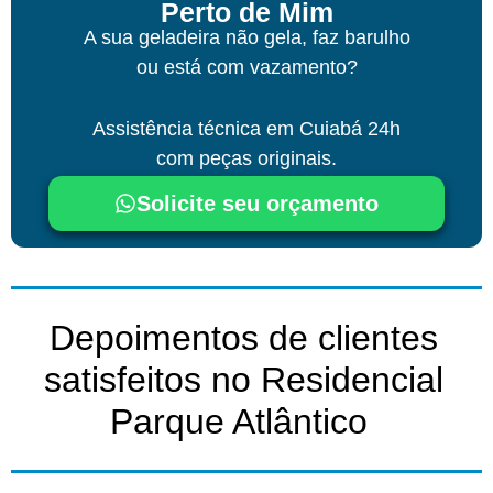
Perto de Mim
A sua geladeira não gela, faz barulho
ou está com vazamento?
Assistência técnica
em Cuiabá
24h
com peças originais.
Solicite seu orçamento
Depoimentos de clientes
satisfeitos no Residencial
Parque Atlântico ​