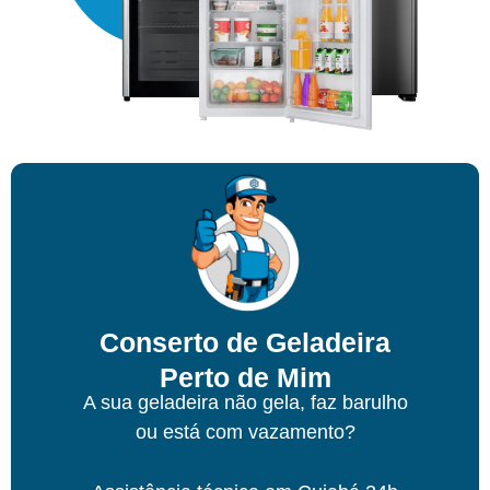
Conserto de Geladeira
Perto de Mim
A sua geladeira não gela, faz barulho
ou está com vazamento?