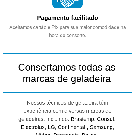
Pagamento facilitado
Aceitamos cartão e Pix para sua maior comodidade na
hora do conserto.
Consertamos todas as
marcas de geladeira
Nossos técnicos de geladeira têm
experiência com diversas marcas de
geladeiras, incluindo:
Brastemp
,
Consul
,
Electrolux
,
LG
,
Continental ,
Samsung
,