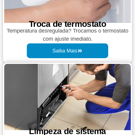
Troca de termostato
Temperatura desregulada? Trocamos o termostato
com ajuste imediato.
Saiba Mais
Limpeza de sistema