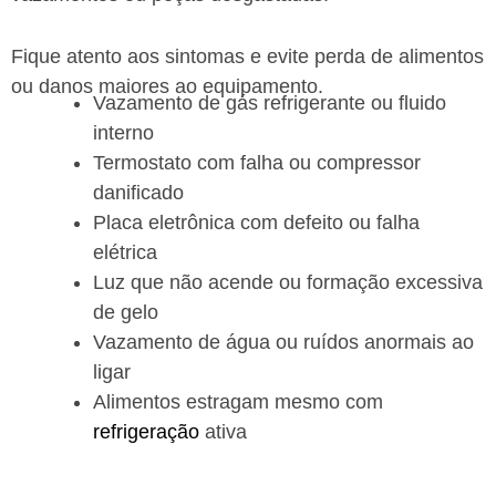
Fique atento aos sintomas e evite perda de alimentos
ou danos maiores ao equipamento.
Vazamento de gás refrigerante ou fluido
interno
Termostato com falha ou compressor
danificado
Placa eletrônica com defeito ou falha
elétrica
Luz que não acende ou formação excessiva
de gelo
Vazamento de água ou ruídos anormais ao
ligar
Alimentos estragam mesmo com
refrigeração
ativa