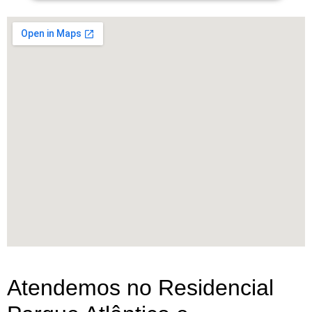
Atendemos no Residencial