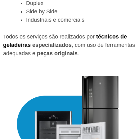
Duplex
Side by Side
Industriais e comerciais
Todos os serviços são realizados por
técnicos de
geladeiras
especializados
, com uso de ferramentas
adequadas e
peças originais
.