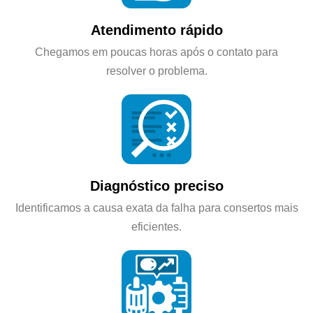
Atendimento rápido
Chegamos em poucas horas após o contato para
resolver o problema.
Diagnóstico preciso
Identificamos a causa exata da falha para consertos mais
eficientes.