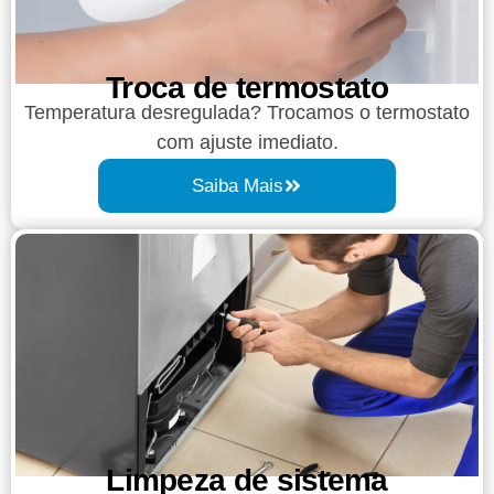
Troca de termostato
Temperatura desregulada? Trocamos o termostato
com ajuste imediato.
Saiba Mais
Limpeza de sistema