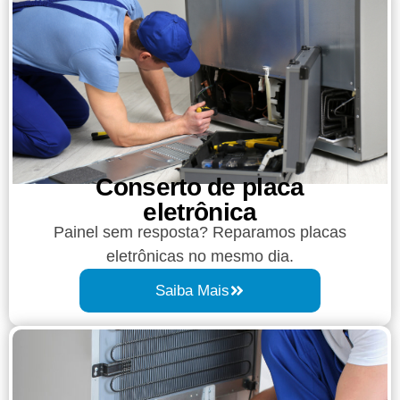
Conserto de placa
eletrônica
Painel sem resposta? Reparamos placas
eletrônicas no mesmo dia.
Saiba Mais