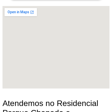
Atendemos no Residencial