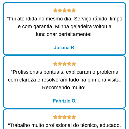
"Fui atendida no mesmo dia. Serviço rápido, limpo
e com garantia. Minha geladeira voltou a
funcionar perfeitamente!"
Juliana B.
“Profissionais pontuais, explicaram o problema
com clareza e resolveram tudo na primeira visita.
Recomendo muito!”
Fabrizio O.
"Trabalho muito profissional do técnico, educado,