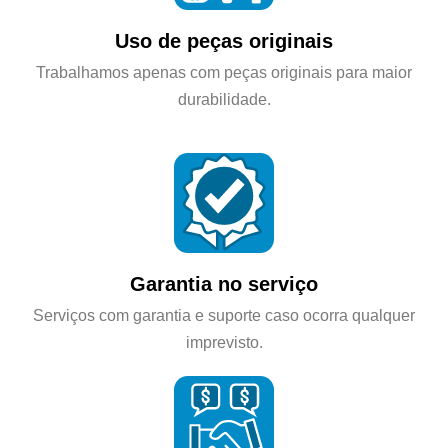
Uso de peças originais
Trabalhamos apenas com peças originais para maior
durabilidade.
Garantia no serviço
Serviços com garantia e suporte caso ocorra qualquer
imprevisto.