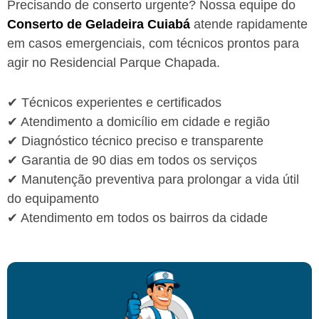
Precisando de conserto urgente? Nossa equipe do
Conserto de Geladeira Cuiabá
atende rapidamente
em casos emergenciais, com técnicos prontos para
agir no Residencial Parque Chapada.
✔ Técnicos experientes e certificados
✔ Atendimento a domicílio em cidade e região
✔ Diagnóstico técnico preciso e transparente
✔ Garantia de 90 dias em todos os serviços
✔ Manutenção preventiva para prolongar a vida útil
do equipamento
✔ Atendimento em todos os bairros da cidade