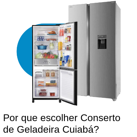
Por que escolher Conserto
de Geladeira Cuiabá?​