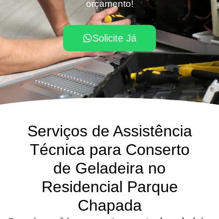
orçamento!
Solicite Já
Serviços de Assistência
Técnica para Conserto
de Geladeira no
Residencial Parque
Chapada