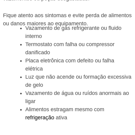
Fique atento aos sintomas e evite perda de alimentos
ou danos maiores ao equipamento.
Vazamento de gás refrigerante ou fluido
interno
Termostato com falha ou compressor
danificado
Placa eletrônica com defeito ou falha
elétrica
Luz que não acende ou formação excessiva
de gelo
Vazamento de água ou ruídos anormais ao
ligar
Alimentos estragam mesmo com
refrigeração
ativa