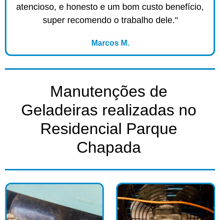
atencioso, e honesto e um bom custo benefício,
super recomendo o trabalho dele."
Marcos M.
Manutenções de
Geladeiras realizadas no
Residencial Parque
Chapada​