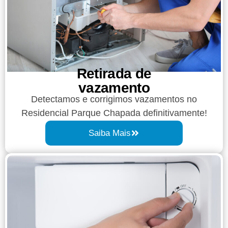
Retirada de
vazamento​​
Detectamos e corrigimos vazamentos no
Residencial Parque Chapada definitivamente!
Saiba Mais