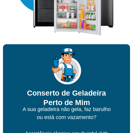
Conserto de Geladeira
Perto de Mim
A sua geladeira não gela, faz barulho
ou está com vazamento?