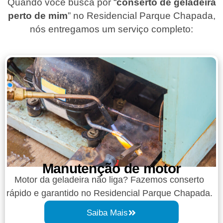
Quando você busca por “
conserto de geladeira
perto de mim
” no Residencial Parque Chapada,
nós entregamos um serviço completo:
Manutenção de motor
Motor da geladeira não liga? Fazemos conserto
rápido e garantido no Residencial Parque Chapada.
Saiba Mais