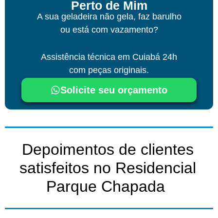
Perto de Mim
A sua geladeira não gela, faz barulho
ou está com vazamento?
Assistência técnica
em Cuiabá
24h
com peças originais.
Solicite seu orçamento
Depoimentos de clientes
satisfeitos no Residencial
Parque Chapada ​