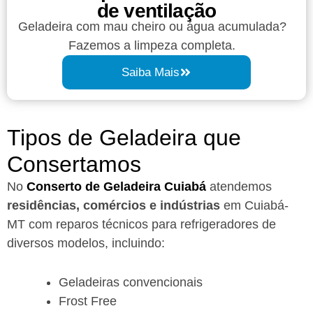
de ventilação
Geladeira com mau cheiro ou água acumulada?
Fazemos a limpeza completa.
Saiba Mais
Tipos de Geladeira que
Consertamos
No
Conserto de Geladeira Cuiabá
atendemos
residências, comércios e indústrias
em Cuiabá-
MT com reparos técnicos para refrigeradores de
diversos modelos, incluindo:
Geladeiras convencionais
Frost Free