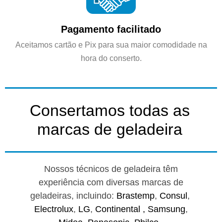
Pagamento facilitado
Aceitamos cartão e Pix para sua maior comodidade na
hora do conserto.
Consertamos todas as
marcas de geladeira
Nossos técnicos de geladeira têm
experiência com diversas marcas de
geladeiras, incluindo:
Brastemp
,
Consul
,
Electrolux
,
LG
,
Continental ,
Samsung
,