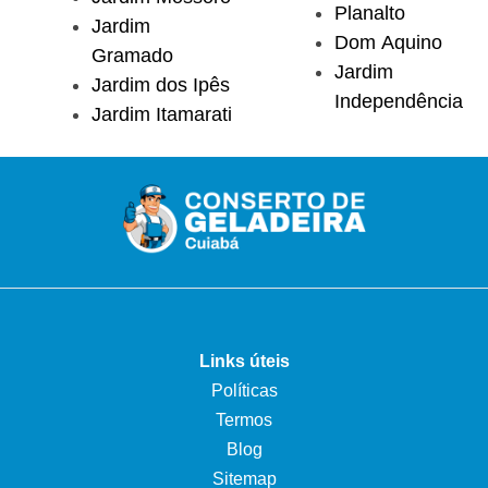
Planalto
Jardim
Dom Aquino
Gramado
Jardim
Jardim dos Ipês
Independência
Jardim Itamarati
Links úteis
Políticas
Termos
Blog
Sitemap