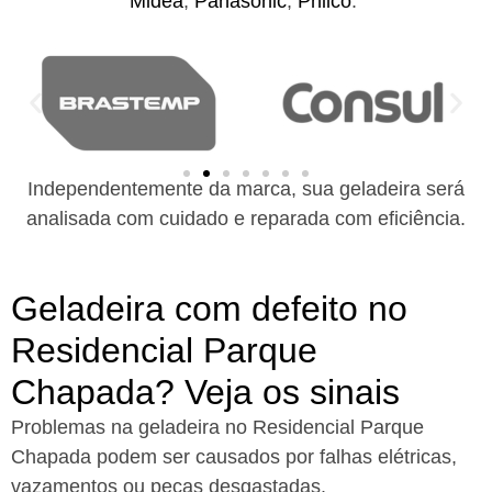
Midea
,
Panasonic
,
Philco
.
Independentemente da marca, sua geladeira será
analisada com cuidado e reparada com eficiência.
Geladeira com defeito no
Residencial Parque
Chapada? Veja os sinais
Problemas na geladeira no Residencial Parque
Chapada podem ser causados por falhas elétricas,
vazamentos ou peças desgastadas.