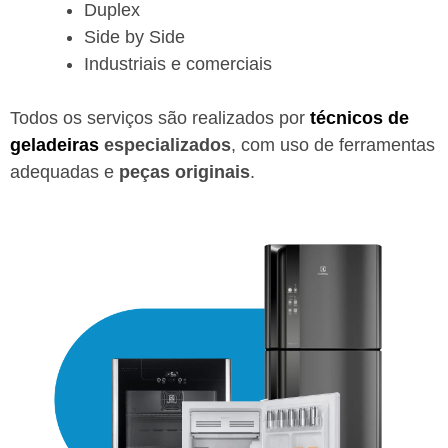
Duplex
Side by Side
Industriais e comerciais
Todos os serviços são realizados por
técnicos de
geladeiras
especializados
, com uso de ferramentas
adequadas e
peças originais
.