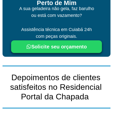
Perto de Mim
A sua geladeira não gela, faz barulho
ou está com vazamento?
Assistência técnica
em Cuiabá
24h
com peças originais.
Solicite seu orçamento
Depoimentos de clientes
satisfeitos no Residencial
Portal da Chapada ​