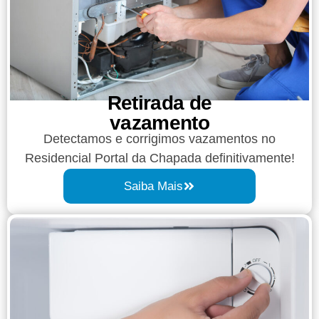
Retirada de
vazamento​​
Detectamos e corrigimos vazamentos no
Residencial Portal da Chapada definitivamente!
Saiba Mais