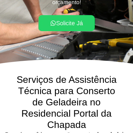
orçamento!
Solicite Já
Serviços de Assistência
Técnica para Conserto
de Geladeira no
Residencial Portal da
Chapada