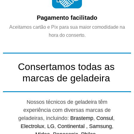
Pagamento facilitado
Aceitamos cartão e Pix para sua maior comodidade na
hora do conserto.
Consertamos todas as
marcas de geladeira
Nossos técnicos de geladeira têm
experiência com diversas marcas de
geladeiras, incluindo:
Brastemp
,
Consul
,
Electrolux
,
LG
,
Continental ,
Samsung
,