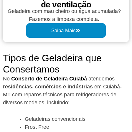
de ventilação
Geladeira com mau cheiro ou água acumulada?
Fazemos a limpeza completa.
Saiba Mais
Tipos de Geladeira que
Consertamos
No
Conserto de Geladeira Cuiabá
atendemos
residências, comércios e indústrias
em Cuiabá-
MT com reparos técnicos para refrigeradores de
diversos modelos, incluindo:
Geladeiras convencionais
Frost Free