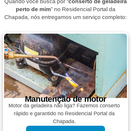
Quando você busca por “
conserto de geladeira
perto de mim
” no Residencial Portal da
Chapada, nós entregamos um serviço completo:
Manutenção de motor
Motor da geladeira não liga? Fazemos conserto
rápido e garantido no Residencial Portal da
Chapada.