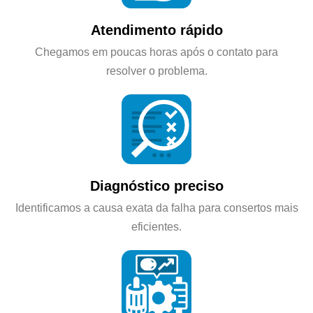
Atendimento rápido
Chegamos em poucas horas após o contato para
resolver o problema.
Diagnóstico preciso
Identificamos a causa exata da falha para consertos mais
eficientes.