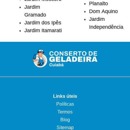
Planalto
Jardim
Dom Aquino
Gramado
Jardim
Jardim dos Ipês
Independência
Jardim Itamarati
Links úteis
Políticas
Termos
Blog
Sitemap