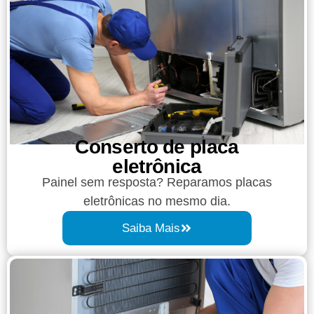
Conserto de placa
eletrônica
Painel sem resposta? Reparamos placas
eletrônicas no mesmo dia.
Saiba Mais