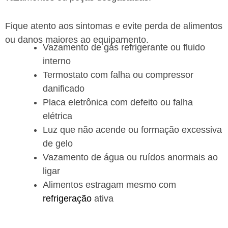
Fique atento aos sintomas e evite perda de alimentos
ou danos maiores ao equipamento.
Vazamento de gás refrigerante ou fluido
interno
Termostato com falha ou compressor
danificado
Placa eletrônica com defeito ou falha
elétrica
Luz que não acende ou formação excessiva
de gelo
Vazamento de água ou ruídos anormais ao
ligar
Alimentos estragam mesmo com
refrigeração
ativa