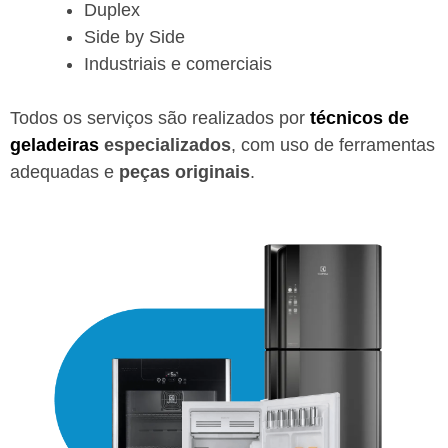
Duplex
Side by Side
Industriais e comerciais
Todos os serviços são realizados por
técnicos de
geladeiras
especializados
, com uso de ferramentas
adequadas e
peças originais
.