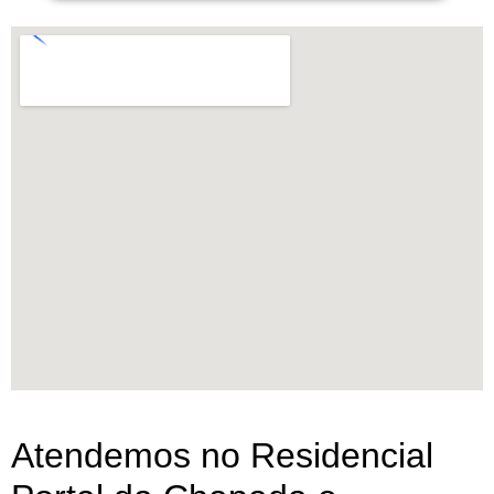
Atendemos no Residencial