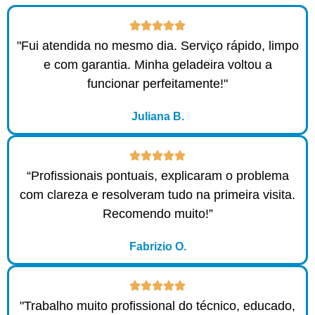
"Fui atendida no mesmo dia. Serviço rápido, limpo
e com garantia. Minha geladeira voltou a
funcionar perfeitamente!"
Juliana B.
“Profissionais pontuais, explicaram o problema
com clareza e resolveram tudo na primeira visita.
Recomendo muito!”
Fabrizio O.
"Trabalho muito profissional do técnico, educado,