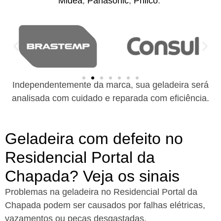
Midea
,
Panasonic
,
Philco
.
Independentemente da marca, sua geladeira será
analisada com cuidado e reparada com eficiência.
Geladeira com defeito no
Residencial Portal da
Chapada? Veja os sinais
Problemas na geladeira no Residencial Portal da
Chapada podem ser causados por falhas elétricas,
vazamentos ou peças desgastadas.