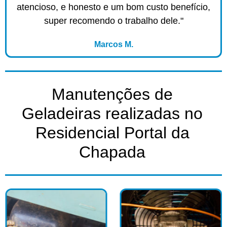
atencioso, e honesto e um bom custo benefício,
super recomendo o trabalho dele."
Marcos M.
Manutenções de
Geladeiras realizadas no
Residencial Portal da
Chapada​