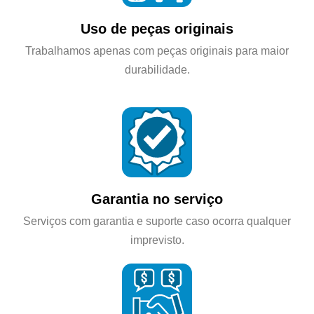
Uso de peças originais
Trabalhamos apenas com peças originais para maior
durabilidade.
Garantia no serviço
Serviços com garantia e suporte caso ocorra qualquer
imprevisto.