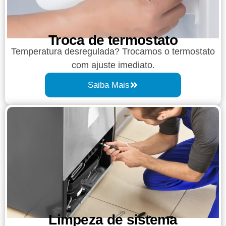
Troca de termostato
Temperatura desregulada? Trocamos o termostato
com ajuste imediato.
Saiba Mais
Limpeza de sistema