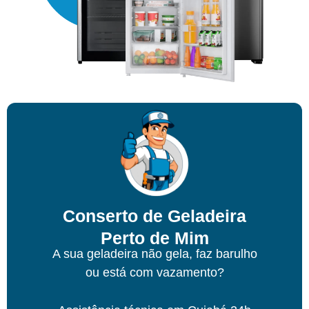
Conserto de Geladeira
Perto de Mim
A sua geladeira não gela, faz barulho
ou está com vazamento?