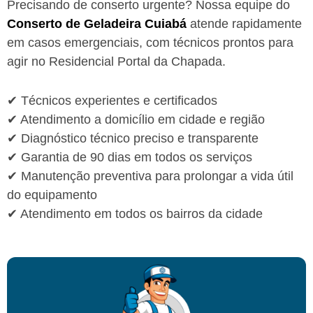
Precisando de conserto urgente? Nossa equipe do
Conserto de Geladeira Cuiabá
atende rapidamente
em casos emergenciais, com técnicos prontos para
agir no Residencial Portal da Chapada.
✔ Técnicos experientes e certificados
✔ Atendimento a domicílio em cidade e região
✔ Diagnóstico técnico preciso e transparente
✔ Garantia de 90 dias em todos os serviços
✔ Manutenção preventiva para prolongar a vida útil
do equipamento
✔ Atendimento em todos os bairros da cidade