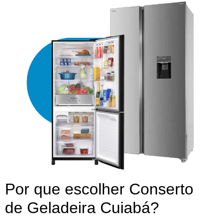
Por que escolher Conserto
de Geladeira Cuiabá?​